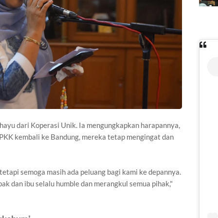
ahayu dari Koperasi Unik. Ia mengungkapkan harapannya,
-PKK kembali ke Bandung, mereka tetap mengingat dan
tetapi semoga masih ada peluang bagi kami ke depannya.
ak dan ibu selalu humble dan merangkul semua pihak,"