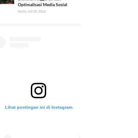
Optimalisasi Media Sosial
Senin, Juli 06, 2026
Lihat postingan ini di Instagram