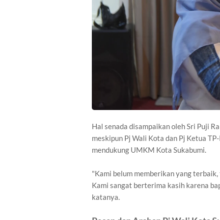
Hal senada disampaikan oleh Sri Puji R
meskipun Pj Wali Kota dan Pj Ketua TP
mendukung UMKM Kota Sukabumi.
"Kami belum memberikan yang terbaik, 
Kami sangat berterima kasih karena bap
katanya.