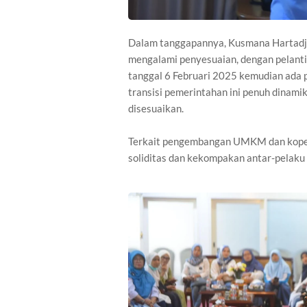
Dalam tanggapannya, Kusmana Hartad
mengalami penyesuaian, dengan pelanti
tanggal 6 Februari 2025 kemudian ada 
transisi pemerintahan ini penuh dinami
disesuaikan.
Terkait pengembangan UMKM dan koper
soliditas dan kekompakan antar-pelaku