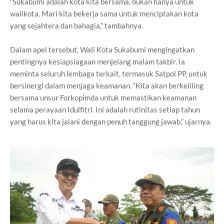
“Sukabumi adalah kota kita bersama, bukan hanya untuk
walikota. Mari kita bekerja sama untuk menciptakan kota
yang sejahtera dan bahagia,” tambahnya.
Dalam apel tersebut, Wali Kota Sukabumi mengingatkan
pentingnya kesiapsiagaan menjelang malam takbir. Ia
meminta seluruh lembaga terkait, termasuk Satpol PP, untuk
bersinergi dalam menjaga keamanan. “Kita akan berkeliling
bersama unsur Forkopimda untuk memastikan keamanan
selama perayaan Idulfitri. Ini adalah rutinitas setiap tahun
yang harus kita jalani dengan penuh tanggung jawab,” ujarnya.