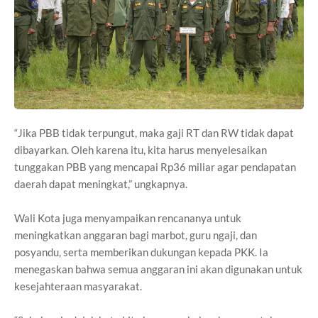
“Jika PBB tidak terpungut, maka gaji RT dan RW tidak dapat
dibayarkan. Oleh karena itu, kita harus menyelesaikan
tunggakan PBB yang mencapai Rp36 miliar agar pendapatan
daerah dapat meningkat,” ungkapnya.
Wali Kota juga menyampaikan rencananya untuk
meningkatkan anggaran bagi marbot, guru ngaji, dan
posyandu, serta memberikan dukungan kepada PKK. Ia
menegaskan bahwa semua anggaran ini akan digunakan untuk
kesejahteraan masyarakat.