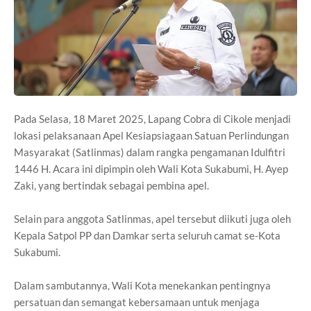
Pada Selasa, 18 Maret 2025, Lapang Cobra di Cikole menjadi
lokasi pelaksanaan Apel Kesiapsiagaan Satuan Perlindungan
Masyarakat (Satlinmas) dalam rangka pengamanan Idulfitri
1446 H. Acara ini dipimpin oleh Wali Kota Sukabumi, H. Ayep
Zaki, yang bertindak sebagai pembina apel.
Selain para anggota Satlinmas, apel tersebut diikuti juga oleh
Kepala Satpol PP dan Damkar serta seluruh camat se-Kota
Sukabumi.
Dalam sambutannya, Wali Kota menekankan pentingnya
persatuan dan semangat kebersamaan untuk menjaga