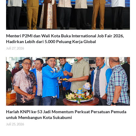
Menteri P2MI dan Wali Kota Buka International Job Fair 2026,
Hadirkan Lebih dari 5.000 Peluang Kerja Global
Juli 27, 2026
Harlah KNPI ke-53 Jadi Momentum Perkuat Persatuan Pemuda
untuk Membangun Kota Sukabumi
Juli 25, 2026