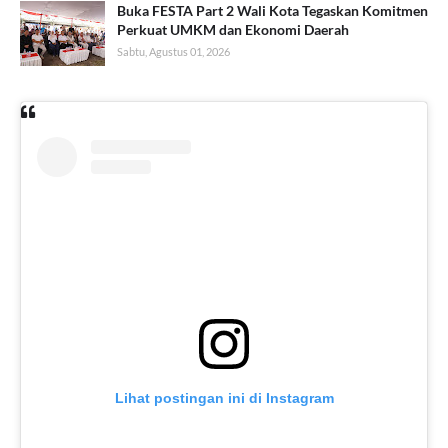
Buka FESTA Part 2 Wali Kota Tegaskan Komitmen
Perkuat UMKM dan Ekonomi Daerah
Sabtu, Agustus 01, 2026
Lihat postingan ini di Instagram