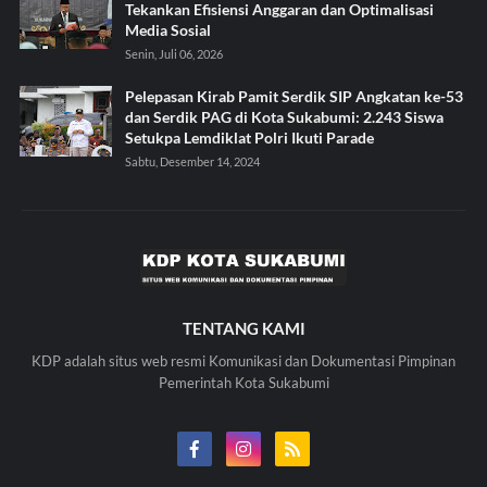
Tekankan Efisiensi Anggaran dan Optimalisasi
Media Sosial
Senin, Juli 06, 2026
Pelepasan Kirab Pamit Serdik SIP Angkatan ke-53
dan Serdik PAG di Kota Sukabumi: 2.243 Siswa
Setukpa Lemdiklat Polri Ikuti Parade
Sabtu, Desember 14, 2024
TENTANG KAMI
KDP adalah situs web resmi Komunikasi dan Dokumentasi Pimpinan
Pemerintah Kota Sukabumi