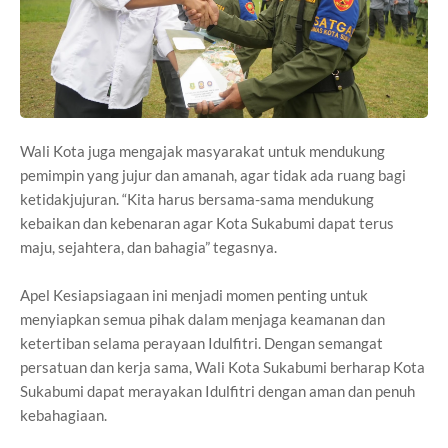
Wali Kota juga mengajak masyarakat untuk mendukung
pemimpin yang jujur dan amanah, agar tidak ada ruang bagi
ketidakjujuran. “Kita harus bersama-sama mendukung
kebaikan dan kebenaran agar Kota Sukabumi dapat terus
maju, sejahtera, dan bahagia” tegasnya.
Apel Kesiapsiagaan ini menjadi momen penting untuk
menyiapkan semua pihak dalam menjaga keamanan dan
ketertiban selama perayaan Idulfitri. Dengan semangat
persatuan dan kerja sama, Wali Kota Sukabumi berharap Kota
Sukabumi dapat merayakan Idulfitri dengan aman dan penuh
kebahagiaan.