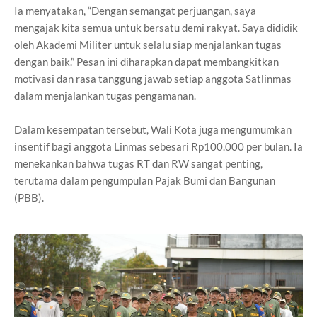
Ia menyatakan, “Dengan semangat perjuangan, saya
mengajak kita semua untuk bersatu demi rakyat. Saya dididik
oleh Akademi Militer untuk selalu siap menjalankan tugas
dengan baik.” Pesan ini diharapkan dapat membangkitkan
motivasi dan rasa tanggung jawab setiap anggota Satlinmas
dalam menjalankan tugas pengamanan.
Dalam kesempatan tersebut, Wali Kota juga mengumumkan
insentif bagi anggota Linmas sebesari Rp100.000 per bulan. Ia
menekankan bahwa tugas RT dan RW sangat penting,
terutama dalam pengumpulan Pajak Bumi dan Bangunan
(PBB).