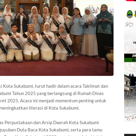
si Kota Sukabumi, turut hadir dalam acara Taklimat dan
abumi Tahun 2025 yang berlangsung di Rumah Dinas
ret 2025. Acara ini menjadi momentum penting untuk
ningkatkan literasi di Kota Sukabumi.
inas Perpustakaan dan Arsip Daerah Kota Sukabumi
aguyuban Duta Baca Kota Sukabumi, serta para tamu