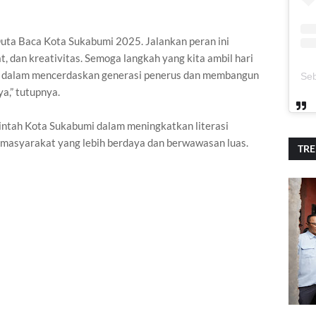
Duta Baca Kota Sukabumi 2025. Jalankan peran ini
 dan kreativitas. Semoga langkah yang kita ambil hari
sar dalam mencerdaskan generasi penerus dan membangun
ya,” tutupnya.
ntah Kota Sukabumi dalam meningkatkan literasi
 masyarakat yang lebih berdaya dan berwawasan luas.
TR