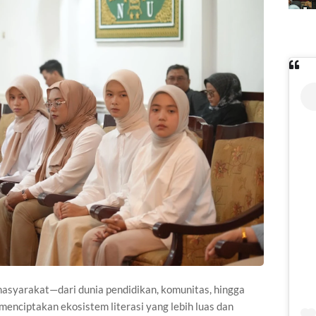
 masyarakat—dari dunia pendidikan, komunitas, hingga
enciptakan ekosistem literasi yang lebih luas dan