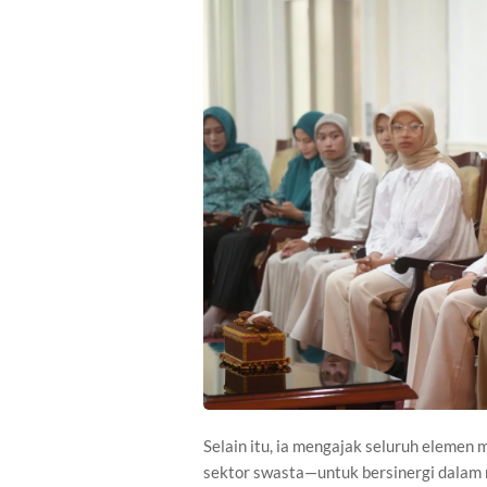
Selain itu, ia mengajak seluruh elemen
sektor swasta—untuk bersinergi dalam m