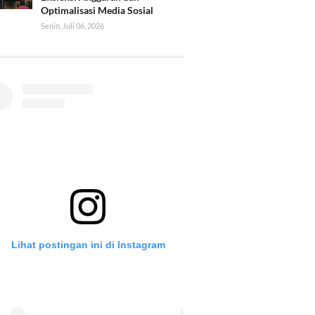
Optimalisasi Media Sosial
Senin, Juli 06, 2026
Lihat postingan ini di Instagram