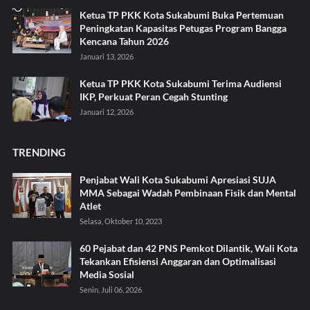
Ketua TP PKK Kota Sukabumi Buka Pertemuan
Peningkatan Kapasitas Petugas Program Bangga
Kencana Tahun 2026
Januari 13, 2026
Ketua TP PKK Kota Sukabumi Terima Audiensi
IKP, Perkuat Peran Cegah Stunting
Januari 12, 2026
TRENDING
Penjabat Wali Kota Sukabumi Apresiasi SUJA
MMA Sebagai Wadah Pembinaan Fisik dan Mental
Atlet
Selasa, Oktober 10, 2023
60 Pejabat dan 42 PNS Pemkot Dilantik, Wali Kota
Tekankan Efisiensi Anggaran dan Optimalisasi
Media Sosial
Senin, Juli 06, 2026