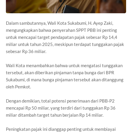
Dalam sambutannya, Wali Kota Sukabumi, H. Ayep Zaki,
mengungkapkan bahwa penyerahan SPPT PBB ini penting
untuk mencapai target pendapatan pajak sebesar Rp 14,4
miliar untuk tahun 2025, meskipun terdapat tunggakan pajak
sebesar Rp 36 miliar.
Wali Kota menambahkan bahwa untuk mengatasi tunggakan
tersebut, akan diberikan pinjaman tanpa bunga dari BPR
Sukabumi, di mana bunga pinjaman tersebut akan ditanggung
oleh Pemkot.
Dengan demikian, total potensi penerimaan dari PBB-P2
mencapai Rp 50 miliar, yang terdiri dari tunggakan Rp 36
miliar ditambah target tahun berjalan Rp 14 miliar.
Peningkatan pajak ini dianggap penting untuk membiayai