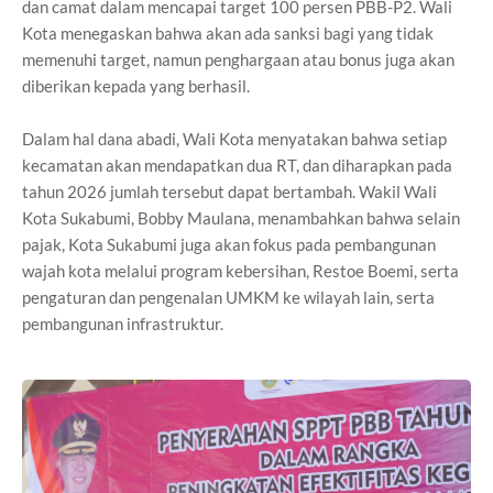
dan camat dalam mencapai target 100 persen PBB-P2. Wali
Kota menegaskan bahwa akan ada sanksi bagi yang tidak
memenuhi target, namun penghargaan atau bonus juga akan
diberikan kepada yang berhasil.
Dalam hal dana abadi, Wali Kota menyatakan bahwa setiap
kecamatan akan mendapatkan dua RT, dan diharapkan pada
tahun 2026 jumlah tersebut dapat bertambah. Wakil Wali
Kota Sukabumi, Bobby Maulana, menambahkan bahwa selain
pajak, Kota Sukabumi juga akan fokus pada pembangunan
wajah kota melalui program kebersihan, Restoe Boemi, serta
pengaturan dan pengenalan UMKM ke wilayah lain, serta
pembangunan infrastruktur.