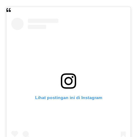
Lihat postingan ini di Instagram