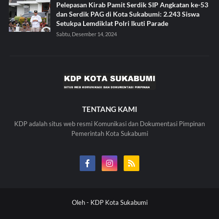
Pelepasan Kirab Pamit Serdik SIP Angkatan ke-53
dan Serdik PAG di Kota Sukabumi: 2.243 Siswa
Setukpa Lemdiklat Polri Ikuti Parade
Sabtu, Desember 14, 2024
TENTANG KAMI
KDP adalah situs web resmi Komunikasi dan Dokumentasi Pimpinan
Pemerintah Kota Sukabumi
Oleh -
KDP Kota Sukabumi