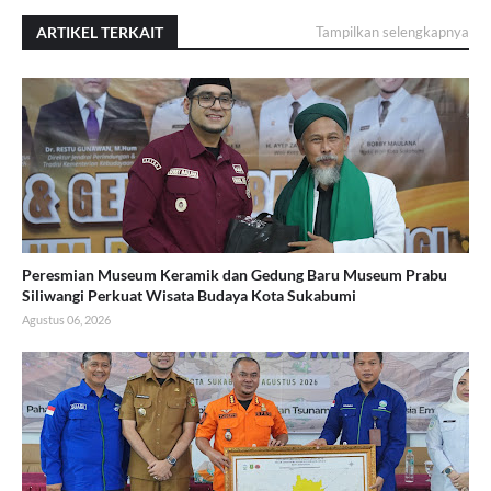
ARTIKEL TERKAIT
Tampilkan selengkapnya
Peresmian Museum Keramik dan Gedung Baru Museum Prabu
Siliwangi Perkuat Wisata Budaya Kota Sukabumi
Agustus 06, 2026