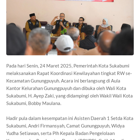
Pada hari Senin, 24 Maret 2025, Pemerintah Kota Sukabumi
melaksanakan Rapat Koordinasi Kewilayahan tingkat RW se-
Kecamatan Gunungpuyuh. Acara ini berlangsung di Aula
Kantor Kelurahan Gunungpuyuh dan dibuka oleh Wali Kota
Sukabumi, H. Ayep Zaki, yang didampingi oleh Wakil Wali Kota
Sukabumi, Bobby Maulana.
Hadir pula dalam kesempatan ini Asisten Daerah 1 Setda Kota
Sukabumi, Andri Firmansyah, Camat Gunungpuyuh, Widya
Yudha Setiawan, serta Plh Kepala Badan Pengelolaan