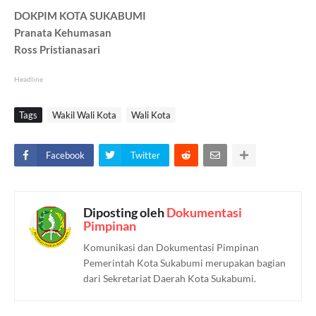
DOKPIM KOTA SUKABUMI
Pranata Kehumasan
Ross Pristianasari
Headline
Tags
Wakil Wali Kota
Wali Kota
Facebook
Twitter
Diposting oleh
Dokumentasi
Pimpinan
Komunikasi dan Dokumentasi Pimpinan
Pemerintah Kota Sukabumi merupakan bagian
dari Sekretariat Daerah Kota Sukabumi.