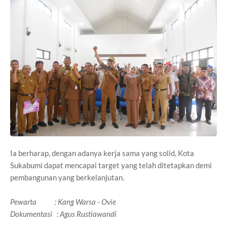
Ia berharap, dengan adanya kerja sama yang solid, Kota
Sukabumi dapat mencapai target yang telah ditetapkan demi
pembangunan yang berkelanjutan.
Pewarta : Kang Warsa - Ovie
Dokumentasi : Agus Rustiawandi