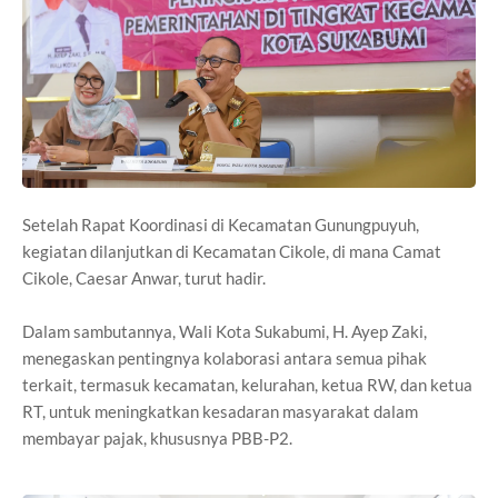
Setelah Rapat Koordinasi di Kecamatan Gunungpuyuh,
kegiatan dilanjutkan di Kecamatan Cikole, di mana Camat
Cikole, Caesar Anwar, turut hadir.
Dalam sambutannya, Wali Kota Sukabumi, H. Ayep Zaki,
menegaskan pentingnya kolaborasi antara semua pihak
terkait, termasuk kecamatan, kelurahan, ketua RW, dan ketua
RT, untuk meningkatkan kesadaran masyarakat dalam
membayar pajak, khususnya PBB-P2.