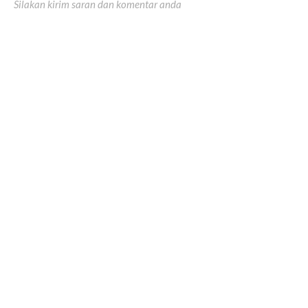
Silakan kirim saran dan komentar anda