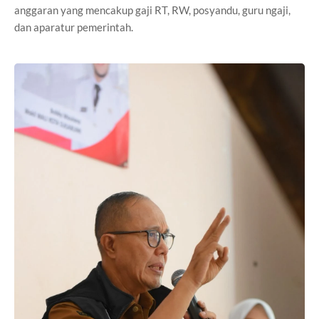
anggaran yang mencakup gaji RT, RW, posyandu, guru ngaji,
dan aparatur pemerintah.