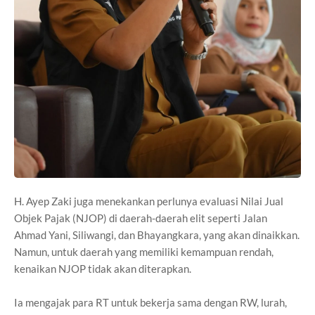
H. Ayep Zaki juga menekankan perlunya evaluasi Nilai Jual
Objek Pajak (NJOP) di daerah-daerah elit seperti Jalan
Ahmad Yani, Siliwangi, dan Bhayangkara, yang akan dinaikkan.
Namun, untuk daerah yang memiliki kemampuan rendah,
kenaikan NJOP tidak akan diterapkan.
Ia mengajak para RT untuk bekerja sama dengan RW, lurah,