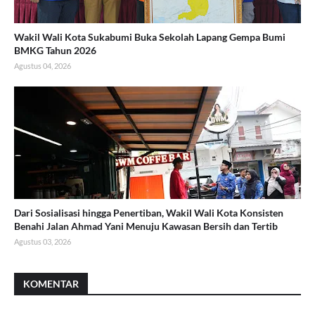
Wakil Wali Kota Sukabumi Buka Sekolah Lapang Gempa Bumi
BMKG Tahun 2026
Agustus 04, 2026
Dari Sosialisasi hingga Penertiban, Wakil Wali Kota Konsisten
Benahi Jalan Ahmad Yani Menuju Kawasan Bersih dan Tertib
Agustus 03, 2026
KOMENTAR