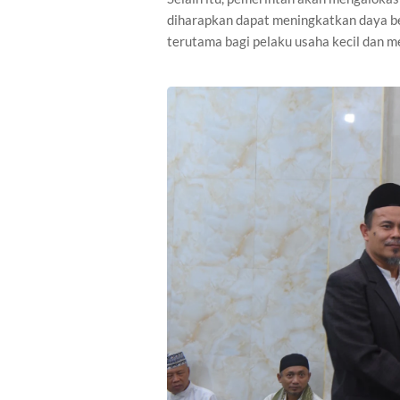
diharapkan dapat meningkatkan daya b
terutama bagi pelaku usaha kecil dan 