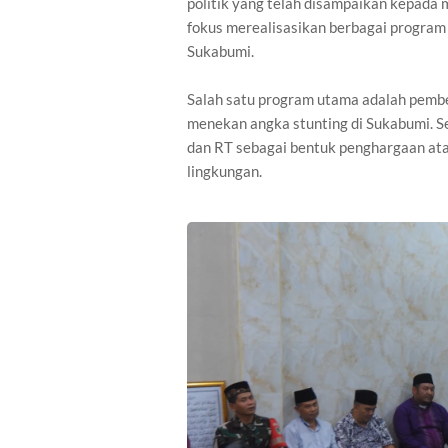
politik yang telah disampaikan kepada
fokus merealisasikan berbagai program
Sukabumi.
Salah satu program utama adalah pembe
menekan angka stunting di Sukabumi. Se
dan RT sebagai bentuk penghargaan a
lingkungan.