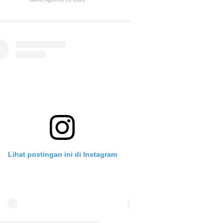
Lihat postingan ini di Instagram