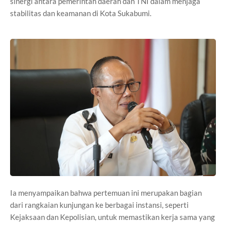
sinergi antara pemerintah daerah dan TNI dalam menjaga
stabilitas dan keamanan di Kota Sukabumi.
Ia menyampaikan bahwa pertemuan ini merupakan bagian
dari rangkaian kunjungan ke berbagai instansi, seperti
Kejaksaan dan Kepolisian, untuk memastikan kerja sama yang