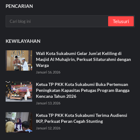
PENCARIAN
KEWILAYAHAN
Wali Kota Sukabumi Gelar Jum’at Keliling di
Masjid Al Muhajirin, Perkuat Silaturahmi dengan
Warga
Januari 16, 2026
Ketua TP PKK Kota Sukabumi Buka Pertemuan
Peningkatan Kapasitas Petugas Program Bangga
Kencana Tahun 2026
Januari 13, 2026
Ketua TP PKK Kota Sukabumi Terima Audiensi
IKP, Perkuat Peran Cegah Stunting
Januari 12, 2026