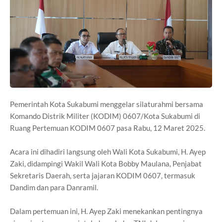
Pemerintah Kota Sukabumi menggelar silaturahmi bersama
Komando Distrik Militer (KODIM) 0607/Kota Sukabumi di
Ruang Pertemuan KODIM 0607 pasa Rabu, 12 Maret 2025.
Acara ini dihadiri langsung oleh Wali Kota Sukabumi, H. Ayep
Zaki, didampingi Wakil Wali Kota Bobby Maulana, Penjabat
Sekretaris Daerah, serta jajaran KODIM 0607, termasuk
Dandim dan para Danramil.
Dalam pertemuan ini, H. Ayep Zaki menekankan pentingnya