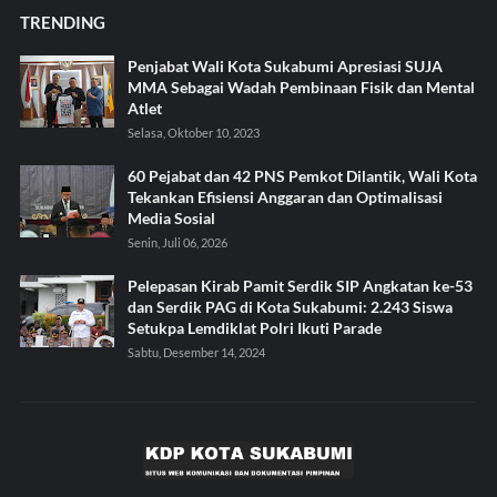
TRENDING
Penjabat Wali Kota Sukabumi Apresiasi SUJA
MMA Sebagai Wadah Pembinaan Fisik dan Mental
Atlet
Selasa, Oktober 10, 2023
60 Pejabat dan 42 PNS Pemkot Dilantik, Wali Kota
Tekankan Efisiensi Anggaran dan Optimalisasi
Media Sosial
Senin, Juli 06, 2026
Pelepasan Kirab Pamit Serdik SIP Angkatan ke-53
dan Serdik PAG di Kota Sukabumi: 2.243 Siswa
Setukpa Lemdiklat Polri Ikuti Parade
Sabtu, Desember 14, 2024