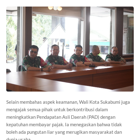
Selain membahas aspek keamanan, Wali Kota Sukabumi juga
mengajak semua pihak untuk berkontribusi dalam
meningkatkan Pendapatan Asli Daerah (PAD) dengan
kepatuhan membayar pajak. Ia menegaskan bahwa tidak
boleh ada pungutan liar yang merugikan masyarakat dan
dunia usaha.