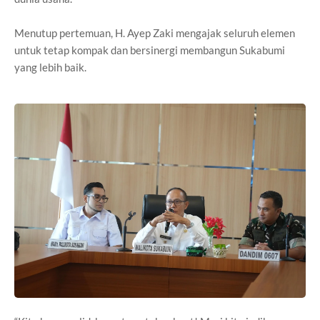
Menutup pertemuan, H. Ayep Zaki mengajak seluruh elemen
untuk tetap kompak dan bersinergi membangun Sukabumi
yang lebih baik.