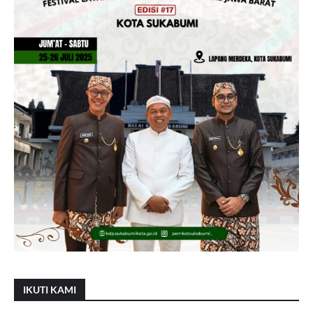
IKUTI KAMI