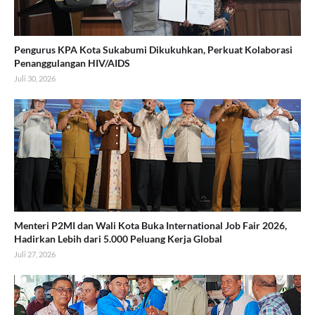
Pengurus KPA Kota Sukabumi Dikukuhkan, Perkuat Kolaborasi
Penanggulangan HIV/AIDS
Juli 30, 2026
Menteri P2MI dan Wali Kota Buka International Job Fair 2026,
Hadirkan Lebih dari 5.000 Peluang Kerja Global
Juli 27, 2026