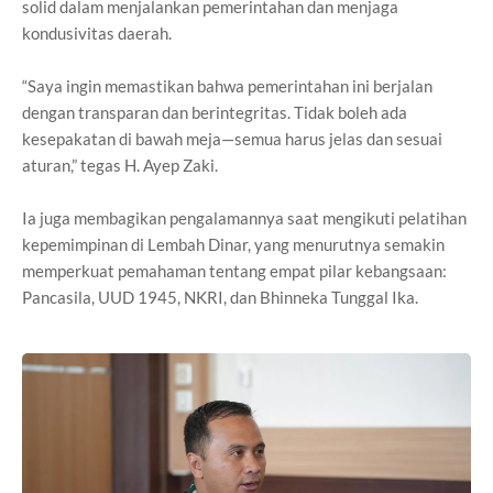
solid dalam menjalankan pemerintahan dan menjaga
kondusivitas daerah.
“Saya ingin memastikan bahwa pemerintahan ini berjalan
dengan transparan dan berintegritas. Tidak boleh ada
kesepakatan di bawah meja—semua harus jelas dan sesuai
aturan,” tegas H. Ayep Zaki.
Ia juga membagikan pengalamannya saat mengikuti pelatihan
kepemimpinan di Lembah Dinar, yang menurutnya semakin
memperkuat pemahaman tentang empat pilar kebangsaan:
Pancasila, UUD 1945, NKRI, dan Bhinneka Tunggal Ika.