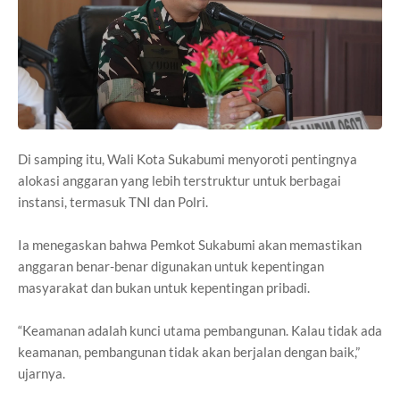
Di samping itu, Wali Kota Sukabumi menyoroti pentingnya
alokasi anggaran yang lebih terstruktur untuk berbagai
instansi, termasuk TNI dan Polri.
Ia menegaskan bahwa Pemkot Sukabumi akan memastikan
anggaran benar-benar digunakan untuk kepentingan
masyarakat dan bukan untuk kepentingan pribadi.
“Keamanan adalah kunci utama pembangunan. Kalau tidak ada
keamanan, pembangunan tidak akan berjalan dengan baik,”
ujarnya.