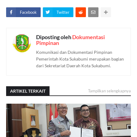
Facebook
Twitter
Diposting oleh
Dokumentasi
Pimpinan
Komunikasi dan Dokumentasi Pimpinan
Pemerintah Kota Sukabumi merupakan bagian
dari Sekretariat Daerah Kota Sukabumi.
ARTIKEL TERKAIT
Tampilkan selengkapnya