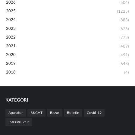
2026
(504)
2025
(1225)
2024
(883)
2023
(676)
2022
(778)
2021
(409)
2020
(491)
2019
(643)
2018
(4)
KATEGORI
Aparatur
BKCHT
Bazar
Bulletin
Covid-19
Infrastruktur