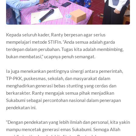
Kepada seluruh kader, Ranty berpesan agar serius
mempelajari metode STIFIn. “Anda semua adalah garda
terdepan dalam perubahan. Tugas kita adalah membimbing,
bukan membatasi,” ucapnya penuh semangat.
Ia juga menekankan pentingnya sinergi antara pemerintah,
TP-PKK, puskesmas, sekolah, dan masyarakat dalam
menghadirkan generasi bebas stunting yang cerdas dan
berkarakter. Ranty mengajak semua pihak menjadikan
Sukabumi sebagai percontohan nasional dalam penerapan
pendekatan ini.
“Dengan pendekatan yang lebih ilmiah dan personal, kita yakin
mampu mencetak generasi emas Sukabumi. Semoga Allah