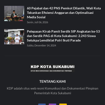
60 Pejabat dan 42 PNS Pemkot Dilantik, Wali Kota
Tekankan Efisiensi Anggaran dan Optimalisasi
Media Sosial
Senin, Juli 06, 2026
Pelepasan Kirab Pamit Serdik SIP Angkatan ke-53
dan Serdik PAG di Kota Sukabumi: 2.243 Siswa
Setukpa Lemdiklat Polri Ikuti Parade
Sabtu, Desember 14, 2024
TENTANG KAMI
KDP adalah situs web resmi Komunikasi dan Dokumentasi Pimpinan
Pemerintah Kota Sukabumi