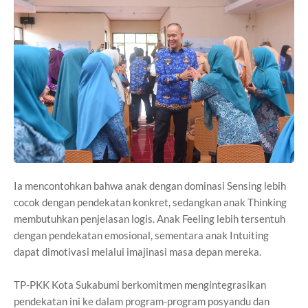
Ia mencontohkan bahwa anak dengan dominasi Sensing lebih
cocok dengan pendekatan konkret, sedangkan anak Thinking
membutuhkan penjelasan logis. Anak Feeling lebih tersentuh
dengan pendekatan emosional, sementara anak Intuiting
dapat dimotivasi melalui imajinasi masa depan mereka.
TP-PKK Kota Sukabumi berkomitmen mengintegrasikan
pendekatan ini ke dalam program-program posyandu dan