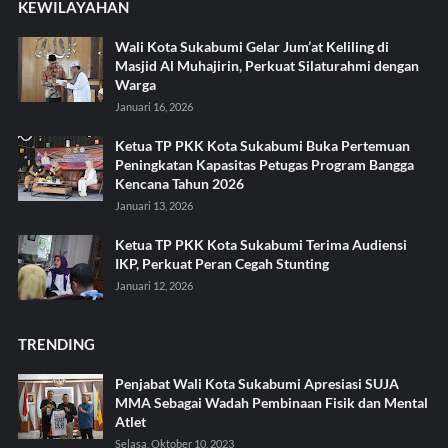
KEWILAYAHAN
Wali Kota Sukabumi Gelar Jum’at Keliling di
Masjid Al Muhajirin, Perkuat Silaturahmi dengan
Warga
Januari 16, 2026
Ketua TP PKK Kota Sukabumi Buka Pertemuan
Peningkatan Kapasitas Petugas Program Bangga
Kencana Tahun 2026
Januari 13, 2026
Ketua TP PKK Kota Sukabumi Terima Audiensi
IKP, Perkuat Peran Cegah Stunting
Januari 12, 2026
TRENDING
Penjabat Wali Kota Sukabumi Apresiasi SUJA
MMA Sebagai Wadah Pembinaan Fisik dan Mental
Atlet
Selasa, Oktober 10, 2023