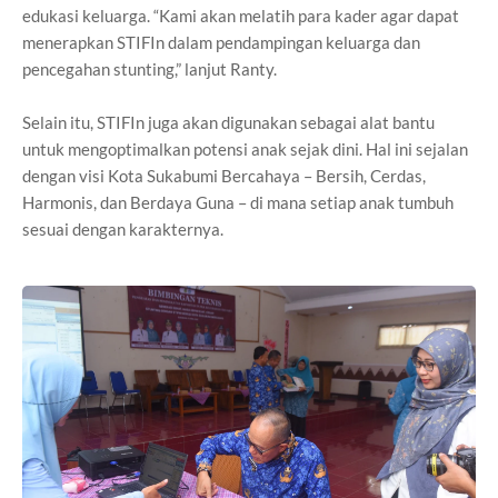
edukasi keluarga. “Kami akan melatih para kader agar dapat
menerapkan STIFIn dalam pendampingan keluarga dan
pencegahan stunting,” lanjut Ranty.
Selain itu, STIFIn juga akan digunakan sebagai alat bantu
untuk mengoptimalkan potensi anak sejak dini. Hal ini sejalan
dengan visi Kota Sukabumi Bercahaya – Bersih, Cerdas,
Harmonis, dan Berdaya Guna – di mana setiap anak tumbuh
sesuai dengan karakternya.