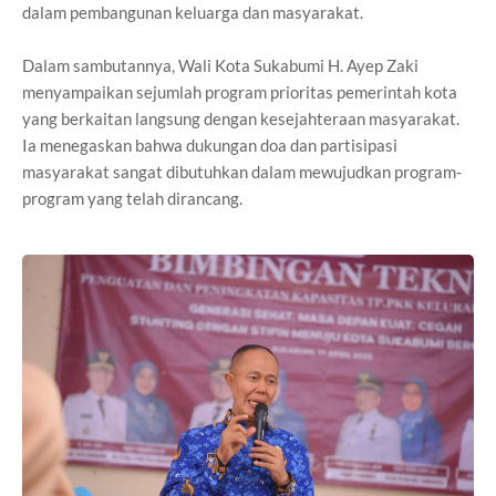
dalam pembangunan keluarga dan masyarakat.
Dalam sambutannya, Wali Kota Sukabumi H. Ayep Zaki
menyampaikan sejumlah program prioritas pemerintah kota
yang berkaitan langsung dengan kesejahteraan masyarakat.
Ia menegaskan bahwa dukungan doa dan partisipasi
masyarakat sangat dibutuhkan dalam mewujudkan program-
program yang telah dirancang.