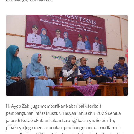
H. Ayep Zaki juga memberikan kabar baik terkait
pembangunan infrastruktur. “Insyaallah, akhir 2026 semua
jalan di Kota Sukabumi akan terang,” katanya. Selain itu,
pihaknya juga merencanakan pembangunan pemandian air