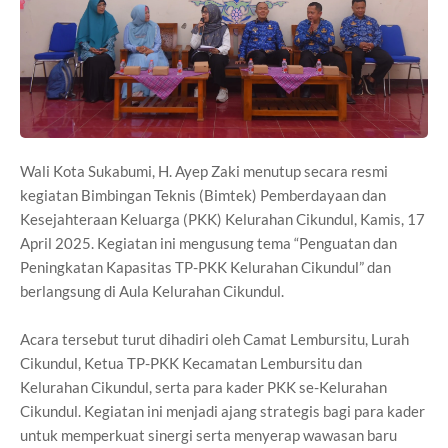
Wali Kota Sukabumi, H. Ayep Zaki menutup secara resmi
kegiatan Bimbingan Teknis (Bimtek) Pemberdayaan dan
Kesejahteraan Keluarga (PKK) Kelurahan Cikundul, Kamis, 17
April 2025. Kegiatan ini mengusung tema “Penguatan dan
Peningkatan Kapasitas TP-PKK Kelurahan Cikundul” dan
berlangsung di Aula Kelurahan Cikundul.
Acara tersebut turut dihadiri oleh Camat Lembursitu, Lurah
Cikundul, Ketua TP-PKK Kecamatan Lembursitu dan
Kelurahan Cikundul, serta para kader PKK se-Kelurahan
Cikundul. Kegiatan ini menjadi ajang strategis bagi para kader
untuk memperkuat sinergi serta menyerap wawasan baru