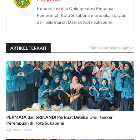
Komunikasi dan Dokumentasi Pimpinan
Pemerintah Kota Sukabumi merupakan bagian
dari Sekretariat Daerah Kota Sukabumi.
ARTIKEL TERKAIT
Tampilkan selengkapnya
PERMATA dan SRIKANDI Perkuat Deteksi Dini Kanker
Perempuan di Kota Sukabumi
Agustus 07, 2026