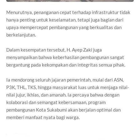
Menurutnya, penanganan cepat terhadap infrastruktur tidak
hanya penting untuk keselamatan, tetapi juga bagian dari
upaya mempercepat pembangunan yang berkualitas dan
berkelanjutan.
Dalam kesempatan tersebut, H. Ayep Zaki juga
menyampaikan bahwa keberhasilan pembangunan sangat
bergantung pada kekompakan dan integritas semua pihak.
Ia mendorong seluruh jajaran pemerintah, mulai dari ASN,
P3K, THL, TKS, hingga masyarakat luas untuk menjaga nilai-
nilai jujur, ikhlas, dan amanah. Ia percaya bahwa dengan
kolaborasi dan semangat kebersamaan, program
pembangunan Kota Sukabumi akan berjalan optimal dan
memberi manfaat nyata bagi warga.