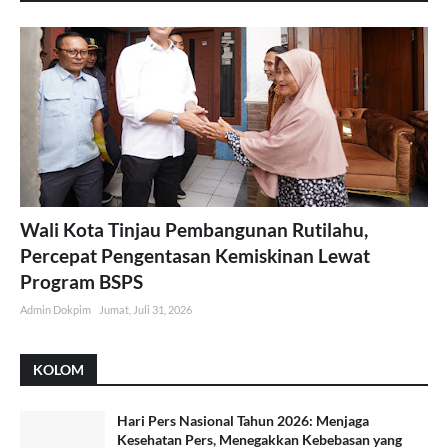
Wali Kota Tinjau Pembangunan Rutilahu,
Percepat Pengentasan Kemiskinan Lewat
Program BSPS
Admin Dokpim
Jumat, Juli 31, 2026
KOLOM
Hari Pers Nasional Tahun 2026: Menjaga
Kesehatan Pers, Menegakkan Kebebasan yang