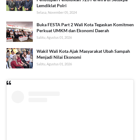
Lemdiklat Polri
Selasa, November 05, 2024
Buka FESTA Part 2 Wali Kota Tegaskan Komitmen
Perkuat UMKM dan Ekonomi Daerah
Sabtu, Agustus 01, 2026
Wakil Wali Kota Ajak Masyarakat Ubah Sampah
Menjadi Nilai Ekonomi
Sabtu, Agustus 01, 2026