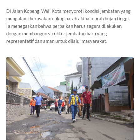
Di Jalan Kopeng, Wali Kota menyoroti kondisi jembatan yang
mengalami kerusakan cukup parah akibat curah hujan tinggi.
Ia menegaskan bahwa perbaikan harus segera dilakukan
dengan membangun struktur jembatan baru yang
representatif dan aman untuk dilalui masyarakat.