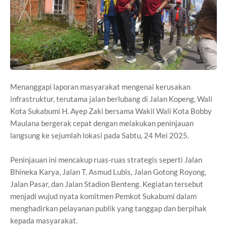
Menanggapi laporan masyarakat mengenai kerusakan
infrastruktur, terutama jalan berlubang di Jalan Kopeng, Wali
Kota Sukabumi H. Ayep Zaki bersama Wakil Wali Kota Bobby
Maulana bergerak cepat dengan melakukan peninjauan
langsung ke sejumlah lokasi pada Sabtu, 24 Mei 2025.
Peninjauan ini mencakup ruas-ruas strategis seperti Jalan
Bhineka Karya, Jalan T. Asmud Lubis, Jalan Gotong Royong,
Jalan Pasar, dan Jalan Stadion Benteng. Kegiatan tersebut
menjadi wujud nyata komitmen Pemkot Sukabumi dalam
menghadirkan pelayanan publik yang tanggap dan berpihak
kepada masyarakat.