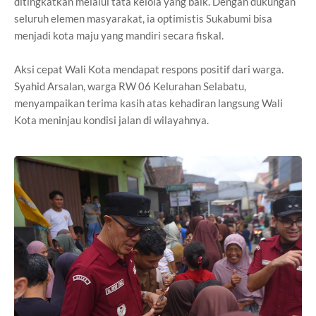
ditingkatkan melalui tata kelola yang baik. Dengan dukungan
seluruh elemen masyarakat, ia optimistis Sukabumi bisa
menjadi kota maju yang mandiri secara fiskal.
Aksi cepat Wali Kota mendapat respons positif dari warga.
Syahid Arsalan, warga RW 06 Kelurahan Selabatu,
menyampaikan terima kasih atas kehadiran langsung Wali
Kota meninjau kondisi jalan di wilayahnya.