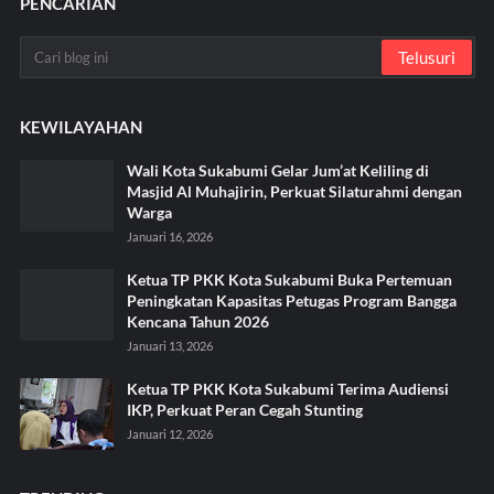
PENCARIAN
KEWILAYAHAN
Wali Kota Sukabumi Gelar Jum’at Keliling di
Masjid Al Muhajirin, Perkuat Silaturahmi dengan
Warga
Januari 16, 2026
Ketua TP PKK Kota Sukabumi Buka Pertemuan
Peningkatan Kapasitas Petugas Program Bangga
Kencana Tahun 2026
Januari 13, 2026
Ketua TP PKK Kota Sukabumi Terima Audiensi
IKP, Perkuat Peran Cegah Stunting
Januari 12, 2026