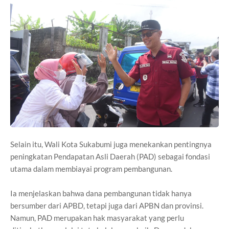
Selain itu, Wali Kota Sukabumi juga menekankan pentingnya
peningkatan Pendapatan Asli Daerah (PAD) sebagai fondasi
utama dalam membiayai program pembangunan.
Ia menjelaskan bahwa dana pembangunan tidak hanya
bersumber dari APBD, tetapi juga dari APBN dan provinsi.
Namun, PAD merupakan hak masyarakat yang perlu