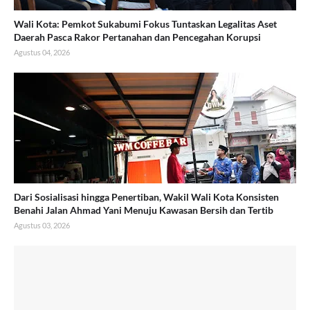
Wali Kota: Pemkot Sukabumi Fokus Tuntaskan Legalitas Aset
Daerah Pasca Rakor Pertanahan dan Pencegahan Korupsi
Agustus 04, 2026
Dari Sosialisasi hingga Penertiban, Wakil Wali Kota Konsisten
Benahi Jalan Ahmad Yani Menuju Kawasan Bersih dan Tertib
Agustus 03, 2026