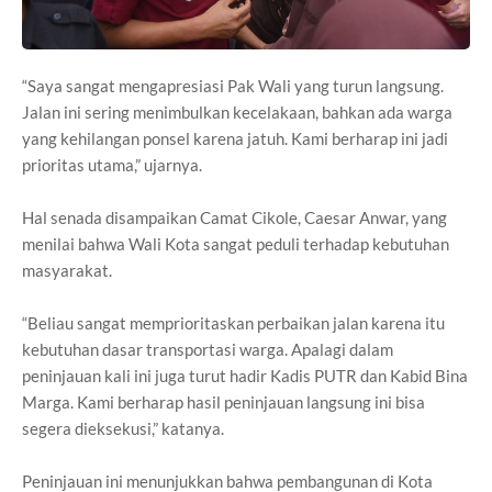
“Saya sangat mengapresiasi Pak Wali yang turun langsung.
Jalan ini sering menimbulkan kecelakaan, bahkan ada warga
yang kehilangan ponsel karena jatuh. Kami berharap ini jadi
prioritas utama,” ujarnya.
Hal senada disampaikan Camat Cikole, Caesar Anwar, yang
menilai bahwa Wali Kota sangat peduli terhadap kebutuhan
masyarakat.
“Beliau sangat memprioritaskan perbaikan jalan karena itu
kebutuhan dasar transportasi warga. Apalagi dalam
peninjauan kali ini juga turut hadir Kadis PUTR dan Kabid Bina
Marga. Kami berharap hasil peninjauan langsung ini bisa
segera dieksekusi,” katanya.
Peninjauan ini menunjukkan bahwa pembangunan di Kota