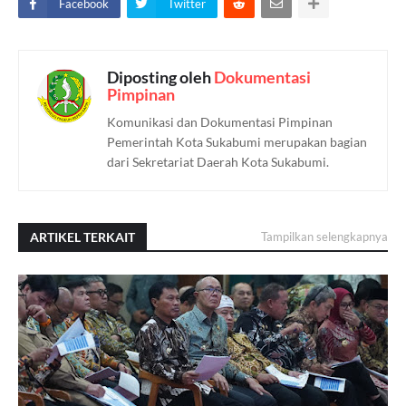
Facebook
Twitter
Diposting oleh
Dokumentasi
Pimpinan
Komunikasi dan Dokumentasi Pimpinan
Pemerintah Kota Sukabumi merupakan bagian
dari Sekretariat Daerah Kota Sukabumi.
ARTIKEL TERKAIT
Tampilkan selengkapnya