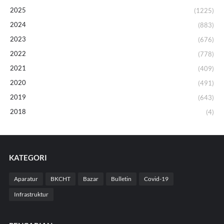
2025
(1225)
2024
(883)
2023
(676)
2022
(778)
2021
(409)
2020
(491)
2019
(643)
2018
(4)
KATEGORI
Aparatur
BKCHT
Bazar
Bulletin
Covid-19
Infrastruktur