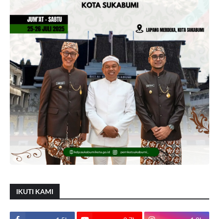
IKUTI KAMI