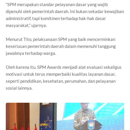
“SPM merupakan standar pelayanan dasar yang wajib
dipenuhi oleh pemerintah daerah. Ini bukan sekadar kewajiban
administratif, tapi komitmen terhadap hak-hak dasar
masyarakat,” ujarnya.
Menurut Tito, pelaksanaan SPM yang baik mencerminkan
keseriusan pemerintah daerah dalam memenuhi tanggung
jawabnya terhadap warga.
Oleh karena itu, SPM Awards menjadi alat evaluasi sekaligus
motivasi untuk terus memperbaiki kualitas layanan dasar,
seperti pendidikan, kesehatan, perumahan, dan pelayanan
sosial lainnya.