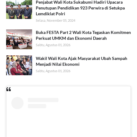
Penjabat Wali Kota Sukabumi Hadiri Upacara
Penutupan Pendidikan 923 Perwira di Setukpa
Lemdiklat Polri
Selasa, November 05, 2024
Buka FESTA Part 2 Wali Kota Tegaskan Komitmen
Perkuat UMKM dan Ekonomi Daerah
Sabtu, Agustus 01, 2026
Wakil Wali Kota Ajak Masyarakat Ubah Sampah
Menjadi Nilai Ekonomi
Sabtu, Agustus 01, 2026