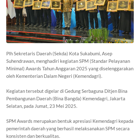
Plh Sekretaris Daerah (Sekda) Kota Sukabumi, Asep
Suhendrawan, menghadiri kegiatan SPM (Standar Pelayanan
Minimal) Awards Tahun Anggaran 2025 yang diselenggarakan
oleh Kementerian Dalam Negeri (Kemendagri).
Kegiatan tersebut digelar di Gedung Serbaguna Ditjen Bina
Pembangunan Daerah (Bina Bangda) Kemendagri, Jakarta
Selatan, pada Jumat, 23 Mei 2025.
SPM Awards merupakan bentuk apresiasi Kemendagri kepada
pemerintah daerah yang berhasil melaksanakan SPM secara
konsisten dan berkualitas.