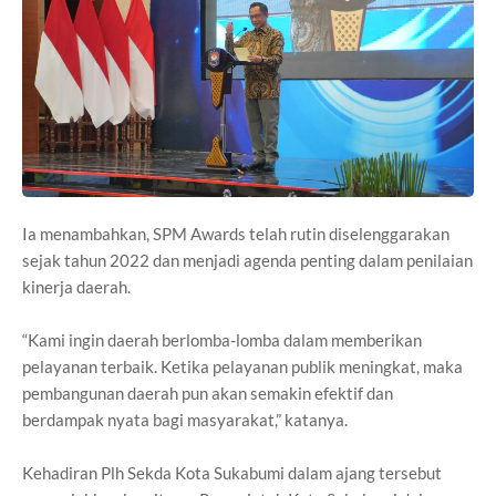
Ia menambahkan, SPM Awards telah rutin diselenggarakan
sejak tahun 2022 dan menjadi agenda penting dalam penilaian
kinerja daerah.
“Kami ingin daerah berlomba-lomba dalam memberikan
pelayanan terbaik. Ketika pelayanan publik meningkat, maka
pembangunan daerah pun akan semakin efektif dan
berdampak nyata bagi masyarakat,” katanya.
Kehadiran Plh Sekda Kota Sukabumi dalam ajang tersebut