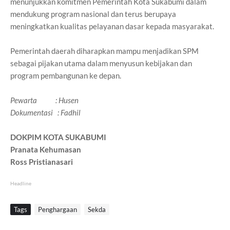
menunjukkan komitmen Pemerintah Kota Sukabumi dalam
mendukung program nasional dan terus berupaya
meningkatkan kualitas pelayanan dasar kepada masyarakat.
Pemerintah daerah diharapkan mampu menjadikan SPM
sebagai pijakan utama dalam menyusun kebijakan dan
program pembangunan ke depan.
Pewarta : Husen
Dokumentasi : Fadhil
DOKPIM KOTA SUKABUMI
Pranata Kehumasan
Ross Pristianasari
Headline
Tags
Penghargaan
Sekda