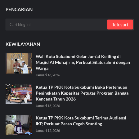
PENCARIAN
KEWILAYAHAN
Wali Kota Sukabumi Gelar Jum’at Keliling di
Masjid Al Muhajirin, Perkuat Silaturahmi dengan
Warga
Januari 16, 2026
Ketua TP PKK Kota Sukabumi Buka Pertemuan
Peningkatan Kapasitas Petugas Program Bangga
Kencana Tahun 2026
Januari 13, 2026
Ketua TP PKK Kota Sukabumi Terima Audiensi
IKP, Perkuat Peran Cegah Stunting
Januari 12, 2026