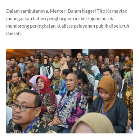
Dalam sambutannya, Menteri Dalam Negeri Tito Karnavian
menegaskan bahwa penghargaan ini bertujuan untuk
mendorong peningkatan kualitas pelayanan publik di seluruh
daerah.