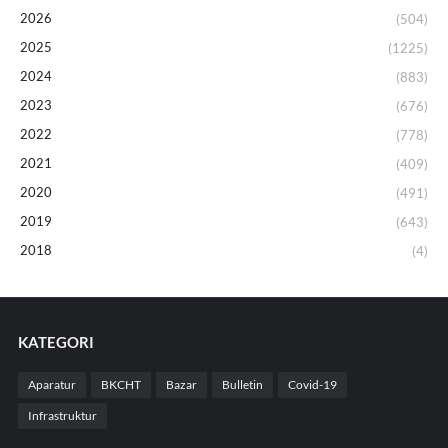
2026
(504)
2025
(1225)
2024
(883)
2023
(676)
2022
(778)
2021
(409)
2020
(491)
2019
(643)
2018
(4)
KATEGORI
Aparatur
BKCHT
Bazar
Bulletin
Covid-19
Infrastruktur