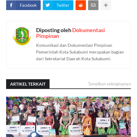
Facebook
Twitter
Diposting oleh
Dokumentasi
Pimpinan
Komunikasi dan Dokumentasi Pimpinan
Pemerintah Kota Sukabumi merupakan bagian
dari Sekretariat Daerah Kota Sukabumi.
ARTIKEL TERKAIT
Tampilkan selengkapnya