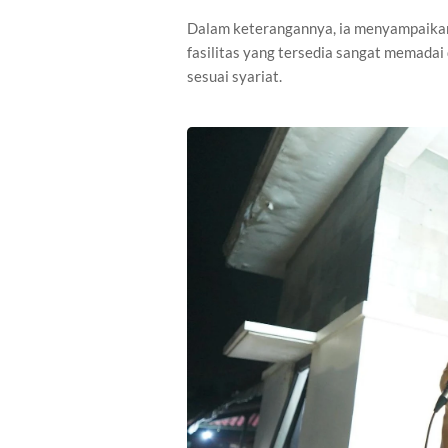
Dalam keterangannya, ia menyampaikan
fasilitas yang tersedia sangat memada
sesuai syariat.