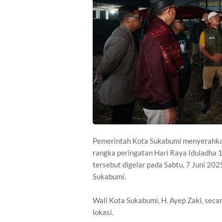
Pemerintah Kota Sukabumi menyerahkan
rangka peringatan Hari Raya Iduladha 
tersebut digelar pada Sabtu, 7 Juni 2
Sukabumi.
Wali Kota Sukabumi, H. Ayep Zaki, seca
lokasi.