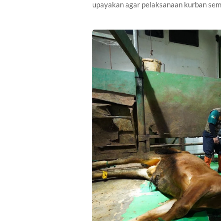
upayakan agar pelaksanaan kurban semak