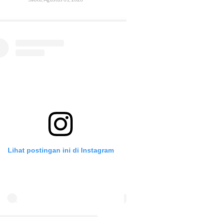
Lihat postingan ini di Instagram