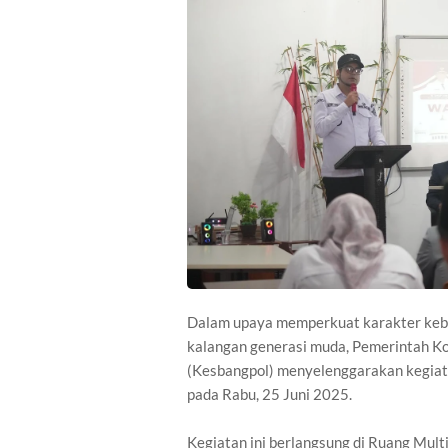
Dalam upaya memperkuat karakter keba
kalangan generasi muda, Pemerintah Ko
(Kesbangpol) menyelenggarakan kegiat
pada Rabu, 25 Juni 2025.
Kegiatan ini berlangsung di Ruang Mult