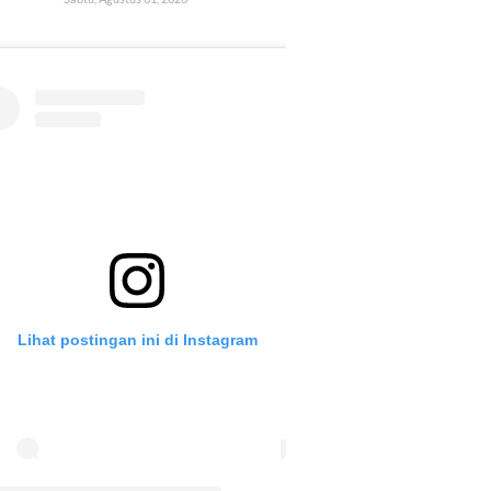
Lihat postingan ini di Instagram