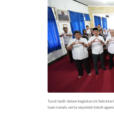
Turut hadir dalam kegiatan ini Sekret
tuan rumah, serta sejumlah tokoh agam