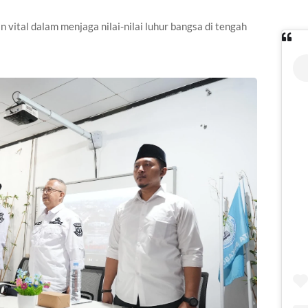
 vital dalam menjaga nilai-nilai luhur bangsa di tengah