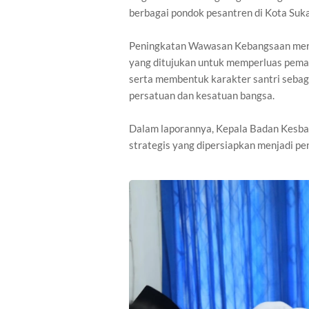
berbagai pondok pesantren di Kota Suk
Peningkatan Wawasan Kebangsaan mer
yang ditujukan untuk memperluas pema
serta membentuk karakter santri sebaga
persatuan dan kesatuan bangsa.
Dalam laporannya, Kepala Badan Kesb
strategis yang dipersiapkan menjadi p