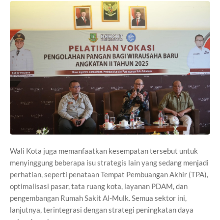
Wali Kota juga memanfaatkan kesempatan tersebut untuk
menyinggung beberapa isu strategis lain yang sedang menjadi
perhatian, seperti penataan Tempat Pembuangan Akhir (TPA),
optimalisasi pasar, tata ruang kota, layanan PDAM, dan
pengembangan Rumah Sakit Al-Mulk. Semua sektor ini,
lanjutnya, terintegrasi dengan strategi peningkatan daya