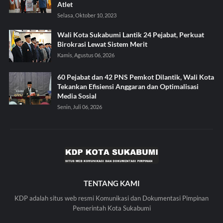
Atlet
Selasa, Oktober 10, 2023
Wali Kota Sukabumi Lantik 24 Pejabat, Perkuat
Birokrasi Lewat Sistem Merit
Kamis, Agustus 06, 2026
60 Pejabat dan 42 PNS Pemkot Dilantik, Wali Kota
Tekankan Efisiensi Anggaran dan Optimalisasi
Media Sosial
Senin, Juli 06, 2026
TENTANG KAMI
KDP adalah situs web resmi Komunikasi dan Dokumentasi Pimpinan
Pemerintah Kota Sukabumi