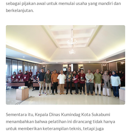
sebagai pijakan awal untuk memulai usaha yang mandiri dan
berkelanjutan.
Sementara itu, Kepala Dinas Kumindag Kota Sukabumi
menambahkan bahwa pelatihan ini dirancang tidak hanya
untuk memberikan keterampilan teknis, tetapi juga