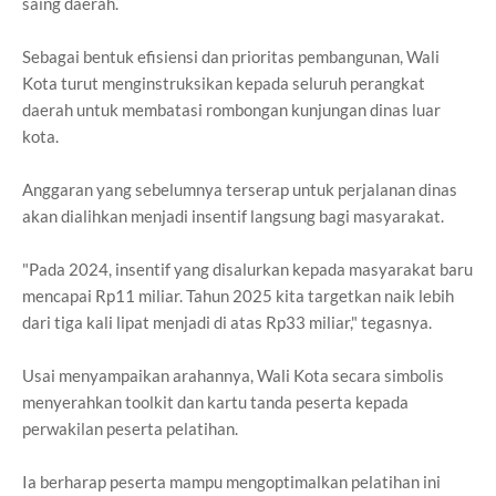
saing daerah.
Sebagai bentuk efisiensi dan prioritas pembangunan, Wali
Kota turut menginstruksikan kepada seluruh perangkat
daerah untuk membatasi rombongan kunjungan dinas luar
kota.
Anggaran yang sebelumnya terserap untuk perjalanan dinas
akan dialihkan menjadi insentif langsung bagi masyarakat.
"Pada 2024, insentif yang disalurkan kepada masyarakat baru
mencapai Rp11 miliar. Tahun 2025 kita targetkan naik lebih
dari tiga kali lipat menjadi di atas Rp33 miliar," tegasnya.
Usai menyampaikan arahannya, Wali Kota secara simbolis
menyerahkan toolkit dan kartu tanda peserta kepada
perwakilan peserta pelatihan.
Ia berharap peserta mampu mengoptimalkan pelatihan ini