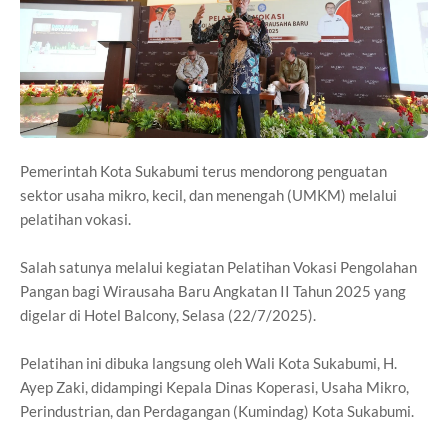
Pemerintah Kota Sukabumi terus mendorong penguatan
sektor usaha mikro, kecil, dan menengah (UMKM) melalui
pelatihan vokasi.
Salah satunya melalui kegiatan Pelatihan Vokasi Pengolahan
Pangan bagi Wirausaha Baru Angkatan II Tahun 2025 yang
digelar di Hotel Balcony, Selasa (22/7/2025).
Pelatihan ini dibuka langsung oleh Wali Kota Sukabumi, H.
Ayep Zaki, didampingi Kepala Dinas Koperasi, Usaha Mikro,
Perindustrian, dan Perdagangan (Kumindag) Kota Sukabumi.