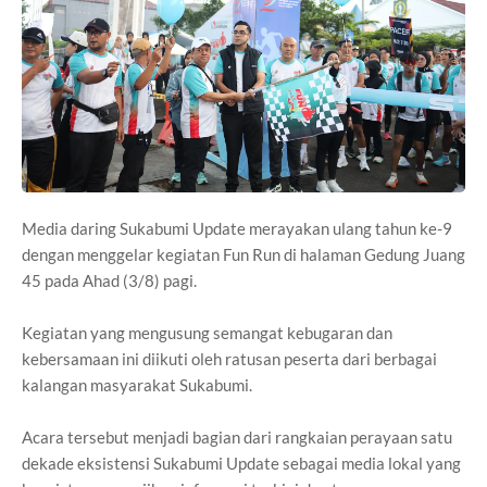
Media daring Sukabumi Update merayakan ulang tahun ke-9
dengan menggelar kegiatan Fun Run di halaman Gedung Juang
45 pada Ahad (3/8) pagi.
Kegiatan yang mengusung semangat kebugaran dan
kebersamaan ini diikuti oleh ratusan peserta dari berbagai
kalangan masyarakat Sukabumi.
Acara tersebut menjadi bagian dari rangkaian perayaan satu
dekade eksistensi Sukabumi Update sebagai media lokal yang