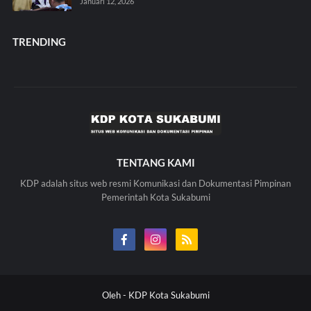
Januari 12, 2026
TRENDING
TENTANG KAMI
KDP adalah situs web resmi Komunikasi dan Dokumentasi Pimpinan
Pemerintah Kota Sukabumi
Oleh -
KDP Kota Sukabumi