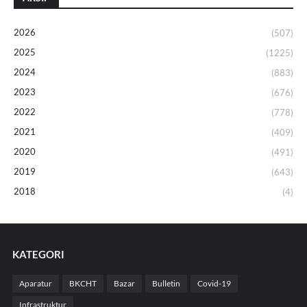
2026
(507)
2025
(1225)
2024
(883)
2023
(676)
2022
(778)
2021
(409)
2020
(491)
2019
(643)
2018
(4)
KATEGORI
Aparatur
BKCHT
Bazar
Bulletin
Covid-19
Infrastruktur