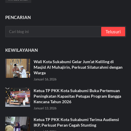
PENCARIAN
KEWILAYAHAN
Wali Kota Sukabumi Gelar Jum’at Keliling di
Masjid Al Muhajirin, Perkuat Silaturahmi dengan
Warga
Januari 16, 2026
Ketua TP PKK Kota Sukabumi Buka Pertemuan
Peningkatan Kapasitas Petugas Program Bangga
Kencana Tahun 2026
Januari 13, 2026
Ketua TP PKK Kota Sukabumi Terima Audiensi
IKP, Perkuat Peran Cegah Stunting