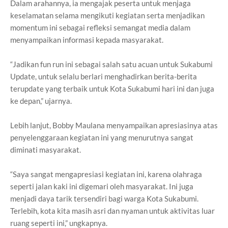
Dalam arahannya, ia mengajak peserta untuk menjaga
keselamatan selama mengikuti kegiatan serta menjadikan
momentum ini sebagai refleksi semangat media dalam
menyampaikan informasi kepada masyarakat.
“Jadikan fun run ini sebagai salah satu acuan untuk Sukabumi
Update, untuk selalu berlari menghadirkan berita-berita
terupdate yang terbaik untuk Kota Sukabumi hari ini dan juga
ke depan,” ujarnya.
Lebih lanjut, Bobby Maulana menyampaikan apresiasinya atas
penyelenggaraan kegiatan ini yang menurutnya sangat
diminati masyarakat.
“Saya sangat mengapresiasi kegiatan ini, karena olahraga
seperti jalan kaki ini digemari oleh masyarakat. Ini juga
menjadi daya tarik tersendiri bagi warga Kota Sukabumi.
Terlebih, kota kita masih asri dan nyaman untuk aktivitas luar
ruang seperti ini,” ungkapnya.