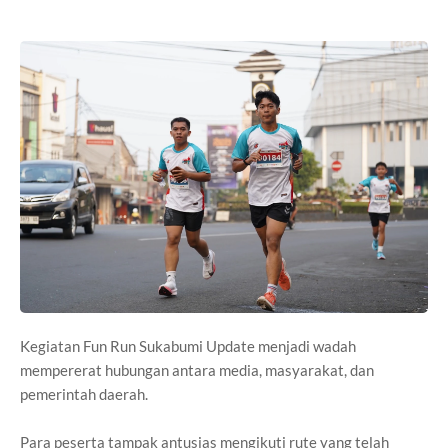
Kegiatan Fun Run Sukabumi Update menjadi wadah
mempererat hubungan antara media, masyarakat, dan
pemerintah daerah.
Para peserta tampak antusias mengikuti rute yang telah