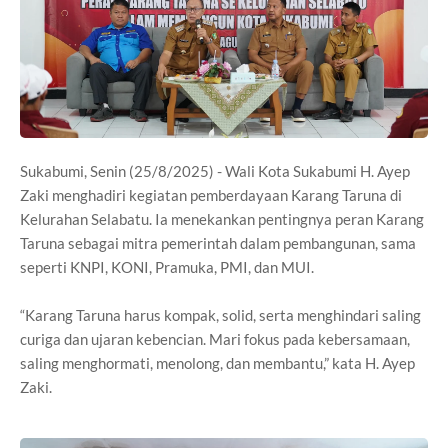
Sukabumi, Senin (25/8/2025) - Wali Kota Sukabumi H. Ayep
Zaki menghadiri kegiatan pemberdayaan Karang Taruna di
Kelurahan Selabatu. Ia menekankan pentingnya peran Karang
Taruna sebagai mitra pemerintah dalam pembangunan, sama
seperti KNPI, KONI, Pramuka, PMI, dan MUI.
“Karang Taruna harus kompak, solid, serta menghindari saling
curiga dan ujaran kebencian. Mari fokus pada kebersamaan,
saling menghormati, menolong, dan membantu,” kata H. Ayep
Zaki.