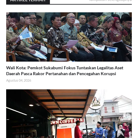
Wali Kota: Pemkot Sukabumi Fokus Tuntaskan Legalitas Aset
Daerah Pasca Rakor Pertanahan dan Pencegahan Korupsi
Agustus 04, 2026