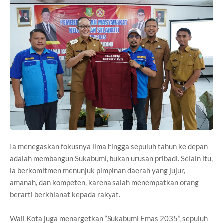
Ia menegaskan fokusnya lima hingga sepuluh tahun ke depan
adalah membangun Sukabumi, bukan urusan pribadi. Selain itu,
ia berkomitmen menunjuk pimpinan daerah yang jujur,
amanah, dan kompeten, karena salah menempatkan orang
berarti berkhianat kepada rakyat.
Wali Kota juga menargetkan “Sukabumi Emas 2035”, sepuluh