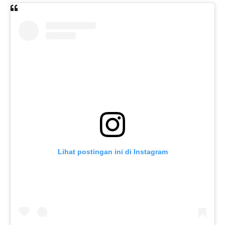
Lihat postingan ini di Instagram