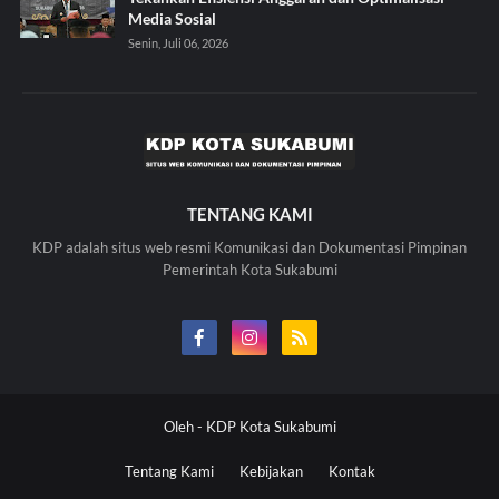
Media Sosial
Senin, Juli 06, 2026
TENTANG KAMI
KDP adalah situs web resmi Komunikasi dan Dokumentasi Pimpinan
Pemerintah Kota Sukabumi
Oleh -
KDP Kota Sukabumi
Tentang Kami
Kebijakan
Kontak