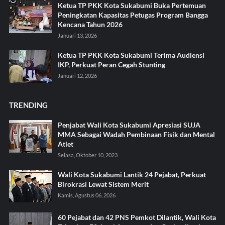
Ketua TP PKK Kota Sukabumi Buka Pertemuan
Peningkatan Kapasitas Petugas Program Bangga
Kencana Tahun 2026
Januari 13, 2026
Ketua TP PKK Kota Sukabumi Terima Audiensi
IKP, Perkuat Peran Cegah Stunting
Januari 12, 2026
TRENDING
Penjabat Wali Kota Sukabumi Apresiasi SUJA
MMA Sebagai Wadah Pembinaan Fisik dan Mental
Atlet
Selasa, Oktober 10, 2023
Wali Kota Sukabumi Lantik 24 Pejabat, Perkuat
Birokrasi Lewat Sistem Merit
Kamis, Agustus 06, 2026
60 Pejabat dan 42 PNS Pemkot Dilantik, Wali Kota