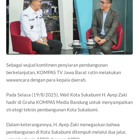
Sebagai wujud komitmen penyiaran pembangunan
berkelanjutan, KOMPAS TV Jawa Barat rutin melakukan
wawancara dengan para kepala daerah.
Pada Selasa (19/8/2025), Wali Kota Sukabumi H. Ayep Zaki
hadir di Graha KOMPAS Media Bandung untuk menyampaikan
strategi teknis pembangunan Kota Sukabumi.
Dalam keterangannya, H. Ayep Zaki menegaskan bahwa
pembangunan di Kota Sukabumi ditempuh melalui dua jalur,