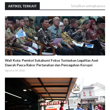
ARTIKEL TERKAIT
Tampilkan selengkapnya
Wali Kota: Pemkot Sukabumi Fokus Tuntaskan Legalitas Aset
Daerah Pasca Rakor Pertanahan dan Pencegahan Korupsi
Agustus 04, 2026