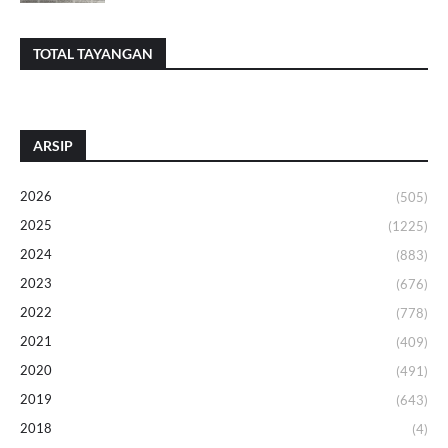
TOTAL TAYANGAN
ARSIP
2026
(505)
2025
(1225)
2024
(883)
2023
(676)
2022
(778)
2021
(409)
2020
(491)
2019
(643)
2018
(4)