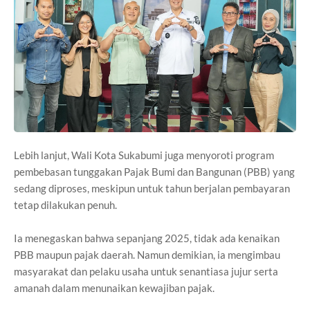
Lebih lanjut, Wali Kota Sukabumi juga menyoroti program
pembebasan tunggakan Pajak Bumi dan Bangunan (PBB) yang
sedang diproses, meskipun untuk tahun berjalan pembayaran
tetap dilakukan penuh.
Ia menegaskan bahwa sepanjang 2025, tidak ada kenaikan
PBB maupun pajak daerah. Namun demikian, ia mengimbau
masyarakat dan pelaku usaha untuk senantiasa jujur serta
amanah dalam menunaikan kewajiban pajak.