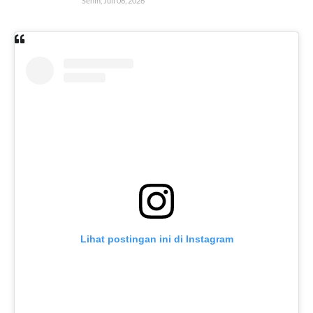
Senin, Juli 06, 2026
Lihat postingan ini di Instagram