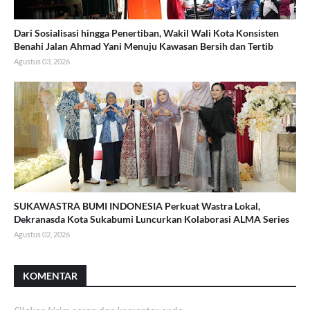
Dari Sosialisasi hingga Penertiban, Wakil Wali Kota Konsisten
Benahi Jalan Ahmad Yani Menuju Kawasan Bersih dan Tertib
Agustus 03, 2026
SUKAWASTRA BUMI INDONESIA Perkuat Wastra Lokal,
Dekranasda Kota Sukabumi Luncurkan Kolaborasi ALMA Series
Agustus 02, 2026
KOMENTAR