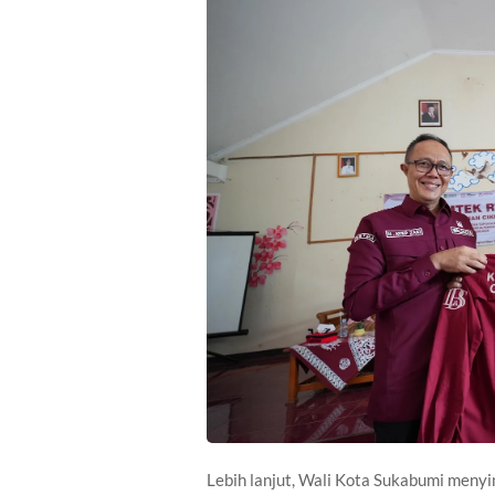
Lebih lanjut, Wali Kota Sukabumi meny