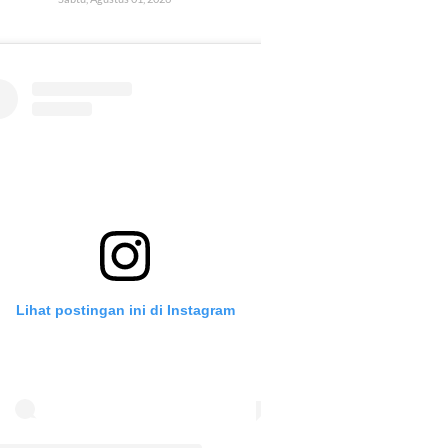
Lihat postingan ini di Instagram