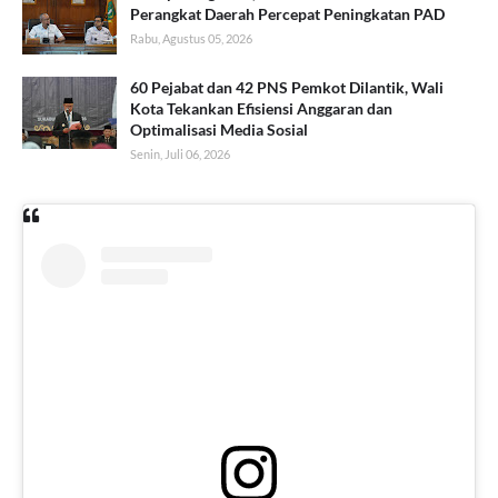
Perangkat Daerah Percepat Peningkatan PAD
Rabu, Agustus 05, 2026
60 Pejabat dan 42 PNS Pemkot Dilantik, Wali
Kota Tekankan Efisiensi Anggaran dan
Optimalisasi Media Sosial
Senin, Juli 06, 2026