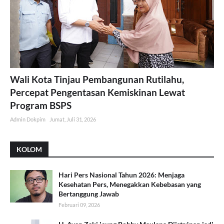
Wali Kota Tinjau Pembangunan Rutilahu,
Percepat Pengentasan Kemiskinan Lewat
Program BSPS
Admin Dokpim
Jumat, Juli 31, 2026
KOLOM
Hari Pers Nasional Tahun 2026: Menjaga
Kesehatan Pers, Menegakkan Kebebasan yang
Bertanggung Jawab
Februari 09, 2026