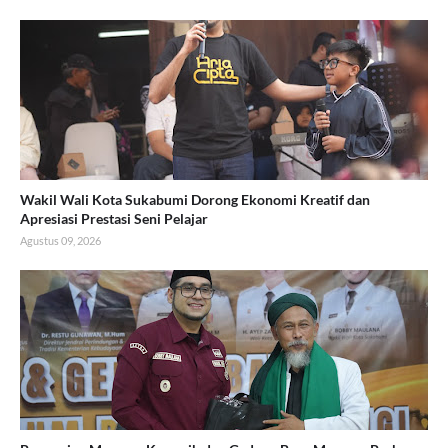
Wakil Wali Kota Sukabumi Dorong Ekonomi Kreatif dan
Apresiasi Prestasi Seni Pelajar
Agustus 09, 2026