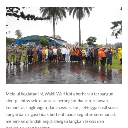
Melalui kegiatan ini, Wakil Wali Kota berharap terbangun
sinergi lintas sektor antara perangkat daerah, relawan,
komunitas lingkungan, dan masyarakat, sehingga hasil susur
sungai dan irigasi tidak berhenti pada kegiatan seremonial,
melainkan ditindaklanjuti dengan langkah teknis dan