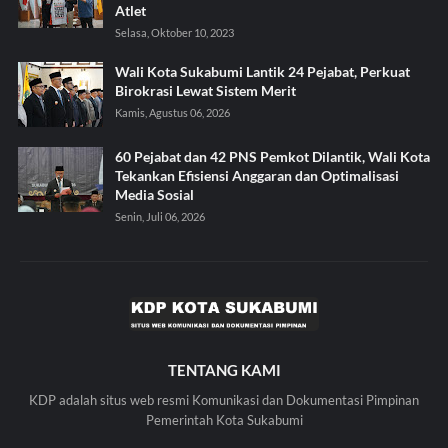
Atlet
Selasa, Oktober 10, 2023
Wali Kota Sukabumi Lantik 24 Pejabat, Perkuat
Birokrasi Lewat Sistem Merit
Kamis, Agustus 06, 2026
60 Pejabat dan 42 PNS Pemkot Dilantik, Wali Kota
Tekankan Efisiensi Anggaran dan Optimalisasi
Media Sosial
Senin, Juli 06, 2026
TENTANG KAMI
KDP adalah situs web resmi Komunikasi dan Dokumentasi Pimpinan
Pemerintah Kota Sukabumi