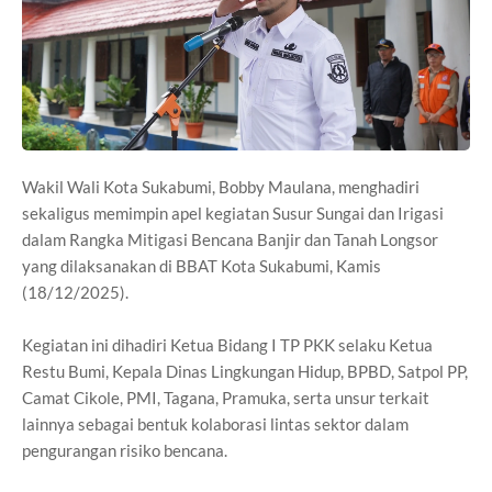
Wakil Wali Kota Sukabumi, Bobby Maulana, menghadiri
sekaligus memimpin apel kegiatan Susur Sungai dan Irigasi
dalam Rangka Mitigasi Bencana Banjir dan Tanah Longsor
yang dilaksanakan di BBAT Kota Sukabumi, Kamis
(18/12/2025).
Kegiatan ini dihadiri Ketua Bidang I TP PKK selaku Ketua
Restu Bumi, Kepala Dinas Lingkungan Hidup, BPBD, Satpol PP,
Camat Cikole, PMI, Tagana, Pramuka, serta unsur terkait
lainnya sebagai bentuk kolaborasi lintas sektor dalam
pengurangan risiko bencana.