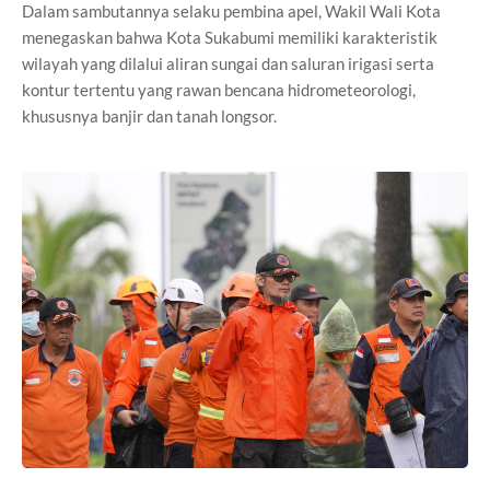
Dalam sambutannya selaku pembina apel, Wakil Wali Kota
menegaskan bahwa Kota Sukabumi memiliki karakteristik
wilayah yang dilalui aliran sungai dan saluran irigasi serta
kontur tertentu yang rawan bencana hidrometeorologi,
khususnya banjir dan tanah longsor.