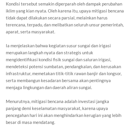
Kondisi tersebut semakin diperparah oleh dampak perubahan
iklim yang kian nyata. Oleh karena itu, upaya mitigasi bencana
tidak dapat dilakukan secara parsial, melainkan harus
terencana, terpadu, dan melibatkan seluruh unsur pemerintah,
aparat, serta masyarakat.
Ia menjelaskan bahwa kegiatan susur sungai dan irigasi
merupakan langkah nyata dan strategis untuk
mengidentifikasi kondisi fisik sungai dan saluran irigasi,
mendeteksi potensi sumbatan, pendangkalan, dan kerusakan
infrastruktur, memetakan titik-titik rawan banjir dan longsor,
serta membangun kesadaran bersama akan pentingnya
menjaga lingkungan dan daerah aliran sungai.
Menurutnya, mitigasi bencana adalah investasi jangka
panjang demi keselamatan masyarakat, karena upaya
pencegahan hari ini akan menghindarkan kerugian yang lebih
besar di masa mendatang.