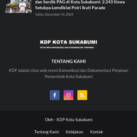
dan Serdik PAG di Kota Sukabumi: 2.243 Siswa
Setukpa Lemdiklat Polri Ikuti Parade
Sabtu, Desember 14, 2024
TENTANG KAMI
KDP adalah situs web resmi Komunikasi dan Dokumentasi Pimpinan
Pemerintah Kota Sukabumi
Oleh -
KDP Kota Sukabumi
Tentang Kami
Kebijakan
Kontak