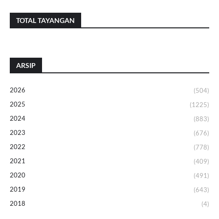
TOTAL TAYANGAN
ARSIP
2026
(504)
2025
(1225)
2024
(883)
2023
(676)
2022
(778)
2021
(409)
2020
(491)
2019
(643)
2018
(4)