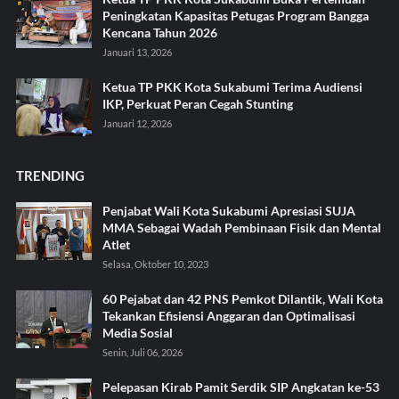
Peningkatan Kapasitas Petugas Program Bangga
Kencana Tahun 2026
Januari 13, 2026
Ketua TP PKK Kota Sukabumi Terima Audiensi
IKP, Perkuat Peran Cegah Stunting
Januari 12, 2026
TRENDING
Penjabat Wali Kota Sukabumi Apresiasi SUJA
MMA Sebagai Wadah Pembinaan Fisik dan Mental
Atlet
Selasa, Oktober 10, 2023
60 Pejabat dan 42 PNS Pemkot Dilantik, Wali Kota
Tekankan Efisiensi Anggaran dan Optimalisasi
Media Sosial
Senin, Juli 06, 2026
Pelepasan Kirab Pamit Serdik SIP Angkatan ke-53