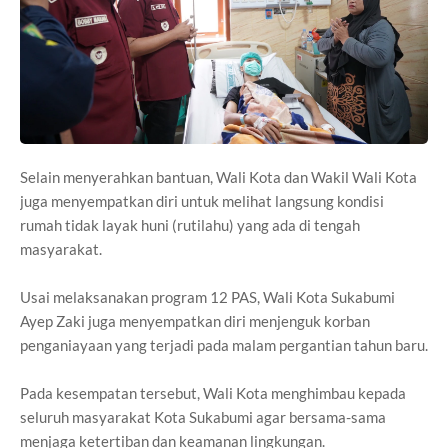
Selain menyerahkan bantuan, Wali Kota dan Wakil Wali Kota
juga menyempatkan diri untuk melihat langsung kondisi
rumah tidak layak huni (rutilahu) yang ada di tengah
masyarakat.
Usai melaksanakan program 12 PAS, Wali Kota Sukabumi
Ayep Zaki juga menyempatkan diri menjenguk korban
penganiayaan yang terjadi pada malam pergantian tahun baru.
Pada kesempatan tersebut, Wali Kota menghimbau kepada
seluruh masyarakat Kota Sukabumi agar bersama-sama
menjaga ketertiban dan keamanan lingkungan.