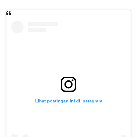
Lihat postingan ini di Instagram