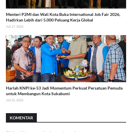
Menteri P2MI dan Wali Kota Buka International Job Fair 2026,
Hadirkan Lebih dari 5.000 Peluang Kerja Global
Juli 27, 2026
Harlah KNPI ke-53 Jadi Momentum Perkuat Persatuan Pemuda
untuk Membangun Kota Sukabumi
Juli 25, 2026
KOMENTAR