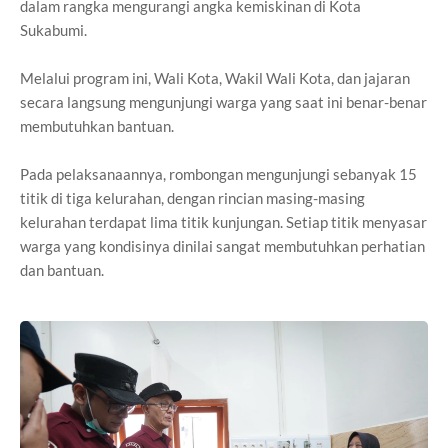
dalam rangka mengurangi angka kemiskinan di Kota
Sukabumi.
Melalui program ini, Wali Kota, Wakil Wali Kota, dan jajaran
secara langsung mengunjungi warga yang saat ini benar-benar
membutuhkan bantuan.
Pada pelaksanaannya, rombongan mengunjungi sebanyak 15
titik di tiga kelurahan, dengan rincian masing-masing
kelurahan terdapat lima titik kunjungan. Setiap titik menyasar
warga yang kondisinya dinilai sangat membutuhkan perhatian
dan bantuan.