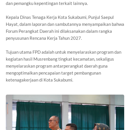
dan pemangku kepentingan terkait lainnya.
Kepala Dinas Tenaga Kerja Kota Sukabumi, Punjul Saepul
Hayat, dalam laporan dan sambutannya menyampaikan bahwa
Forum Perangkat Daerah ini dilaksanakan dalam rangka
penyusunan Rencana Kerja Tahun 2027.
Tujuan utama FPD adalah untuk menyelaraskan program dan
kegiatan hasil Musrenbang tingkat kecamatan, sekaligus
menyelaraskan program antarperangkat daerah guna
mengoptimalkan pencapaian target pembangunan
ketenagakerjaan di Kota Sukabumi.