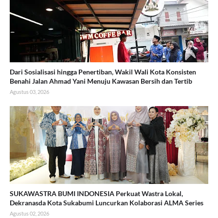
Dari Sosialisasi hingga Penertiban, Wakil Wali Kota Konsisten
Benahi Jalan Ahmad Yani Menuju Kawasan Bersih dan Tertib
Agustus 03, 2026
SUKAWASTRA BUMI INDONESIA Perkuat Wastra Lokal,
Dekranasda Kota Sukabumi Luncurkan Kolaborasi ALMA Series
Agustus 02, 2026