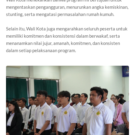
mengentaskan pengangguran, menurunkan angka kemiskinan,
stunting, serta mengatasi permasalahan rumah kumuh.
Selain itu, Wali Kota juga mengarahkan seluruh peserta untuk
memiliki komitmen dan konsistensi dalam berwakaf, serta
menanamkan nilai jujur, amanah, komitmen, dan konsisten
dalam setiap pelaksanaan program.