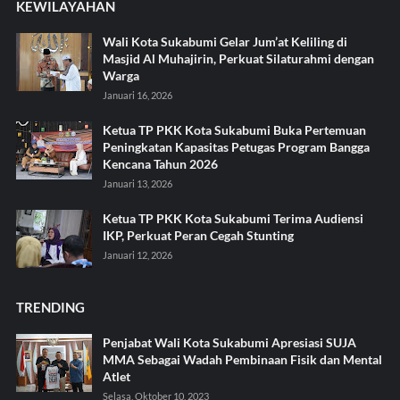
KEWILAYAHAN
Wali Kota Sukabumi Gelar Jum’at Keliling di
Masjid Al Muhajirin, Perkuat Silaturahmi dengan
Warga
Januari 16, 2026
Ketua TP PKK Kota Sukabumi Buka Pertemuan
Peningkatan Kapasitas Petugas Program Bangga
Kencana Tahun 2026
Januari 13, 2026
Ketua TP PKK Kota Sukabumi Terima Audiensi
IKP, Perkuat Peran Cegah Stunting
Januari 12, 2026
TRENDING
Penjabat Wali Kota Sukabumi Apresiasi SUJA
MMA Sebagai Wadah Pembinaan Fisik dan Mental
Atlet
Selasa, Oktober 10, 2023