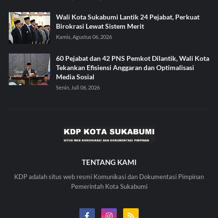
Wali Kota Sukabumi Lantik 24 Pejabat, Perkuat
Birokrasi Lewat Sistem Merit
Kamis, Agustus 06, 2026
60 Pejabat dan 42 PNS Pemkot Dilantik, Wali Kota
Tekankan Efisiensi Anggaran dan Optimalisasi
Media Sosial
Senin, Juli 06, 2026
TENTANG KAMI
KDP adalah situs web resmi Komunikasi dan Dokumentasi Pimpinan
Pemerintah Kota Sukabumi