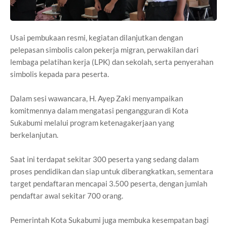
Usai pembukaan resmi, kegiatan dilanjutkan dengan
pelepasan simbolis calon pekerja migran, perwakilan dari
lembaga pelatihan kerja (LPK) dan sekolah, serta penyerahan
simbolis kepada para peserta.
Dalam sesi wawancara, H. Ayep Zaki menyampaikan
komitmennya dalam mengatasi pengangguran di Kota
Sukabumi melalui program ketenagakerjaan yang
berkelanjutan.
Saat ini terdapat sekitar 300 peserta yang sedang dalam
proses pendidikan dan siap untuk diberangkatkan, sementara
target pendaftaran mencapai 3.500 peserta, dengan jumlah
pendaftar awal sekitar 700 orang.
Pemerintah Kota Sukabumi juga membuka kesempatan bagi