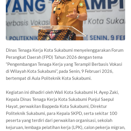
Dinas Tenaga Kerja Kota Sukabumi menyelenggarakan Forum
Perangkat Daerah (FPD) Tahun 2026 dengan tema
“Pengembangan Tenaga Kerja yang Terampil Berbasis Vokasi
di Wilayah Kota Sukabumi”, pada Senin, 9 Februari 2026,
bertempat di Aula Politeknik Kota Sukabumi.
Kegiatan ini dihadiri oleh Wali Kota Sukabumi H. Ayep Zaki,
Kepala Dinas Tenaga Kerja Kota Sukabumi Punjul Saepul
Hayat, perwakilan Bappeda Kota Sukabumi, Direktur
Politeknik Sukabumi, para Kepala SKPD, serta sekitar 100
peserta yang terdiri dari perwakilan organisasi, sekolah
kejuruan, lembaga pelatihan kerja (LPK), calon pekerja migran,