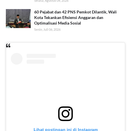
Selasa, Agustus 04, 2026
60 Pejabat dan 42 PNS Pemkot Dilantik, Wali
Kota Tekankan Efisiensi Anggaran dan
Optimalisasi Media Sosial
Senin, Juli 06, 2026
Lihat postingan ini di Instagram