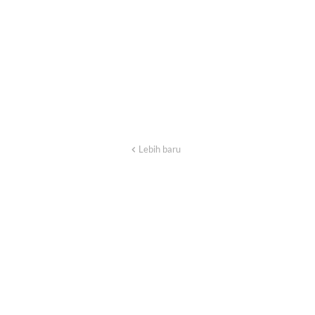
Lebih baru