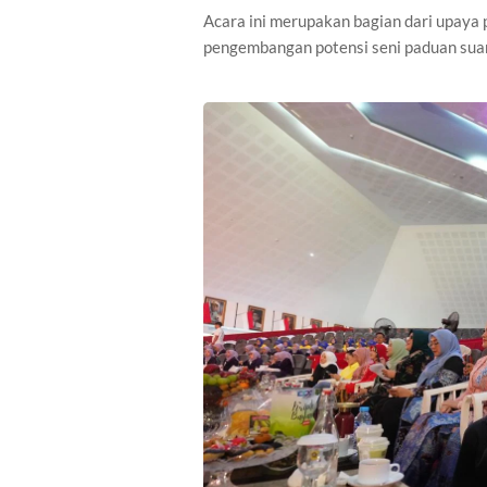
Acara ini merupakan bagian dari upaya
pengembangan potensi seni paduan sua