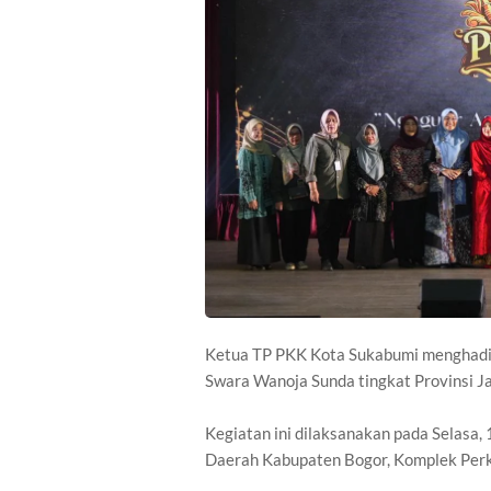
Ketua TP PKK Kota Sukabumi menghadi
Swara Wanoja Sunda tingkat Provinsi J
Kegiatan ini dilaksanakan pada Selasa, 
Daerah Kabupaten Bogor, Komplek Per