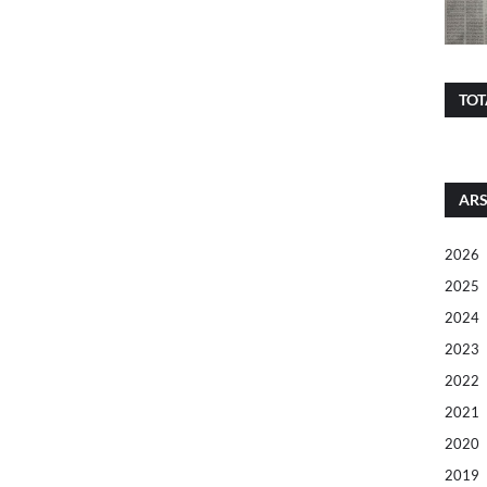
TOT
ARS
2026
2025
2024
2023
2022
2021
2020
2019