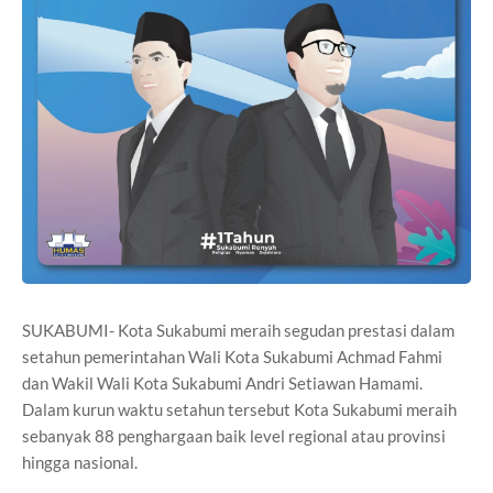
SUKABUMI- Kota Sukabumi meraih segudan prestasi dalam
setahun pemerintahan Wali Kota Sukabumi Achmad Fahmi
dan Wakil Wali Kota Sukabumi Andri Setiawan Hamami.
Dalam kurun waktu setahun tersebut Kota Sukabumi meraih
sebanyak 88 penghargaan baik level regional atau provinsi
hingga nasional.