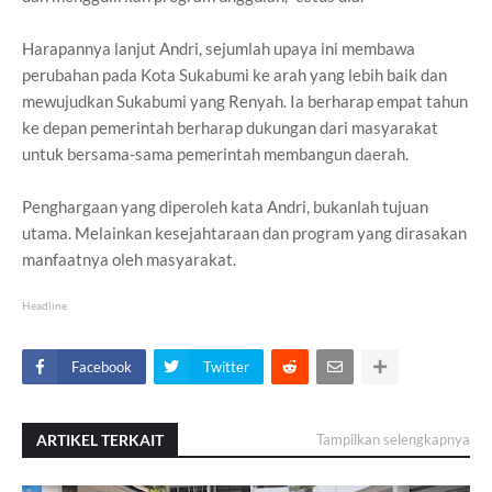
Harapannya lanjut Andri, sejumlah upaya ini membawa
perubahan pada Kota Sukabumi ke arah yang lebih baik dan
mewujudkan Sukabumi yang Renyah. Ia berharap empat tahun
ke depan pemerintah berharap dukungan dari masyarakat
untuk bersama-sama pemerintah membangun daerah.
Penghargaan yang diperoleh kata Andri, bukanlah tujuan
utama. Melainkan kesejahtaraan dan program yang dirasakan
manfaatnya oleh masyarakat.
Headline
Facebook
Twitter
ARTIKEL TERKAIT
Tampilkan selengkapnya