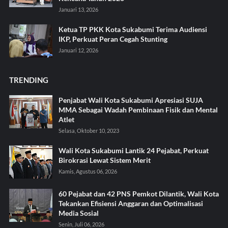
Januari 13, 2026
Ketua TP PKK Kota Sukabumi Terima Audiensi
IKP, Perkuat Peran Cegah Stunting
Januari 12, 2026
TRENDING
Penjabat Wali Kota Sukabumi Apresiasi SUJA
MMA Sebagai Wadah Pembinaan Fisik dan Mental
Atlet
Selasa, Oktober 10, 2023
Wali Kota Sukabumi Lantik 24 Pejabat, Perkuat
Birokrasi Lewat Sistem Merit
Kamis, Agustus 06, 2026
60 Pejabat dan 42 PNS Pemkot Dilantik, Wali Kota
Tekankan Efisiensi Anggaran dan Optimalisasi
Media Sosial
Senin, Juli 06, 2026