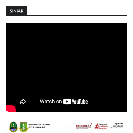
SINIAR