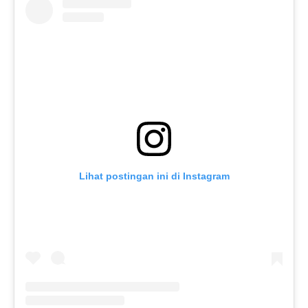
Lihat postingan ini di Instagram