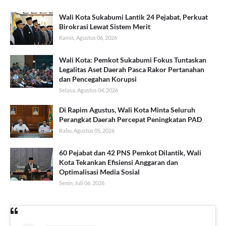
Wali Kota Sukabumi Lantik 24 Pejabat, Perkuat
Birokrasi Lewat Sistem Merit
Kamis, Agustus 06, 2026
Wali Kota: Pemkot Sukabumi Fokus Tuntaskan
Legalitas Aset Daerah Pasca Rakor Pertanahan
dan Pencegahan Korupsi
Selasa, Agustus 04, 2026
Di Rapim Agustus, Wali Kota Minta Seluruh
Perangkat Daerah Percepat Peningkatan PAD
Rabu, Agustus 05, 2026
60 Pejabat dan 42 PNS Pemkot Dilantik, Wali
Kota Tekankan Efisiensi Anggaran dan
Optimalisasi Media Sosial
Senin, Juli 06, 2026