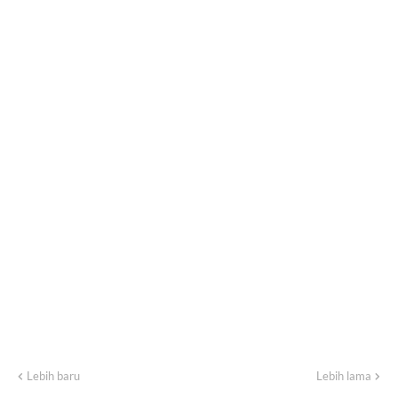
Lebih baru
Lebih lama