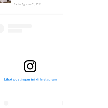
Sabtu, Agustus 01, 2026
Lihat postingan ini di Instagram