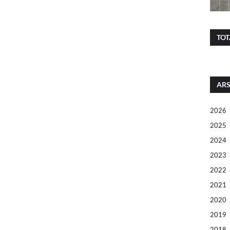
TOT
ARS
2026
2025
2024
2023
2022
2021
2020
2019
2018