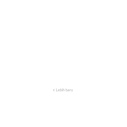
Lebih baru