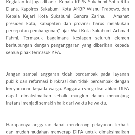
Kegiatan ini juga dihadiri Kepala KPPN Sukabumi Sofia Rita
Diana, Kapolres Sukabumi Kota AKBP Wisnu Prabowo, dan
Kepala Kejari Kota Sukabumi Ganora Zarina. '' Amanat
presiden kota, kabupaten dan provinsi harus melakukan
percepatan pembangunan,'' ujar Wali Kota Sukabumi Achmad
Fahmi. Termasuk bagaimana kesiapan seluruh elemen
berhubungan dengan penganggaran yang diberikan kepada
semua pihak termasuk KPA.
Jangan sampai anggaran tidak berdampak pada layanan
publik dan reformasi birokrasi dan tidak berdampak dengan
kenyamanan kepada warga. Anggaran yang diserahkan DIPA
dapat dimaksimalkan sebaik mungkin dalam menunjang
instansi menjadi semakin baik dari waktu ke waktu.
Harapannya anggaran dapat mendorong pelayanan terbaik
dan mudah-mudahan menyerap DIPA untuk dimaksimalkan