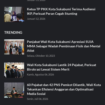
Ketua TP PKK Kota Sukabumi Terima Audiensi
IKP, Perkuat Peran Cegah Stunting
Januari 12, 2026
TRENDING
Penjabat Wali Kota Sukabumi Apresiasi SUJA
MMA Sebagai Wadah Pembinaan Fisik dan Mental
Atlet
Selasa, Oktober 10, 2023
Wali Kota Sukabumi Lantik 24 Pejabat, Perkuat
Birokrasi Lewat Sistem Merit
Kamis, Agustus 06, 2026
60 Pejabat dan 42 PNS Pemkot Dilantik, Wali Kota
Tekankan Efisiensi Anggaran dan Optimalisasi
Media Sosial
Senin, Juli 06, 2026