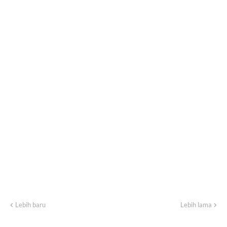
Lebih baru
Lebih lama