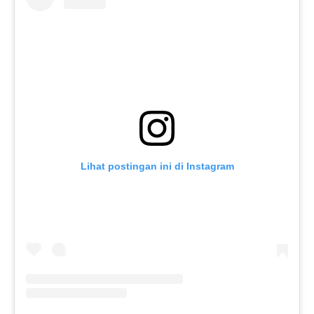
Lihat postingan ini di Instagram