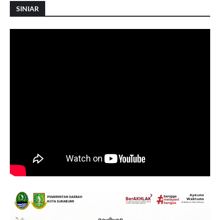
SINIAR