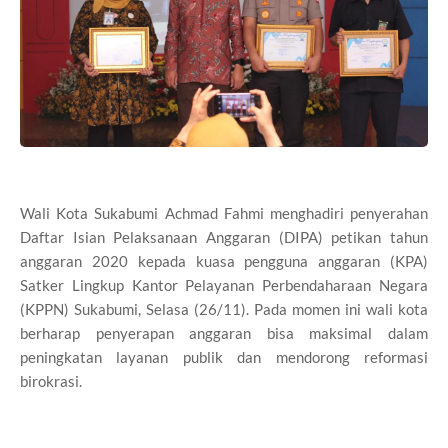
Wali Kota Sukabumi Achmad Fahmi menghadiri penyerahan
Daftar Isian Pelaksanaan Anggaran (DIPA) petikan tahun
anggaran 2020 kepada kuasa pengguna anggaran (KPA)
Satker Lingkup Kantor Pelayanan Perbendaharaan Negara
(KPPN) Sukabumi, Selasa (26/11). Pada momen ini wali kota
berharap penyerapan anggaran bisa maksimal dalam
peningkatan layanan publik dan mendorong reformasi
birokrasi.