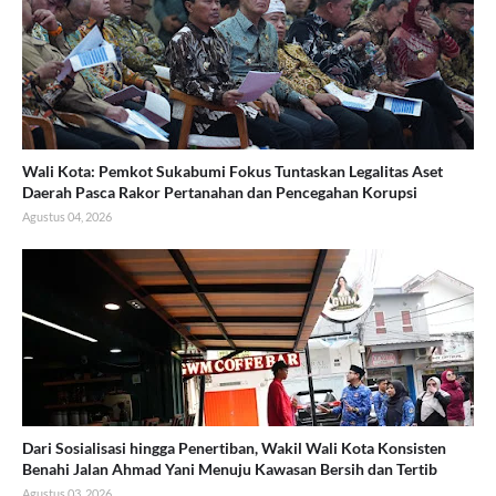
Wali Kota: Pemkot Sukabumi Fokus Tuntaskan Legalitas Aset
Daerah Pasca Rakor Pertanahan dan Pencegahan Korupsi
Agustus 04, 2026
Dari Sosialisasi hingga Penertiban, Wakil Wali Kota Konsisten
Benahi Jalan Ahmad Yani Menuju Kawasan Bersih dan Tertib
Agustus 03, 2026