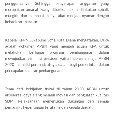
penggunaanya. Sehingga penyerapan anggaran yang
merupakan amanah yang diberikan akan dilakukan sebaik
mungkin dan membuat masyarakat menjadi nyaman dengan
kehadiran aparatur.
Kepala KPPN Sukabumi Sofia Rita Diana mengatakan, DIPA
adalah dokumen APBN yang menjadi acuan KPA untuk
melakukan berbagai program pembangunan dalam
mewujudkan visi misi presiden yaitu Indonesia maju. APBN
2020 memiliki peran strategis dalam bagi pemerintah dalam
pencapaian sasaran penbangunan.
Tema dari kebijakan fiskal di tahun 2020 APBN untuk
akselerasi daya siang melalui inovasi dan penguatan kualitas
SDM. Pelaksanaan memerlukan dukungan dari semua
pemangku kepentingan terutama dari kepala daerah.