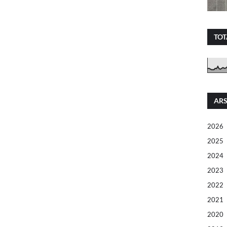
TOT
ARS
2026
2025
2024
2023
2022
2021
2020