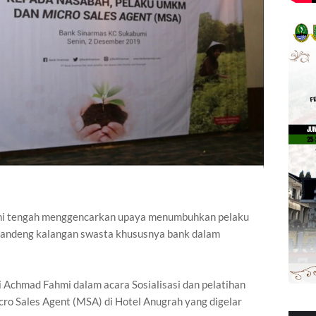
 tengah menggencarkan upaya menumbuhkan pelaku
gandeng kalangan swasta khususnya bank dalam
 Achmad Fahmi dalam acara Sosialisasi dan pelatihan
o Sales Agent (MSA) di Hotel Anugrah yang digelar