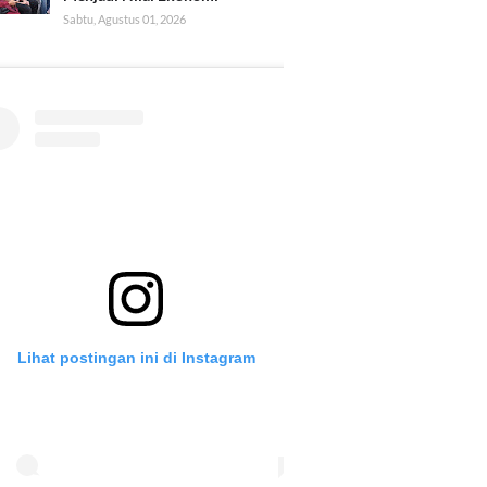
Sabtu, Agustus 01, 2026
Lihat postingan ini di Instagram