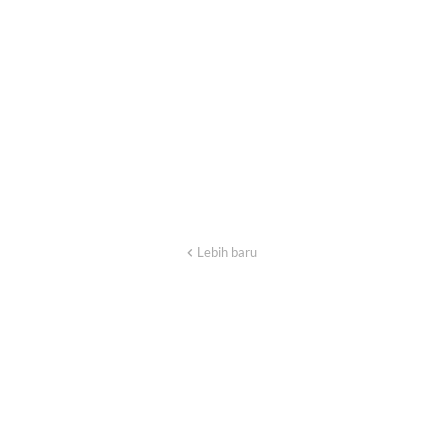
Lebih baru