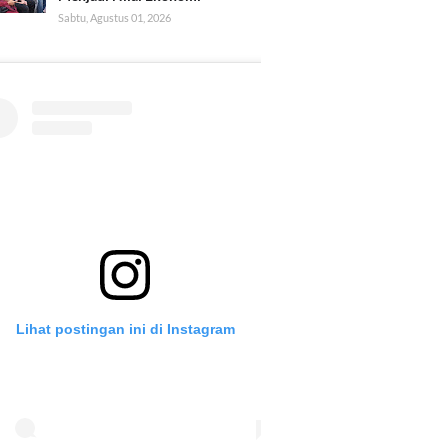
Sabtu, Agustus 01, 2026
Lihat postingan ini di Instagram