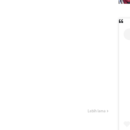
Lebih lama