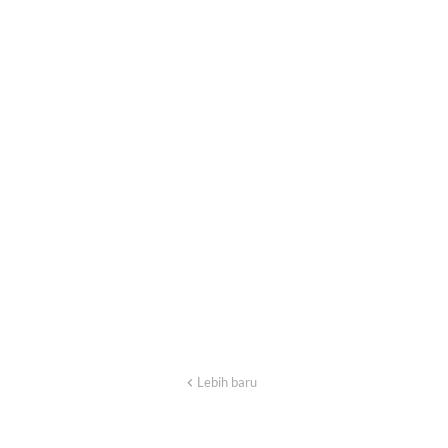
Lebih baru