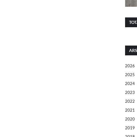
TOT
ARS
2026
2025
2024
2023
2022
2021
2020
2019
2018