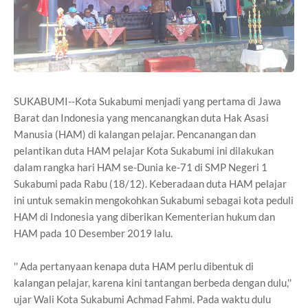
SUKABUMI--Kota Sukabumi menjadi yang pertama di Jawa
Barat dan Indonesia yang mencanangkan duta Hak Asasi
Manusia (HAM) di kalangan pelajar. Pencanangan dan
pelantikan duta HAM pelajar Kota Sukabumi ini dilakukan
dalam rangka hari HAM se-Dunia ke-71 di SMP Negeri 1
Sukabumi pada Rabu (18/12). Keberadaan duta HAM pelajar
ini untuk semakin mengokohkan Sukabumi sebagai kota peduli
HAM di Indonesia yang diberikan Kementerian hukum dan
HAM pada 10 Desember 2019 lalu.
'' Ada pertanyaan kenapa duta HAM perlu dibentuk di
kalangan pelajar, karena kini tantangan berbeda dengan dulu,''
ujar Wali Kota Sukabumi Achmad Fahmi. Pada waktu dulu