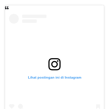
Lihat postingan ini di Instagram