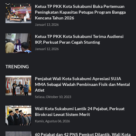
Ketua TP PKK Kota Sukabumi Buka Pertemuan
Peningkatan Kapasitas Petugas Program Bangga
Kencana Tahun 2026
Januari 13, 2026
Ketua TP PKK Kota Sukabumi Terima Audiensi
IKP, Perkuat Peran Cegah Stunting
Januari 12, 2026
TRENDING
Penjabat Wali Kota Sukabumi Apresiasi SUJA
MMA Sebagai Wadah Pembinaan Fisik dan Mental
Atlet
Selasa, Oktober 10, 2023
Wali Kota Sukabumi Lantik 24 Pejabat, Perkuat
Birokrasi Lewat Sistem Merit
Kamis, Agustus 06, 2026
60 Pejabat dan 42 PNS Pemkot Dilantik, Wali Kota