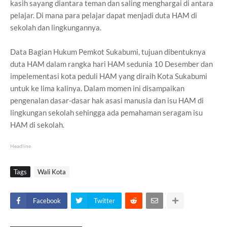
kasih sayang diantara teman dan saling menghargai di antara
pelajar. Di mana para pelajar dapat menjadi duta HAM di
sekolah dan lingkungannya.
Data Bagian Hukum Pemkot Sukabumi, tujuan dibentuknya
duta HAM dalam rangka hari HAM sedunia 10 Desember dan
impelementasi kota peduli HAM yang diraih Kota Sukabumi
untuk ke lima kalinya. Dalam momen ini disampaikan
pengenalan dasar-dasar hak asasi manusia dan isu HAM di
lingkungan sekolah sehingga ada pemahaman seragam isu
HAM di sekolah.
Headline
Tags
Wali Kota
Facebook
Twitter