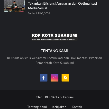
Tekankan Efisiensi Anggaran dan Optimalisasi
Media Sosial
Senin, Juli 06, 2026
TENTANG KAMI
KDP adalah situs web resmi Komunikasi dan Dokumentasi Pimpinan
Pemerintah Kota Sukabumi
Oleh -
KDP Kota Sukabumi
Tentang Kami
Kebijakan
Kontak