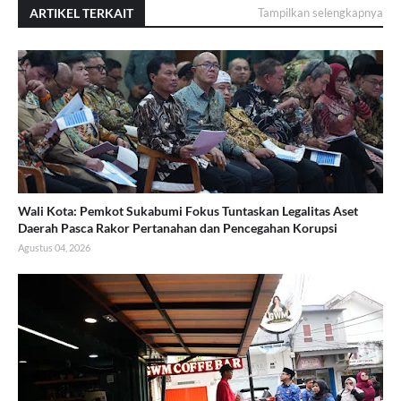
ARTIKEL TERKAIT
Tampilkan selengkapnya
Wali Kota: Pemkot Sukabumi Fokus Tuntaskan Legalitas Aset
Daerah Pasca Rakor Pertanahan dan Pencegahan Korupsi
Agustus 04, 2026