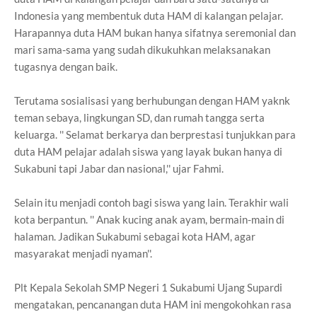
Indonesia yang membentuk duta HAM di kalangan pelajar.
Harapannya duta HAM bukan hanya sifatnya seremonial dan
mari sama-sama yang sudah dikukuhkan melaksanakan
tugasnya dengan baik.
Terutama sosialisasi yang berhubungan dengan HAM yaknk
teman sebaya, lingkungan SD, dan rumah tangga serta
keluarga. '' Selamat berkarya dan berprestasi tunjukkan para
duta HAM pelajar adalah siswa yang layak bukan hanya di
Sukabuni tapi Jabar dan nasional,'' ujar Fahmi.
Selain itu menjadi contoh bagi siswa yang lain. Terakhir wali
kota berpantun. '' Anak kucing anak ayam, bermain-main di
halaman. Jadikan Sukabumi sebagai kota HAM, agar
masyarakat menjadi nyaman''.
Plt Kepala Sekolah SMP Negeri 1 Sukabumi Ujang Supardi
mengatakan, pencanangan duta HAM ini mengokohkan rasa