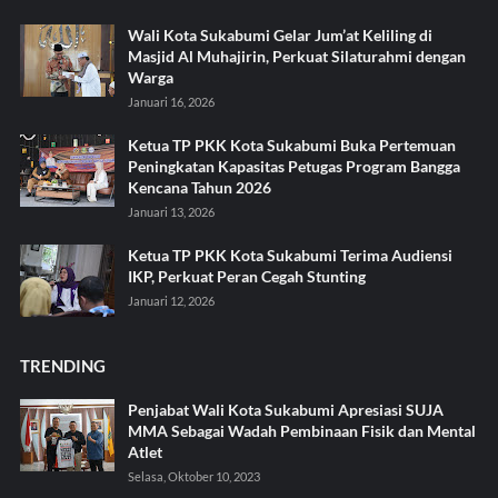
Wali Kota Sukabumi Gelar Jum’at Keliling di
Masjid Al Muhajirin, Perkuat Silaturahmi dengan
Warga
Januari 16, 2026
Ketua TP PKK Kota Sukabumi Buka Pertemuan
Peningkatan Kapasitas Petugas Program Bangga
Kencana Tahun 2026
Januari 13, 2026
Ketua TP PKK Kota Sukabumi Terima Audiensi
IKP, Perkuat Peran Cegah Stunting
Januari 12, 2026
TRENDING
Penjabat Wali Kota Sukabumi Apresiasi SUJA
MMA Sebagai Wadah Pembinaan Fisik dan Mental
Atlet
Selasa, Oktober 10, 2023