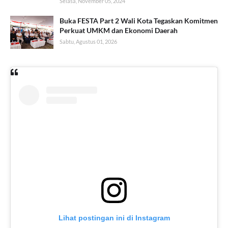
Selasa, November 05, 2024
Buka FESTA Part 2 Wali Kota Tegaskan Komitmen
Perkuat UMKM dan Ekonomi Daerah
Sabtu, Agustus 01, 2026
Lihat postingan ini di Instagram