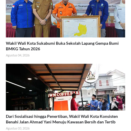
Wakil Wali Kota Sukabumi Buka Sekolah Lapang Gempa Bumi
BMKG Tahun 2026
Agustus 04, 2026
Dari Sosialisasi hingga Penertiban, Wakil Wali Kota Konsisten
Benahi Jalan Ahmad Yani Menuju Kawasan Bersih dan Tertib
Agustus 03, 2026