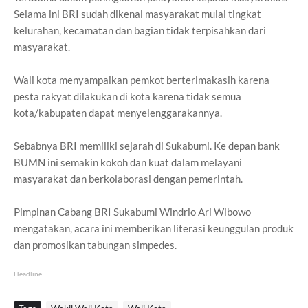
Selama ini BRI sudah dikenal masyarakat mulai tingkat
kelurahan, kecamatan dan bagian tidak terpisahkan dari
masyarakat.
Wali kota menyampaikan pemkot berterimakasih karena
pesta rakyat dilakukan di kota karena tidak semua
kota/kabupaten dapat menyelenggarakannya.
Sebabnya BRI memiliki sejarah di Sukabumi. Ke depan bank
BUMN ini semakin kokoh dan kuat dalam melayani
masyarakat dan berkolaborasi dengan pemerintah.
Pimpinan Cabang BRI Sukabumi Windrio Ari Wibowo
mengatakan, acara ini memberikan literasi keunggulan produk
dan promosikan tabungan simpedes.
Headline