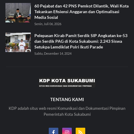
60 Pejabat dan 42 PNS Pemkot Dilantik, Wali Kota
Tekankan Efisiensi Anggaran dan Optimalisasi
Media Sosial
Senin, Juli 06, 2026
Pelepasan Kirab Pamit Serdik SIP Angkatan ke-53
dan Serdik PAG di Kota Sukabumi: 2.243 Siswa
Setukpa Lemdiklat Polri Ikuti Parade
Sabtu, Desember 14, 2024
TENTANG KAMI
KDP adalah situs web resmi Komunikasi dan Dokumentasi Pimpinan
Pemerintah Kota Sukabumi