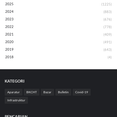
2025
(1225)
2024
(883)
2023
(676)
2022
(778)
2021
(409)
2020
(491)
2019
(643)
2018
(4)
KATEGORI
Aparatur
BKCHT
Bazar
Bulletin
Covid-19
Infrastruktur
PENCARIAN