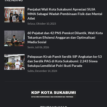
Penjabat Wali Kota Sukabumi Apresiasi SUJA
MMA Sebagai Wadah Pembinaan Fisik dan Mental
Atlet
Selasa, Oktober 10, 2023
60 Pejabat dan 42 PNS Pemkot Dilantik, Wali Kota
Tekankan Efisiensi Anggaran dan Optimalisasi
Media Sosial
Senin, Juli 06, 2026
Pelepasan Kirab Pamit Serdik SIP Angkatan ke-53
dan Serdik PAG di Kota Sukabumi: 2.243 Siswa
Setukpa Lemdiklat Polri Ikuti Parade
Sabtu, Desember 14, 2024