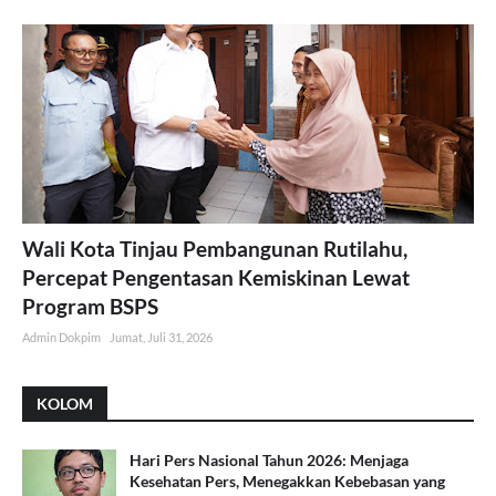
Wali Kota Tinjau Pembangunan Rutilahu,
Percepat Pengentasan Kemiskinan Lewat
Program BSPS
Admin Dokpim
Jumat, Juli 31, 2026
KOLOM
Hari Pers Nasional Tahun 2026: Menjaga
Kesehatan Pers, Menegakkan Kebebasan yang