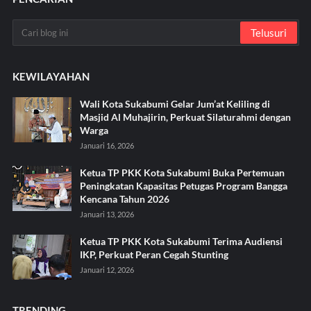
KEWILAYAHAN
Wali Kota Sukabumi Gelar Jum’at Keliling di
Masjid Al Muhajirin, Perkuat Silaturahmi dengan
Warga
Januari 16, 2026
Ketua TP PKK Kota Sukabumi Buka Pertemuan
Peningkatan Kapasitas Petugas Program Bangga
Kencana Tahun 2026
Januari 13, 2026
Ketua TP PKK Kota Sukabumi Terima Audiensi
IKP, Perkuat Peran Cegah Stunting
Januari 12, 2026
TRENDING