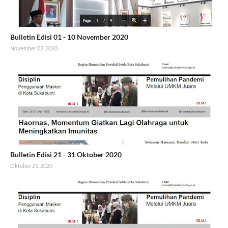
Bulletin Edisi 01 - 10 November 2020
November 02, 2020
Bulletin Edisi 21 - 31 Oktober 2020
Oktober 21, 2020