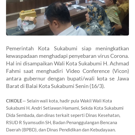
Pemerintah Kota Sukabumi siap meningkatkan
kewaspadaan menghadapi penyebaran virus Corona.
Hal ini disampaikan Wali Kota Sukabumi H. Achmad
Fahmi saat menghadiri Video Conference (Vicon)
antara gubernur dengan bupati/wali kota se Jawa
Barat di Balai Kota Sukabumi Senin (16/3).
CIKOLE
— Selain wali kota, hadir pula Wakil Wali Kota
Sukabumi H. Andri Setiawan Hamami, Sekda Kota Sukabumi
Dida Sembada, dan dinas terkait seperti Dinas Kesehatan,
RSUD R Syamsudin SH, Badan Penanggulangan Bencana
Daerah (BPBD), dan Dinas Pendidikan dan Kebudayaan.