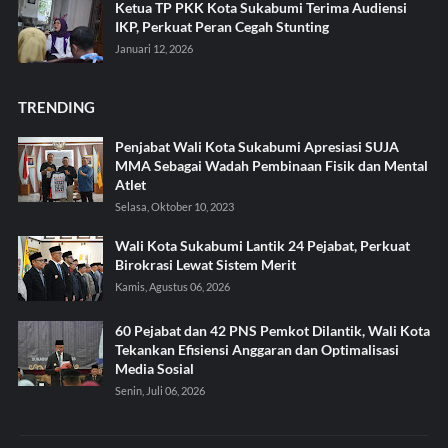
Ketua TP PKK Kota Sukabumi Terima Audiensi
IKP, Perkuat Peran Cegah Stunting
Januari 12, 2026
TRENDING
Penjabat Wali Kota Sukabumi Apresiasi SUJA
MMA Sebagai Wadah Pembinaan Fisik dan Mental
Atlet
Selasa, Oktober 10, 2023
Wali Kota Sukabumi Lantik 24 Pejabat, Perkuat
Birokrasi Lewat Sistem Merit
Kamis, Agustus 06, 2026
60 Pejabat dan 42 PNS Pemkot Dilantik, Wali Kota
Tekankan Efisiensi Anggaran dan Optimalisasi
Media Sosial
Senin, Juli 06, 2026