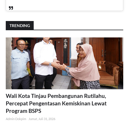
TRENDING
Wali Kota Tinjau Pembangunan Rutilahu,
Percepat Pengentasan Kemiskinan Lewat
Program BSPS
Admin Dokpim
Jumat, Juli 31, 2026