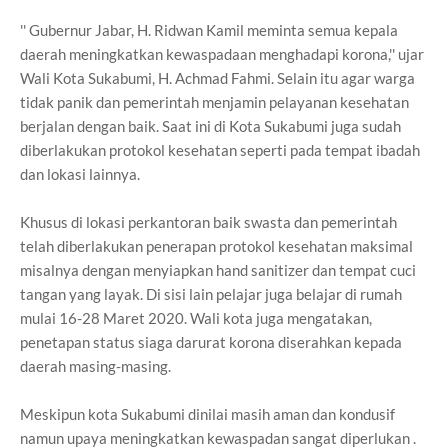
'' Gubernur Jabar, H. Ridwan Kamil meminta semua kepala
daerah meningkatkan kewaspadaan menghadapi korona,'' ujar
Wali Kota Sukabumi, H. Achmad Fahmi. Selain itu agar warga
tidak panik dan pemerintah menjamin pelayanan kesehatan
berjalan dengan baik. Saat ini di Kota Sukabumi juga sudah
diberlakukan protokol kesehatan seperti pada tempat ibadah
dan lokasi lainnya.
Khusus di lokasi perkantoran baik swasta dan pemerintah
telah diberlakukan penerapan protokol kesehatan maksimal
misalnya dengan menyiapkan hand sanitizer dan tempat cuci
tangan yang layak. Di sisi lain pelajar juga belajar di rumah
mulai 16-28 Maret 2020. Wali kota juga mengatakan,
penetapan status siaga darurat korona diserahkan kepada
daerah masing-masing.
Meskipun kota Sukabumi dinilai masih aman dan kondusif
namun upaya meningkatkan kewaspadan sangat diperlukan .