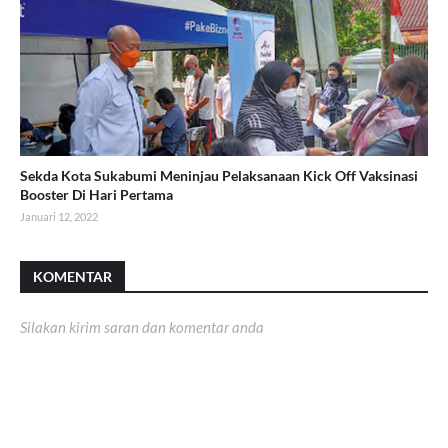
Sekda Kota Sukabumi Meninjau Pelaksanaan Kick Off Vaksinasi
Booster Di Hari Pertama
Januari 12, 2022
KOMENTAR
Silakan kirim saran dan komentar anda