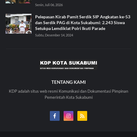
Senin, Juli 06, 2026
Pelepasan Kirab Pamit Serdik SIP Angkatan ke-53
dan Serdik PAG di Kota Sukabumi: 2.243 Siswa
Setukpa Lemdiklat Polri Ikuti Parade
Sabtu, Desember 14, 2024
TENTANG KAMI
KDP adalah situs web resmi Komunikasi dan Dokumentasi Pimpinan
Pemerintah Kota Sukabumi