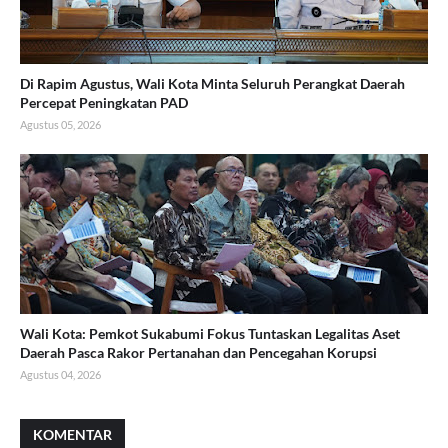
Di Rapim Agustus, Wali Kota Minta Seluruh Perangkat Daerah
Percepat Peningkatan PAD
Agustus 05, 2026
Wali Kota: Pemkot Sukabumi Fokus Tuntaskan Legalitas Aset
Daerah Pasca Rakor Pertanahan dan Pencegahan Korupsi
Agustus 04, 2026
KOMENTAR