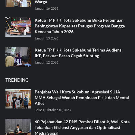
Warga
Januari 16, 2026
Ketua TP PKK Kota Sukabumi Buka Pertemuan
Peningkatan Kapasitas Petugas Program Bangga
Kencana Tahun 2026
Januari 13, 2026
Ketua TP PKK Kota Sukabumi Terima Audiensi
IKP, Perkuat Peran Cegah Stunting
Januari 12, 2026
TRENDING
Penjabat Wali Kota Sukabumi Apresiasi SUJA
MMA Sebagai Wadah Pembinaan Fisik dan Mental
Atlet
Selasa, Oktober 10, 2023
60 Pejabat dan 42 PNS Pemkot Dilantik, Wali Kota
Tekankan Efisiensi Anggaran dan Optimalisasi
Media Sosial