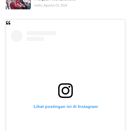
Sabtu, Agustus 01, 2026
Lihat postingan ini di Instagram