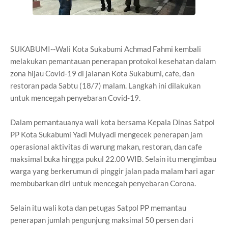
SUKABUMI--Wali Kota Sukabumi Achmad Fahmi kembali
melakukan pemantauan penerapan protokol kesehatan dalam
zona hijau Covid-19 di jalanan Kota Sukabumi, cafe, dan
restoran pada Sabtu (18/7) malam. Langkah ini dilakukan
untuk mencegah penyebaran Covid-19.
Dalam pemantauanya wali kota bersama Kepala Dinas Satpol
PP Kota Sukabumi Yadi Mulyadi mengecek penerapan jam
operasional aktivitas di warung makan, restoran, dan cafe
maksimal buka hingga pukul 22.00 WIB. Selain itu mengimbau
warga yang berkerumun di pinggir jalan pada malam hari agar
membubarkan diri untuk mencegah penyebaran Corona.
Selain itu wali kota dan petugas Satpol PP memantau
penerapan jumlah pengunjung maksimal 50 persen dari