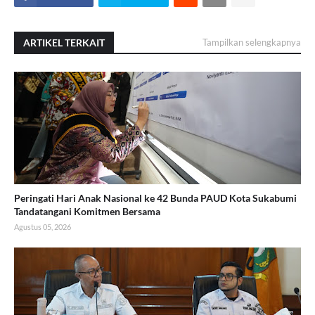
ARTIKEL TERKAIT
Tampilkan selengkapnya
Peringati Hari Anak Nasional ke 42 Bunda PAUD Kota Sukabumi
Tandatangani Komitmen Bersama
Agustus 05, 2026