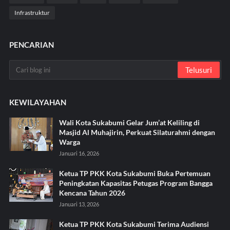
Infrastruktur
PENCARIAN
KEWILAYAHAN
Wali Kota Sukabumi Gelar Jum’at Keliling di
Masjid Al Muhajirin, Perkuat Silaturahmi dengan
Warga
Januari 16, 2026
Ketua TP PKK Kota Sukabumi Buka Pertemuan
Peningkatan Kapasitas Petugas Program Bangga
Kencana Tahun 2026
Januari 13, 2026
Ketua TP PKK Kota Sukabumi Terima Audiensi