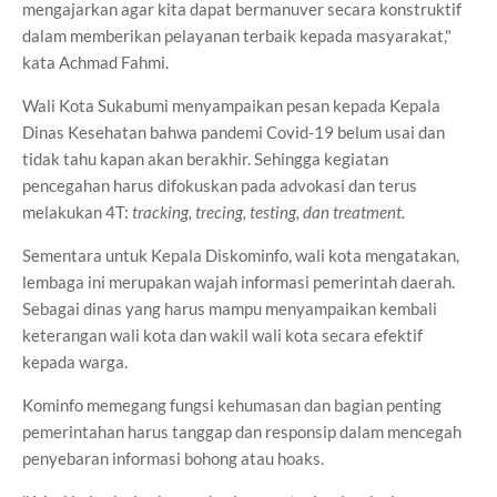
mengajarkan agar kita dapat bermanuver secara konstruktif
dalam memberikan pelayanan terbaik kepada masyarakat,"
kata Achmad Fahmi.
Wali Kota Sukabumi menyampaikan pesan kepada Kepala
Dinas Kesehatan bahwa pandemi Covid-19 belum usai dan
tidak tahu kapan akan berakhir. Sehingga kegiatan
pencegahan harus difokuskan pada advokasi dan terus
melakukan 4T:
tracking, trecing, testing, dan treatment.
Sementara untuk Kepala Diskominfo, wali kota mengatakan,
lembaga ini merupakan wajah informasi pemerintah daerah.
Sebagai dinas yang harus mampu menyampaikan kembali
keterangan wali kota dan wakil wali kota secara efektif
kepada warga.
Kominfo memegang fungsi kehumasan dan bagian penting
pemerintahan harus tanggap dan responsip dalam mencegah
penyebaran informasi bohong atau hoaks.