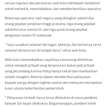
sesuai regulasi dan peraturan, wali kota mendapat mandatori
untuk melantik, memindahkan, dan memberhentikan aparatur.
Beberapa aparatur sipil negara yang diangkat adalah dua
orang pejabat pimpinan tinggi pratama, tiga orang pejabat
administrator eselon III, dan tiga puluh orang pejabat
pengawas eselon IV sebanyak.
'' Saya ucapkan selamat bertugas, bekerja, dan berkarya serta
selamat berprestasi di tempat baru,'' cetus wali kota.
Wali kota menambahkan, sejatinya seseorang dilahirkan
untuk menjadi pribadi yang berprestasi bukan jadi pribadi
yang pecundang karena hidup hanya sekali dan manfaatkan
sebaik mungkin. Bekerja dalam memberikan pelayanan
kepada warga dengan tagline santun dan melayani merupakan
kunci utama keberhasilan pemerintah.
" Pelayanan terbaik harus terus dilakukan di masa pandemi,
banyak hal dapat dilakukan. Bagaimanapun, pandemi telah