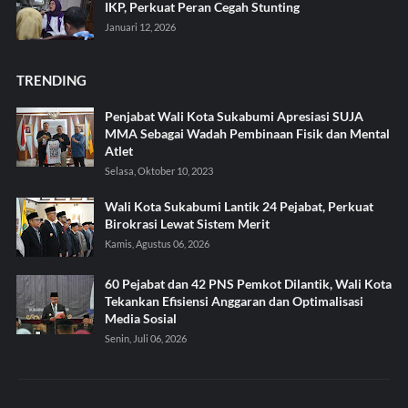
IKP, Perkuat Peran Cegah Stunting
Januari 12, 2026
TRENDING
Penjabat Wali Kota Sukabumi Apresiasi SUJA
MMA Sebagai Wadah Pembinaan Fisik dan Mental
Atlet
Selasa, Oktober 10, 2023
Wali Kota Sukabumi Lantik 24 Pejabat, Perkuat
Birokrasi Lewat Sistem Merit
Kamis, Agustus 06, 2026
60 Pejabat dan 42 PNS Pemkot Dilantik, Wali Kota
Tekankan Efisiensi Anggaran dan Optimalisasi
Media Sosial
Senin, Juli 06, 2026