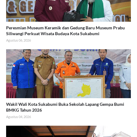
Peresmian Museum Keramik dan Gedung Baru Museum Prabu
Siliwangi Perkuat Wisata Budaya Kota Sukabumi
Agustus 06, 2026
Wakil Wali Kota Sukabumi Buka Sekolah Lapang Gempa Bumi
BMKG Tahun 2026
Agustus 04, 2026