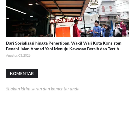
Dari Sosialisasi hingga Penertiban, Wakil Wali Kota Konsisten
Benahi Jalan Ahmad Yani Menuju Kawasan Bersih dan Tertib
Agustus 03, 2026
KOMENTAR
Silakan kirim saran dan komentar anda