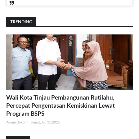
TRENDING
Wali Kota Tinjau Pembangunan Rutilahu,
Percepat Pengentasan Kemiskinan Lewat
Program BSPS
Admin Dokpim
Jumat, Juli 31, 2026