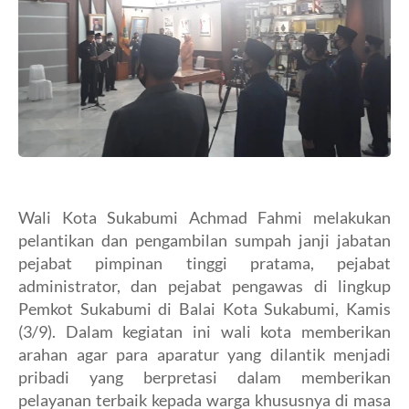
Wali Kota Sukabumi Achmad Fahmi melakukan
pelantikan dan pengambilan sumpah janji jabatan
pejabat pimpinan tinggi pratama, pejabat
administrator, dan pejabat pengawas di lingkup
Pemkot Sukabumi di Balai Kota Sukabumi, Kamis
(3/9). Dalam kegiatan ini wali kota memberikan
arahan agar para aparatur yang dilantik menjadi
pribadi yang berpretasi dalam memberikan
pelayanan terbaik kepada warga khususnya di masa