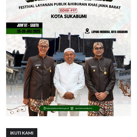
IKUTI KAMI