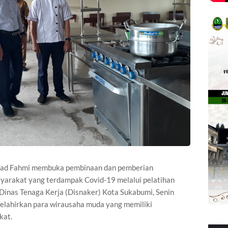
ad Fahmi membuka pembinaan dan pemberian
syarakat yang terdampak Covid-19 melalui pelatihan
) Dinas Tenaga Kerja (Disnaker) Kota Sukabumi, Senin
melahirkan para wirausaha muda yang memiliki
kat.