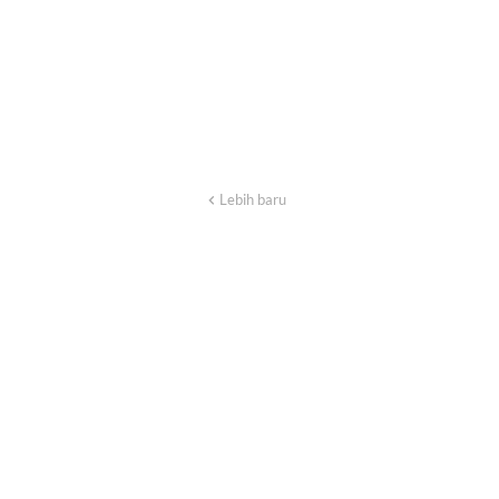
Lebih baru