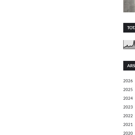
TOT
ARS
2026
2025
2024
2023
2022
2021
2020