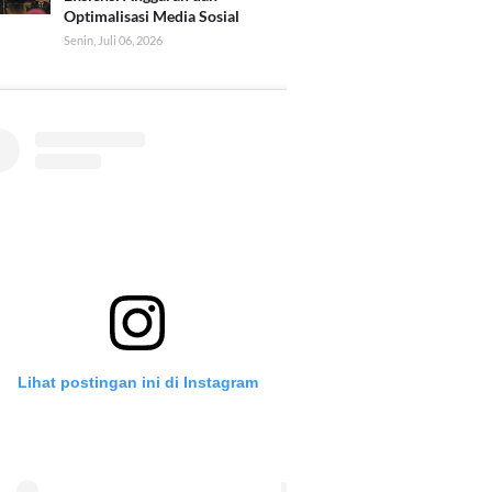
Optimalisasi Media Sosial
Senin, Juli 06, 2026
Lihat postingan ini di Instagram