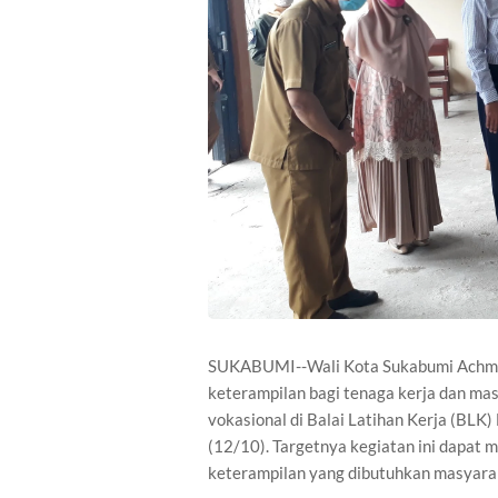
SUKABUMI--Wali Kota Sukabumi Achm
keterampilan bagi tenaga kerja dan ma
vokasional di Balai Latihan Kerja (BLK
(12/10). Targetnya kegiatan ini dapat 
keterampilan yang dibutuhkan masyara