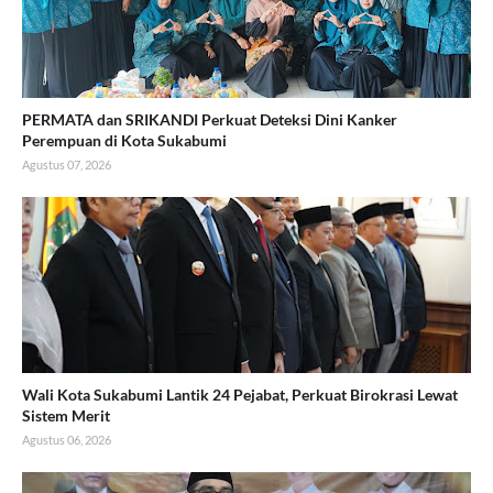
PERMATA dan SRIKANDI Perkuat Deteksi Dini Kanker
Perempuan di Kota Sukabumi
Agustus 07, 2026
Wali Kota Sukabumi Lantik 24 Pejabat, Perkuat Birokrasi Lewat
Sistem Merit
Agustus 06, 2026