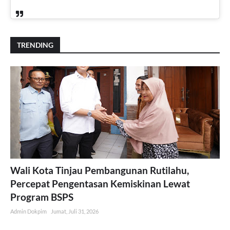
TRENDING
Wali Kota Tinjau Pembangunan Rutilahu,
Percepat Pengentasan Kemiskinan Lewat
Program BSPS
Admin Dokpim
Jumat, Juli 31, 2026