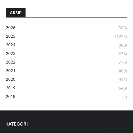
ARSIP
2026
(505)
2025
(1225)
2024
(883)
2023
(676)
2022
(778)
2021
(409)
2020
(491)
2019
(643)
2018
(4)
KATEGORI