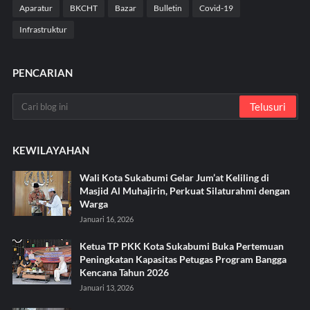
Aparatur
BKCHT
Bazar
Bulletin
Covid-19
Infrastruktur
PENCARIAN
KEWILAYAHAN
Wali Kota Sukabumi Gelar Jum’at Keliling di
Masjid Al Muhajirin, Perkuat Silaturahmi dengan
Warga
Januari 16, 2026
Ketua TP PKK Kota Sukabumi Buka Pertemuan
Peningkatan Kapasitas Petugas Program Bangga
Kencana Tahun 2026
Januari 13, 2026