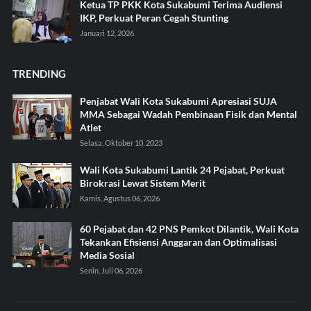
Ketua TP PKK Kota Sukabumi Terima Audiensi
IKP, Perkuat Peran Cegah Stunting
Januari 12, 2026
TRENDING
Penjabat Wali Kota Sukabumi Apresiasi SUJA
MMA Sebagai Wadah Pembinaan Fisik dan Mental
Atlet
Selasa, Oktober 10, 2023
Wali Kota Sukabumi Lantik 24 Pejabat, Perkuat
Birokrasi Lewat Sistem Merit
Kamis, Agustus 06, 2026
60 Pejabat dan 42 PNS Pemkot Dilantik, Wali Kota
Tekankan Efisiensi Anggaran dan Optimalisasi
Media Sosial
Senin, Juli 06, 2026