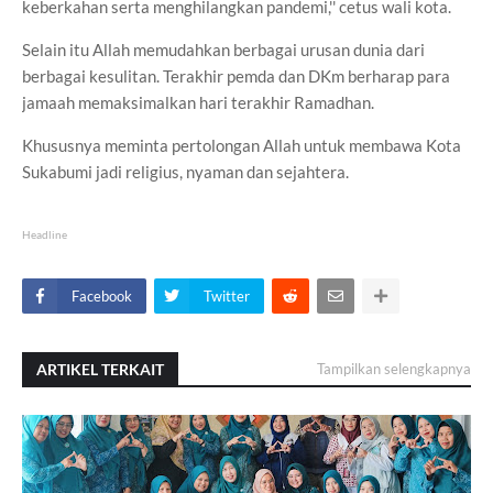
keberkahan serta menghilangkan pandemi,'' cetus wali kota.
Selain itu Allah memudahkan berbagai urusan dunia dari
berbagai kesulitan. Terakhir pemda dan DKm berharap para
jamaah memaksimalkan hari terakhir Ramadhan.
Khususnya meminta pertolongan Allah untuk membawa Kota
Sukabumi jadi religius, nyaman dan sejahtera.
Headline
Facebook
Twitter
ARTIKEL TERKAIT
Tampilkan selengkapnya