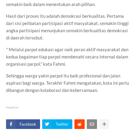
semakin baik dalam menentukan arah pilihan.
Hasil dari proses itu adalah demokrasi berkualitas. Pertama
dari sisi pelibatan partisipasi aktif masyatakat, semakin tinggi
angka partisipasi menunjukan semakin berkualitas demokrasi
di daerah tersebut.
'' Melalui parpol edukasi agar naik peran aktif masyarakat dan
kedua bagaiman tiap parpol membenahi secara internal dalam
organisasi parpol,'' kata Fahmi.
Sehingga warga yakin parpol itu baik profesional dan jalan
aspirasi bagi warga. Terakhir Fahmi mengatakan, kota ini perlu
dibangun dengan kolaborasi dan kebersamaan.
Headline
Facebook
Twitter