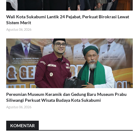
Wali Kota Sukabumi Lantik 24 Pejabat, Perkuat Birokrasi Lewat
Sistem Merit
Agustus 06, 2026
Peresmian Museum Keramik dan Gedung Baru Museum Prabu
Siliwangi Perkuat Wisata Budaya Kota Sukabumi
Agustus 06, 2026
KOMENTAR