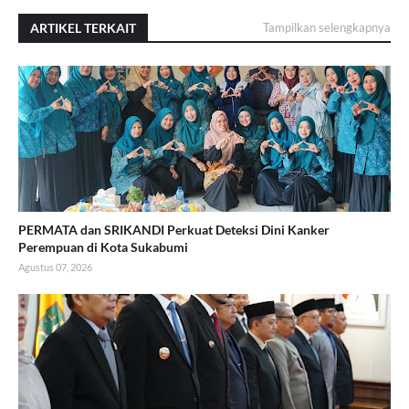
ARTIKEL TERKAIT
Tampilkan selengkapnya
PERMATA dan SRIKANDI Perkuat Deteksi Dini Kanker
Perempuan di Kota Sukabumi
Agustus 07, 2026