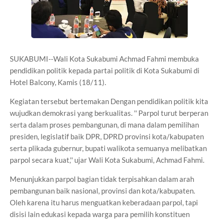
SUKABUMI--Wali Kota Sukabumi Achmad Fahmi membuka
pendidikan politik kepada partai politik di Kota Sukabumi di
Hotel Balcony, Kamis (18/11).
Kegiatan tersebut bertemakan Dengan pendidikan politik kita
wujudkan demokrasi yang berkualitas. '' Parpol turut berperan
serta dalam proses pembangunan, di mana dalam pemilihan
presiden, legislatif baik DPR, DPRD provinsi kota/kabupaten
serta plikada gubernur, bupati walikota semuanya melibatkan
parpol secara kuat,'' ujar Wali Kota Sukabumi, Achmad Fahmi.
Menunjukkan parpol bagian tidak terpisahkan dalam arah
pembangunan baik nasional, provinsi dan kota/kabupaten.
Oleh karena itu harus menguatkan keberadaan parpol, tapi
disisi lain edukasi kepada warga para pemilih konstituen