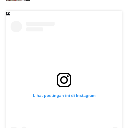
Lihat postingan ini di Instagram