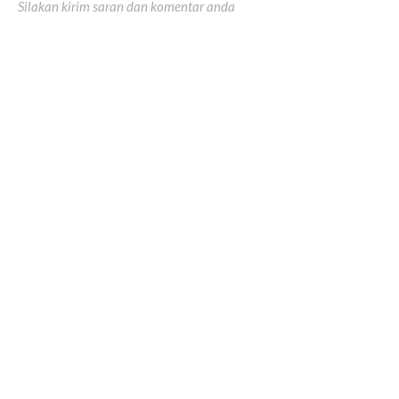
Silakan kirim saran dan komentar anda