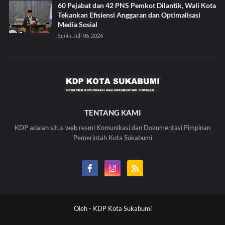
60 Pejabat dan 42 PNS Pemkot Dilantik, Wali Kota
Tekankan Efisiensi Anggaran dan Optimalisasi
Media Sosial
Senin, Juli 06, 2026
TENTANG KAMI
KDP adalah situs web resmi Komunikasi dan Dokumentasi Pimpinan
Pemerintah Kota Sukabumi
Oleh -
KDP Kota Sukabumi