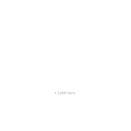
Lebih baru