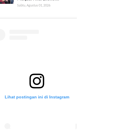
Sabtu, Agustus 01, 2026
Lihat postingan ini di Instagram