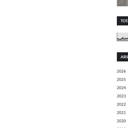
TOT
ARS
2026
2025
2024
2023
2022
2021
2020