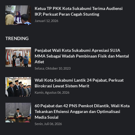
Ketua TP PKK Kota Sukabumi Terima Audiensi
IKP, Perkuat Peran Cegah Stunting
Januari 12, 2026
TRENDING
Penjabat Wali Kota Sukabumi Apresiasi SUJA
MMA Sebagai Wadah Pembinaan Fisik dan Mental
Atlet
Selasa, Oktober 10, 2023
Wali Kota Sukabumi Lantik 24 Pejabat, Perkuat
Birokrasi Lewat Sistem Merit
Kamis, Agustus 06, 2026
60 Pejabat dan 42 PNS Pemkot Dilantik, Wali Kota
Tekankan Efisiensi Anggaran dan Optimalisasi
Media Sosial
Senin, Juli 06, 2026