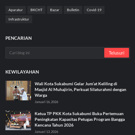
Aparatur
BKCHT
Bazar
Bulletin
Covid-19
Infrastruktur
PENCARIAN
KEWILAYAHAN
Wali Kota Sukabumi Gelar Jum’at Keliling di
Masjid Al Muhajirin, Perkuat Silaturahmi dengan
Warga
Januari 16, 2026
Ketua TP PKK Kota Sukabumi Buka Pertemuan
Peningkatan Kapasitas Petugas Program Bangga
Kencana Tahun 2026
Januari 13, 2026