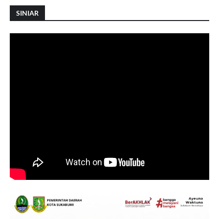
SINIAR