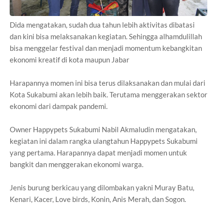
Dida mengatakan, sudah dua tahun lebih aktivitas dibatasi
dan kini bisa melaksanakan kegiatan. Sehingga alhamdulillah
bisa menggelar festival dan menjadi momentum kebangkitan
ekonomi kreatif di kota maupun Jabar
Harapannya momen ini bisa terus dilaksanakan dan mulai dari
Kota Sukabumi akan lebih baik. Terutama menggerakan sektor
ekonomi dari dampak pandemi.
Owner Happypets Sukabumi Nabil Akmaludin mengatakan,
kegiatan ini dalam rangka ulangtahun Happypets Sukabumi
yang pertama. Harapannya dapat menjadi momen untuk
bangkit dan menggerakan ekonomi warga.
Jenis burung berkicau yang dilombakan yakni Muray Batu,
Kenari, Kacer, Love birds, Konin, Anis Merah, dan Sogon.