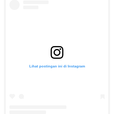
Lihat postingan ini di Instagram