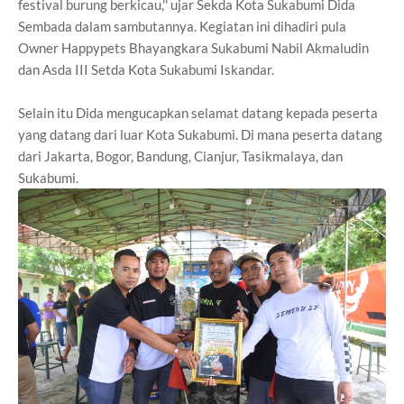
festival burung berkicau,'' ujar Sekda Kota Sukabumi Dida
Sembada dalam sambutannya. Kegiatan ini dihadiri pula
Owner Happypets Bhayangkara Sukabumi Nabil Akmaludin
dan Asda III Setda Kota Sukabumi Iskandar.
Selain itu Dida mengucapkan selamat datang kepada peserta
yang datang dari luar Kota Sukabumi. Di mana peserta datang
dari Jakarta, Bogor, Bandung, Cianjur, Tasikmalaya, dan
Sukabumi.