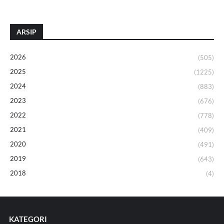
ARSIP
2026
(505)
2025
(1225)
2024
(883)
2023
(676)
2022
(778)
2021
(409)
2020
(491)
2019
(643)
2018
(4)
KATEGORI