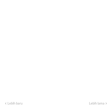
Lebih baru
Lebih lama