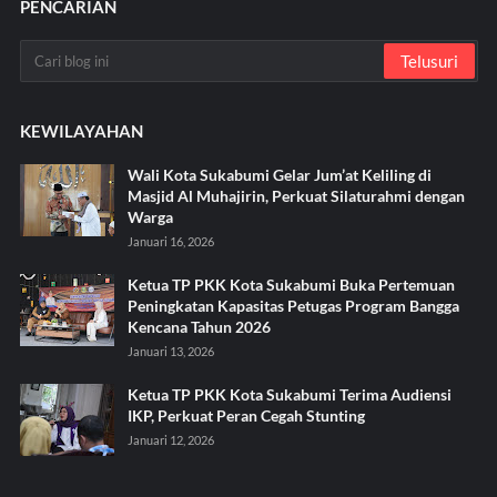
PENCARIAN
KEWILAYAHAN
Wali Kota Sukabumi Gelar Jum’at Keliling di
Masjid Al Muhajirin, Perkuat Silaturahmi dengan
Warga
Januari 16, 2026
Ketua TP PKK Kota Sukabumi Buka Pertemuan
Peningkatan Kapasitas Petugas Program Bangga
Kencana Tahun 2026
Januari 13, 2026
Ketua TP PKK Kota Sukabumi Terima Audiensi
IKP, Perkuat Peran Cegah Stunting
Januari 12, 2026