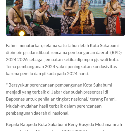
Fahmi menuturkan, selama satu tahun lebih Kota Sukabumi
dipimpin pjs dan dibuat rencama pembangunan daerah (RPD)
2024 2026 sebagai jembatan ketika dipimpin pjs wali kota.
Tema pembangunan 2024 yakni peningkatan kondusivitas
karena pemilu dan pilkada pada 2024 nanti.
'' Bersyukur perencanaan pembangunan Kota Sukabumi
menjadi yang terbaik di Jabar dan sudah presentasi di
Bappenas untuk penilaian tingkat nasional,'' terang Fahmi.
Mudah-mudahan hasil terbaik dalam perencanaan
pembangunan daerah di nasional.
Kepala Bappeda Kota Sukabumi Reny Rosyida Muthmainnah