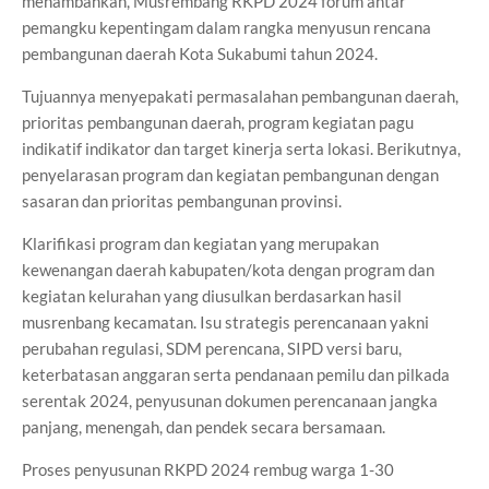
menambahkan, Musrembang RKPD 2024 forum antar
pemangku kepentingam dalam rangka menyusun rencana
pembangunan daerah Kota Sukabumi tahun 2024.
Tujuannya menyepakati permasalahan pembangunan daerah,
prioritas pembangunan daerah, program kegiatan pagu
indikatif indikator dan target kinerja serta lokasi. Berikutnya,
penyelarasan program dan kegiatan pembangunan dengan
sasaran dan prioritas pembangunan provinsi.
Klarifikasi program dan kegiatan yang merupakan
kewenangan daerah kabupaten/kota dengan program dan
kegiatan kelurahan yang diusulkan berdasarkan hasil
musrenbang kecamatan. Isu strategis perencanaan yakni
perubahan regulasi, SDM perencana, SIPD versi baru,
keterbatasan anggaran serta pendanaan pemilu dan pilkada
serentak 2024, penyusunan dokumen perencanaan jangka
panjang, menengah, dan pendek secara bersamaan.
Proses penyusunan RKPD 2024 rembug warga 1-30