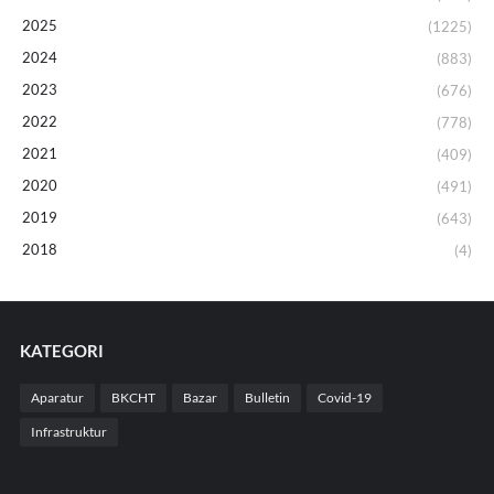
2025
(1225)
2024
(883)
2023
(676)
2022
(778)
2021
(409)
2020
(491)
2019
(643)
2018
(4)
KATEGORI
Aparatur
BKCHT
Bazar
Bulletin
Covid-19
Infrastruktur