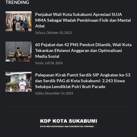
TRENDING
Penjabat Wali Kota Sukabumi Apresiasi SUJA
MMA Sebagai Wadah Pembinaan Fisik dan Mental
Atlet
Selasa, Oktober 10, 2023
60 Pejabat dan 42 PNS Pemkot Dilantik, Wali Kota
Tekankan Efisiensi Anggaran dan Optimalisasi
Media Sosial
Senin, Juli 06, 2026
Pelepasan Kirab Pamit Serdik SIP Angkatan ke-53
dan Serdik PAG di Kota Sukabumi: 2.243 Siswa
Setukpa Lemdiklat Polri Ikuti Parade
Sabtu, Desember 14, 2024