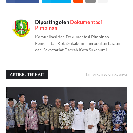
Diposting oleh
Dokumentasi
Pimpinan
Komunikasi dan Dokumentasi Pimpinan
Pemerintah Kota Sukabumi merupakan bagian
dari Sekretariat Daerah Kota Sukabumi.
ARTIKEL TERKAIT
Tampilkan selengkapnya