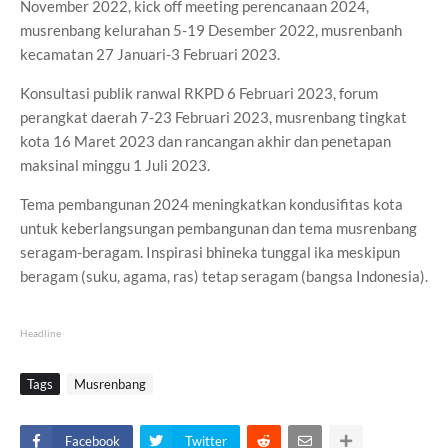
November 2022, kick off meeting perencanaan 2024,
musrenbang kelurahan 5-19 Desember 2022, musrenbanh
kecamatan 27 Januari-3 Februari 2023.
Konsultasi publik ranwal RKPD 6 Februari 2023, forum
perangkat daerah 7-23 Februari 2023, musrenbang tingkat
kota 16 Maret 2023 dan rancangan akhir dan penetapan
maksinal minggu 1 Juli 2023.
Tema pembangunan 2024 meningkatkan kondusifitas kota
untuk keberlangsungan pembangunan dan tema musrenbang
seragam-beragam. Inspirasi bhineka tunggal ika meskipun
beragam (suku, agama, ras) tetap seragam (bangsa Indonesia).
Headline
Tags
Musrenbang
Facebook
Twitter