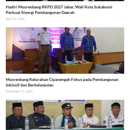
Hadiri Musrenbang RKPD 2027 Jabar, Wali Kota Sukabumi
Perkuat Sinergi Pembangunan Daerah
April 15, 2026
Musrenbang Kelurahan Cipanengah Fokus pada Pembangunan
Inklusif dan Berkelanjutan
Desember 17, 2024