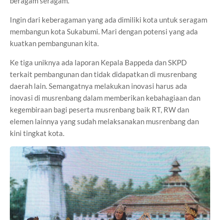
beragam seragam.
Ingin dari keberagaman yang ada dimiliki kota untuk seragam
membangun kota Sukabumi. Mari dengan potensi yang ada
kuatkan pembangunan kita.
Ke tiga uniknya ada laporan Kepala Bappeda dan SKPD
terkait pembangunan dan tidak didapatkan di musrenbang
daerah lain. Semangatnya melakukan inovasi harus ada
inovasi di musrenbang dalam memberikan kebahagiaan dan
kegembiraan bagi peserta musrenbang baik RT, RW dan
elemen lainnya yang sudah melaksanakan musrenbang dan
kini tingkat kota.