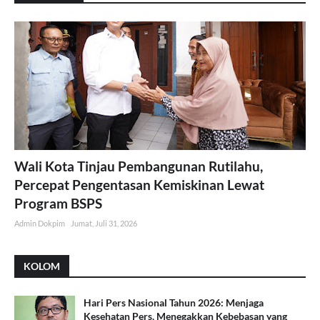
Wali Kota Tinjau Pembangunan Rutilahu,
Percepat Pengentasan Kemiskinan Lewat
Program BSPS
Admin Dokpim
Jumat, Juli 31, 2026
KOLOM
Hari Pers Nasional Tahun 2026: Menjaga
Kesehatan Pers, Menegakkan Kebebasan yang