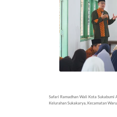
Safari Ramadhan Wali Kota Sukabumi 
Kelurahan Sukakarya, Kecamatan Waru