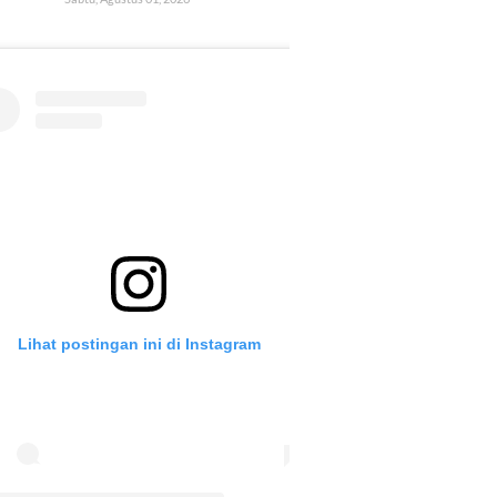
Lihat postingan ini di Instagram