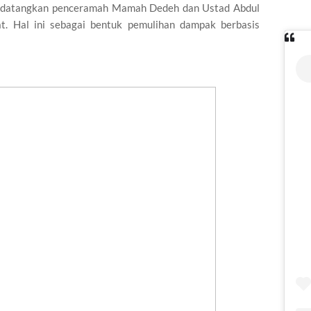
endatangkan penceramah Mamah Dedeh dan Ustad Abdul
t. Hal ini sebagai bentuk pemulihan dampak berbasis