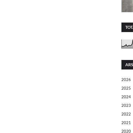
TOT
ARS
2026
2025
2024
2023
2022
2021
2020