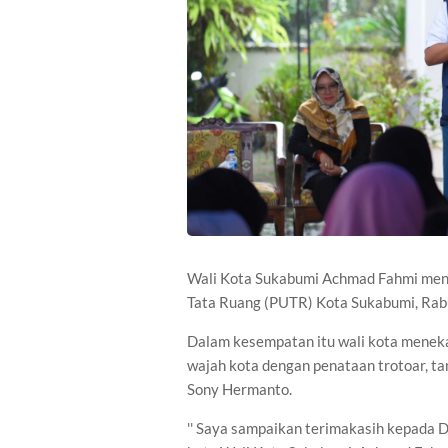
Wali Kota Sukabumi Achmad Fahmi mengh
Tata Ruang (PUTR) Kota Sukabumi, Ra
Dalam kesempatan itu wali kota menek
wajah kota dengan penataan trotoar, ta
Sony Hermanto.
'' Saya sampaikan terimakasih kepada 