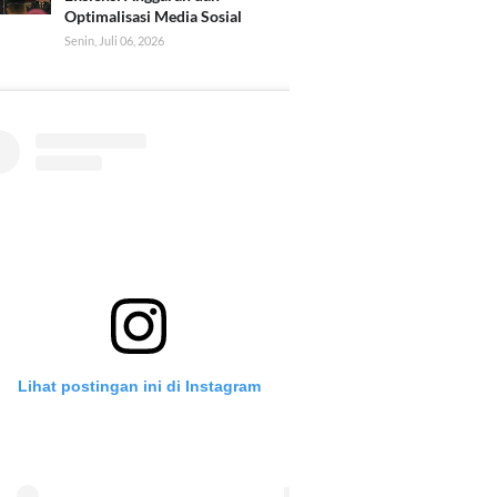
Optimalisasi Media Sosial
Senin, Juli 06, 2026
Lihat postingan ini di Instagram