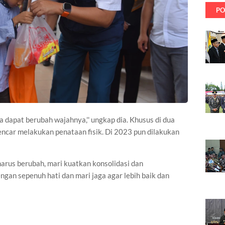
PO
ta dapat berubah wajahnya,'' ungkap dia. Khusus di dua
ncar melakukan penataan fisik. Di 2023 pun dilakukan
arus berubah, mari kuatkan konsolidasi dan
ngan sepenuh hati dan mari jaga agar lebih baik dan