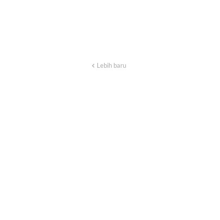
Lebih baru