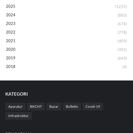
2025
(1225)
2024
(883)
2023
(676)
2022
(778)
2021
(409)
2020
(491)
2019
(643)
2018
(4)
KATEGORI
Aparatur
BKCHT
Bazar
Bulletin
Covid-19
Infrastruktur