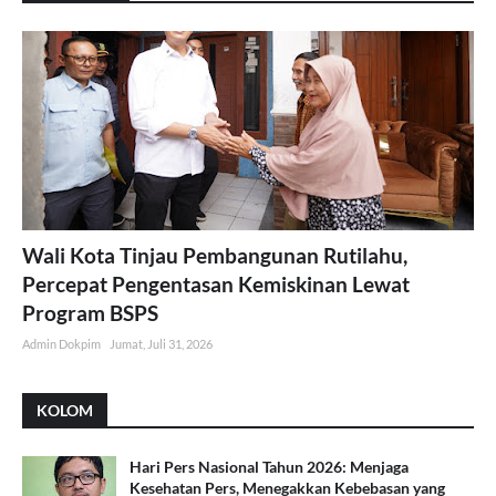
Wali Kota Tinjau Pembangunan Rutilahu,
Percepat Pengentasan Kemiskinan Lewat
Program BSPS
Admin Dokpim
Jumat, Juli 31, 2026
KOLOM
Hari Pers Nasional Tahun 2026: Menjaga
Kesehatan Pers, Menegakkan Kebebasan yang