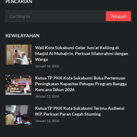
PENCARIAN
KEWILAYAHAN
Wali Kota Sukabumi Gelar Jum’at Keliling di
Masjid Al Muhajirin, Perkuat Silaturahmi dengan
Warga
Januari 16, 2026
Ketua TP PKK Kota Sukabumi Buka Pertemuan
Peningkatan Kapasitas Petugas Program Bangga
Kencana Tahun 2026
Januari 13, 2026
Ketua TP PKK Kota Sukabumi Terima Audiensi
IKP, Perkuat Peran Cegah Stunting
Januari 12, 2026