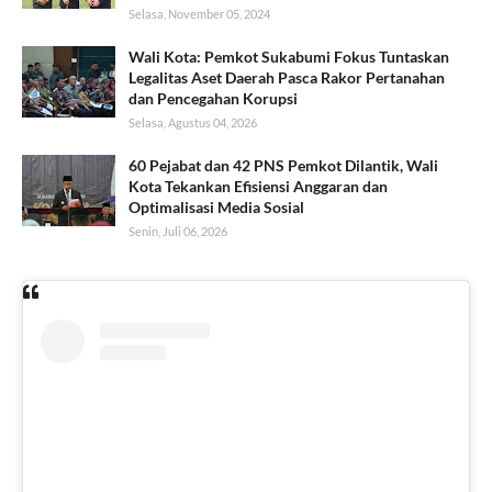
Selasa, November 05, 2024
Wali Kota: Pemkot Sukabumi Fokus Tuntaskan
Legalitas Aset Daerah Pasca Rakor Pertanahan
dan Pencegahan Korupsi
Selasa, Agustus 04, 2026
60 Pejabat dan 42 PNS Pemkot Dilantik, Wali
Kota Tekankan Efisiensi Anggaran dan
Optimalisasi Media Sosial
Senin, Juli 06, 2026