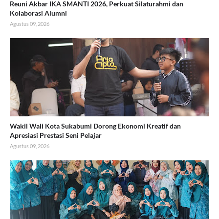
Reuni Akbar IKA SMANTI 2026, Perkuat Silaturahmi dan
Kolaborasi Alumni
Agustus 09, 2026
Wakil Wali Kota Sukabumi Dorong Ekonomi Kreatif dan
Apresiasi Prestasi Seni Pelajar
Agustus 09, 2026