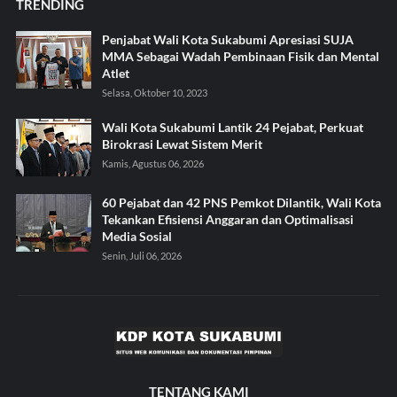
TRENDING
Penjabat Wali Kota Sukabumi Apresiasi SUJA
MMA Sebagai Wadah Pembinaan Fisik dan Mental
Atlet
Selasa, Oktober 10, 2023
Wali Kota Sukabumi Lantik 24 Pejabat, Perkuat
Birokrasi Lewat Sistem Merit
Kamis, Agustus 06, 2026
60 Pejabat dan 42 PNS Pemkot Dilantik, Wali Kota
Tekankan Efisiensi Anggaran dan Optimalisasi
Media Sosial
Senin, Juli 06, 2026
TENTANG KAMI