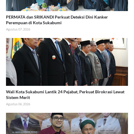
PERMATA dan SRIKANDI Perkuat Deteksi Dini Kanker
Perempuan di Kota Sukabumi
Agustus 07, 2026
Wali Kota Sukabumi Lantik 24 Pejabat, Perkuat Birokrasi Lewat
Sistem Merit
Agustus 06, 2026