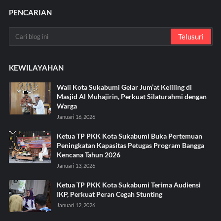
PENCARIAN
KEWILAYAHAN
Wali Kota Sukabumi Gelar Jum’at Keliling di
Masjid Al Muhajirin, Perkuat Silaturahmi dengan
Warga
Januari 16, 2026
Ketua TP PKK Kota Sukabumi Buka Pertemuan
Peningkatan Kapasitas Petugas Program Bangga
Kencana Tahun 2026
Januari 13, 2026
Ketua TP PKK Kota Sukabumi Terima Audiensi
IKP, Perkuat Peran Cegah Stunting
Januari 12, 2026