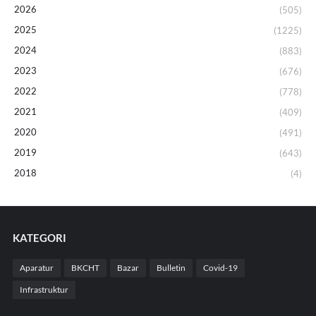
2026
(505)
2025
(1225)
2024
(883)
2023
(676)
2022
(778)
2021
(409)
2020
(491)
2019
(643)
2018
(4)
KATEGORI
Aparatur
BKCHT
Bazar
Bulletin
Covid-19
Infrastruktur