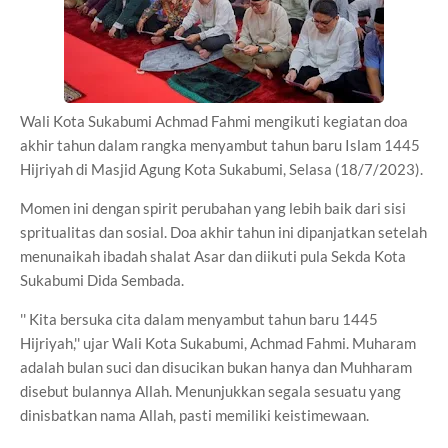
Wali Kota Sukabumi Achmad Fahmi mengikuti kegiatan doa
akhir tahun dalam rangka menyambut tahun baru Islam 1445
Hijriyah di Masjid Agung Kota Sukabumi, Selasa (18/7/2023).
Momen ini dengan spirit perubahan yang lebih baik dari sisi
spritualitas dan sosial. Doa akhir tahun ini dipanjatkan setelah
menunaikah ibadah shalat Asar dan diikuti pula Sekda Kota
Sukabumi Dida Sembada.
'' Kita bersuka cita dalam menyambut tahun baru 1445
Hijriyah,'' ujar Wali Kota Sukabumi, Achmad Fahmi. Muharam
adalah bulan suci dan disucikan bukan hanya dan Muhharam
disebut bulannya Allah. Menunjukkan segala sesuatu yang
dinisbatkan nama Allah, pasti memiliki keistimewaan.