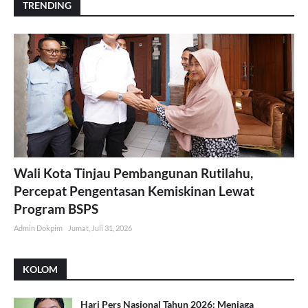
TRENDING
Wali Kota Tinjau Pembangunan Rutilahu,
Percepat Pengentasan Kemiskinan Lewat
Program BSPS
Admin Dokpim
Jumat, Juli 31, 2026
KOLOM
Hari Pers Nasional Tahun 2026: Menjaga