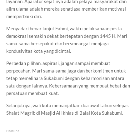
layanan. Aparatur sejatinya adalah pelaya masyarakat dan
alim ulama adalah mereka senatiasa memberikan motivasi
memperbaiki diri.
Menyadari benar lanjut Fahmi, waktu pelaksanaan pesta
demokrasi semakin dekat bertepatan dengan 1445 H. Mari
sama-sama bersepakat dsn bersmeangat menjaga
kondusivitas kota yang dicintai.
Perbedan pilihan, aspirasi, jangan sampai membuat
perpecahan. Mari sama-sama jaga dan berkomitmen untuk
tetap memelihara Sukabumi dengan keharmonisan antara
satu dengan lainnya. Kebersamaan yang membuat hebat dan
persatuan membuat kuat.
Selanjutnya, wali kota memanjatkan doa awal tahun selepas
Shalat Magrib di Masjid Al Ikhlas di Balai Kota Sukabumi.
Headline