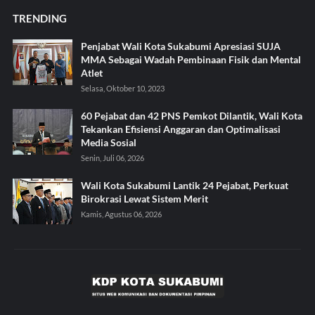
TRENDING
Penjabat Wali Kota Sukabumi Apresiasi SUJA
MMA Sebagai Wadah Pembinaan Fisik dan Mental
Atlet
Selasa, Oktober 10, 2023
60 Pejabat dan 42 PNS Pemkot Dilantik, Wali Kota
Tekankan Efisiensi Anggaran dan Optimalisasi
Media Sosial
Senin, Juli 06, 2026
Wali Kota Sukabumi Lantik 24 Pejabat, Perkuat
Birokrasi Lewat Sistem Merit
Kamis, Agustus 06, 2026