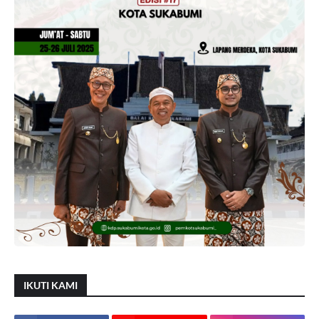
IKUTI KAMI