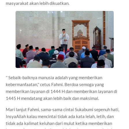
masyarakat akan lebih dikuatkan.
'' Sebaik-baiknya manusia adalah yang memberikan
kebermanfaatan,'' cetus Fahmi. Berdoa semoga yang
memberikan layanan di 1444 H dan memberikan layanan di
1445 H mendatang akan lebih baik dan maksimal.
Mari lanjut Fahmi, sama-sama cintai Sukabumi sepenuh hati,
InsyaAllah kalau mencintai tidak ada kata lelah, letih, dan
tidak ada kalimat keluhan dari mulut ketika memberikan