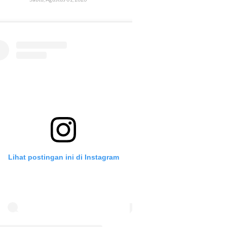
Lihat postingan ini di Instagram