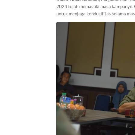
2024 telah memasuki masa kampanye. Ole
untuk menjaga kondusifitas selama ma