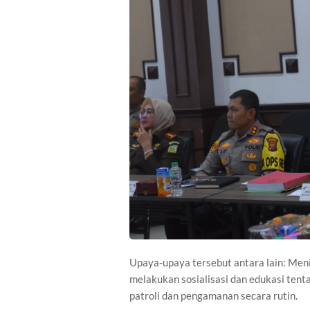
Upaya-upaya tersebut antara lain: Meni
melakukan sosialisasi dan edukasi ten
patroli dan pengamanan secara rutin.