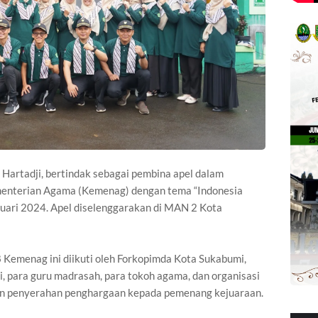
Hartadji, bertindak sebagai pembina apel dalam
menterian Agama (Kemenag) dengan tema “Indonesia
uari 2024. Apel diselenggarakan di MAN 2 Kota
 Kemenag ini diikuti oleh Forkopimda Kota Sukabumi,
, para guru madrasah, para tokoh agama, dan organisasi
ngan penyerahan penghargaan kepada pemenang kejuaraan.