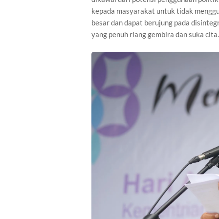
kepada masyarakat untuk tidak menggun
besar dan dapat berujung pada disinteg
yang penuh riang gembira dan suka cita.