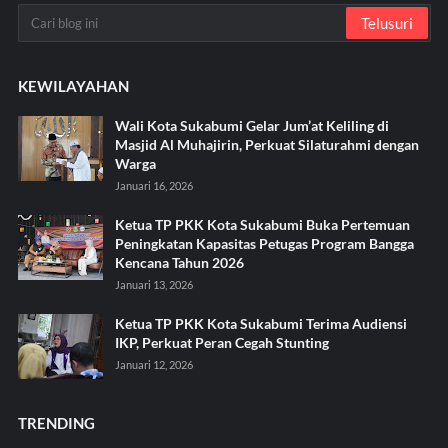
KEWILAYAHAN
Wali Kota Sukabumi Gelar Jum’at Keliling di
Masjid Al Muhajirin, Perkuat Silaturahmi dengan
Warga
Januari 16, 2026
Ketua TP PKK Kota Sukabumi Buka Pertemuan
Peningkatan Kapasitas Petugas Program Bangga
Kencana Tahun 2026
Januari 13, 2026
Ketua TP PKK Kota Sukabumi Terima Audiensi
IKP, Perkuat Peran Cegah Stunting
Januari 12, 2026
TRENDING