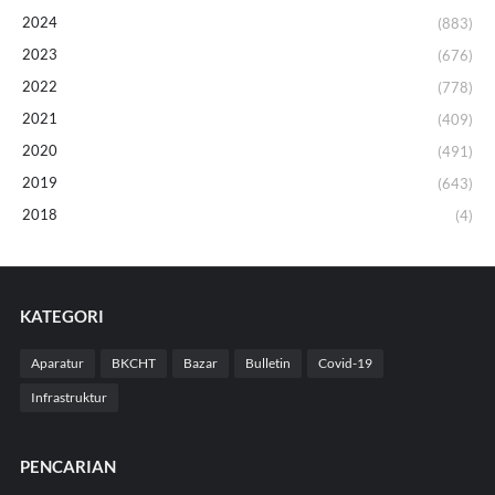
2024
(883)
2023
(676)
2022
(778)
2021
(409)
2020
(491)
2019
(643)
2018
(4)
KATEGORI
Aparatur
BKCHT
Bazar
Bulletin
Covid-19
Infrastruktur
PENCARIAN