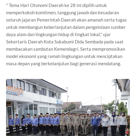
" Tema Hari Otonomi Daerah ke 28 ini dipilih untuk
memperkokoh komitmen, tanggung jawab dan kesadaran
seluruh jajaran Pemerintah Daerah akan amanah serta tugas
untuk membangun keberlanjutan dalam pengelolaan sumber
daya alam dan lingkungan hidup di tingkat lokal," ujar
Sekertaris Daerah Kota Sukabumi Dida Sembada pada saat
membacakan sambutan Kemendagri. Serta mempromosikan
model ekonomi yang ramah lingkungan untuk menciptakan
masa depan yang berkelanjutan bagi generasi mendatang.