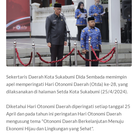
Sekertaris Daerah Kota Sukabumi Dida Sembada memimpin
apel memperingati Hari Otonomi Daerah (Otda) ke-28, yang
dilaksanakan di halaman Setda Kota Sukabumi (25/4/2024).
Diketahui Hari Otonomi Daerah diperingati setiap tanggal 25
April dan pada tahun ini peringatan Hari Otonomi Daerah
mengusung tema "Otonomi Daerah Berkelanjutan Menuju
Ekonomi Hijau dan Lingkungan yang Sehat".