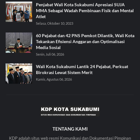
Penjabat Wali Kota Sukabumi Apresiasi SUJA
MMA Sebagai Wadah Pembinaan Fisik dan Mental
Atlet
Selasa, Oktober 10, 2023
60 Pejabat dan 42 PNS Pemkot Dilantik, Wali Kota
Tekankan Efisiensi Anggaran dan Optimalisasi
Media Sosial
Senin, Juli 06, 2026
Wali Kota Sukabumi Lantik 24 Pejabat, Perkuat
Birokrasi Lewat Sistem Merit
Kamis, Agustus 06, 2026
TENTANG KAMI
KDP adalah situs web resmi Komunikasi dan Dokumentasi Pimpinan