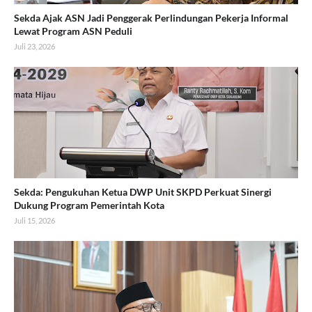
Sekda Ajak ASN Jadi Penggerak Perlindungan Pekerja Informal
Lewat Program ASN Peduli
Juli 23, 2026
Sekda: Pengukuhan Ketua DWP Unit SKPD Perkuat Sinergi
Dukung Program Pemerintah Kota
Juli 15, 2026