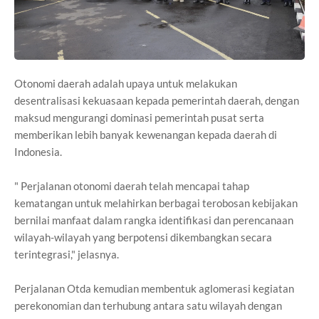
Otonomi daerah adalah upaya untuk melakukan
desentralisasi kekuasaan kepada pemerintah daerah, dengan
maksud mengurangi dominasi pemerintah pusat serta
memberikan lebih banyak kewenangan kepada daerah di
Indonesia.
" Perjalanan otonomi daerah telah mencapai tahap
kematangan untuk melahirkan berbagai terobosan kebijakan
bernilai manfaat dalam rangka identifikasi dan perencanaan
wilayah-wilayah yang berpotensi dikembangkan secara
terintegrasi," jelasnya.
Perjalanan Otda kemudian membentuk aglomerasi kegiatan
perekonomian dan terhubung antara satu wilayah dengan