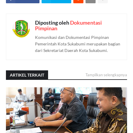
Diposting oleh
Dokumentasi
Pimpinan
Komunikasi dan Dokumentasi Pimpinan
Pemerintah Kota Sukabumi merupakan bagian
dari Sekretariat Daerah Kota Sukabumi.
ARTIKEL TERKAIT
Tampilkan selengkapnya