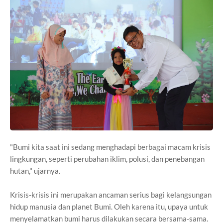
"Bumi kita saat ini sedang menghadapi berbagai macam krisis
lingkungan, seperti perubahan iklim, polusi, dan penebangan
hutan," ujarnya.
Krisis-krisis ini merupakan ancaman serius bagi kelangsungan
hidup manusia dan planet Bumi. Oleh karena itu, upaya untuk
menyelamatkan bumi harus dilakukan secara bersama-sama.