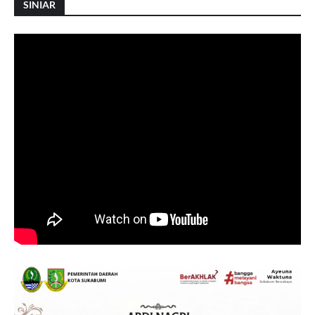
SINIAR