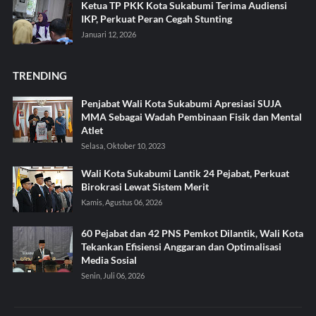
Ketua TP PKK Kota Sukabumi Terima Audiensi
IKP, Perkuat Peran Cegah Stunting
Januari 12, 2026
TRENDING
Penjabat Wali Kota Sukabumi Apresiasi SUJA
MMA Sebagai Wadah Pembinaan Fisik dan Mental
Atlet
Selasa, Oktober 10, 2023
Wali Kota Sukabumi Lantik 24 Pejabat, Perkuat
Birokrasi Lewat Sistem Merit
Kamis, Agustus 06, 2026
60 Pejabat dan 42 PNS Pemkot Dilantik, Wali Kota
Tekankan Efisiensi Anggaran dan Optimalisasi
Media Sosial
Senin, Juli 06, 2026