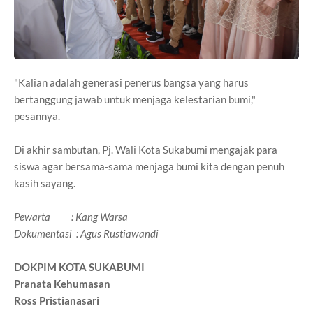
"Kalian adalah generasi penerus bangsa yang harus
bertanggung jawab untuk menjaga kelestarian bumi,"
pesannya.
Di akhir sambutan, Pj. Wali Kota Sukabumi mengajak para
siswa agar bersama-sama menjaga bumi kita dengan penuh
kasih sayang.
Pewarta : Kang Warsa
Dokumentasi : Agus Rustiawandi
DOKPIM KOTA SUKABUMI
Pranata Kehumasan
Ross Pristianasari