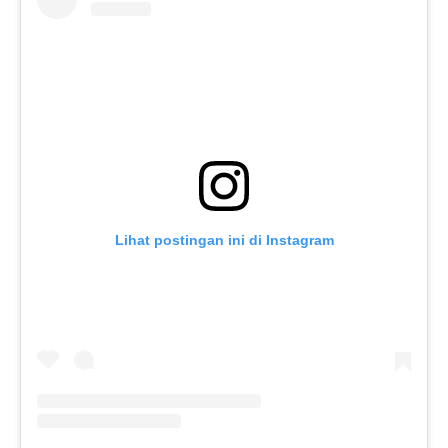
Lihat postingan ini di Instagram