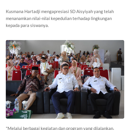
Kusmana Hartadji mengapresiasi SD Aisyiyah yang telah
menanamkan nilai-nilai kepedulian terhadap lingkungan
kepada para siswanya.
"Melalui berbagai kegiatan dan program yang dijalankan,