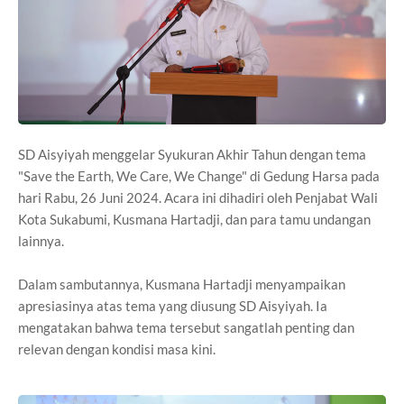
SD Aisyiyah menggelar Syukuran Akhir Tahun dengan tema
"Save the Earth, We Care, We Change" di Gedung Harsa pada
hari Rabu, 26 Juni 2024. Acara ini dihadiri oleh Penjabat Wali
Kota Sukabumi, Kusmana Hartadji, dan para tamu undangan
lainnya.
Dalam sambutannya, Kusmana Hartadji menyampaikan
apresiasinya atas tema yang diusung SD Aisyiyah. Ia
mengatakan bahwa tema tersebut sangatlah penting dan
relevan dengan kondisi masa kini.