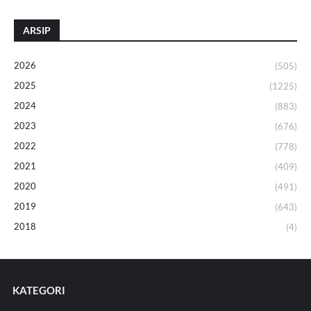
ARSIP
2026
(505)
2025
(1225)
2024
(883)
2023
(676)
2022
(778)
2021
(409)
2020
(491)
2019
(643)
2018
(4)
KATEGORI