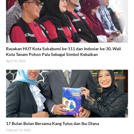
Rayakan HUT Kota Sukabumi ke-111 dan Indosiar ke-30, Wali
Kota Tanam Pohon Pala Sebagai Simbol Kebaikan
April 10, 2025
17 Bulan Bulan Bersama Kang Tutus dan Ibu Diana
Februari 19, 2025