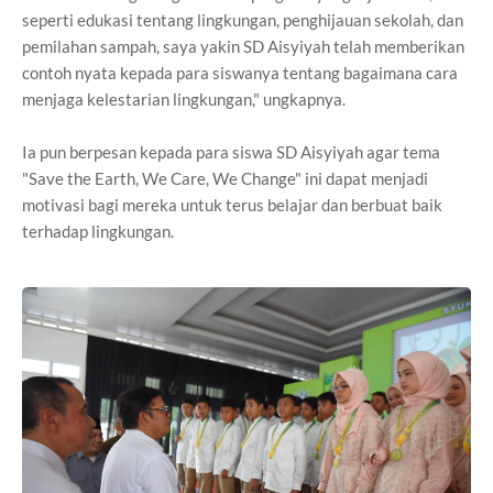
seperti edukasi tentang lingkungan, penghijauan sekolah, dan
pemilahan sampah, saya yakin SD Aisyiyah telah memberikan
contoh nyata kepada para siswanya tentang bagaimana cara
menjaga kelestarian lingkungan," ungkapnya.
Ia pun berpesan kepada para siswa SD Aisyiyah agar tema
"Save the Earth, We Care, We Change" ini dapat menjadi
motivasi bagi mereka untuk terus belajar dan berbuat baik
terhadap lingkungan.