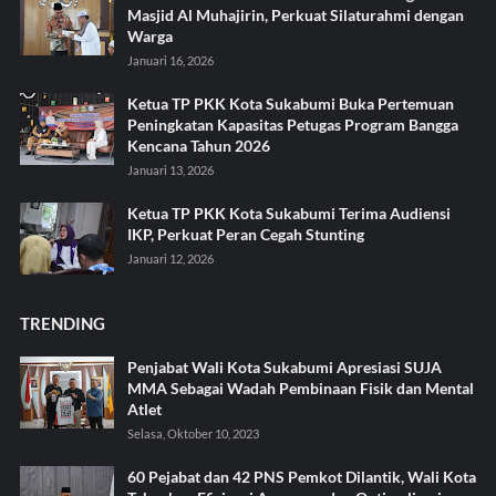
Masjid Al Muhajirin, Perkuat Silaturahmi dengan
Warga
Januari 16, 2026
Ketua TP PKK Kota Sukabumi Buka Pertemuan
Peningkatan Kapasitas Petugas Program Bangga
Kencana Tahun 2026
Januari 13, 2026
Ketua TP PKK Kota Sukabumi Terima Audiensi
IKP, Perkuat Peran Cegah Stunting
Januari 12, 2026
TRENDING
Penjabat Wali Kota Sukabumi Apresiasi SUJA
MMA Sebagai Wadah Pembinaan Fisik dan Mental
Atlet
Selasa, Oktober 10, 2023
60 Pejabat dan 42 PNS Pemkot Dilantik, Wali Kota