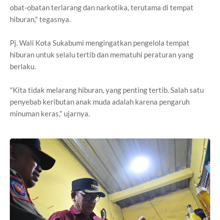
obat-obatan terlarang dan narkotika, terutama di tempat
hiburan," tegasnya.
Pj. Wali Kota Sukabumi mengingatkan pengelola tempat
hiburan untuk selalu tertib dan mematuhi peraturan yang
berlaku.
"Kita tidak melarang hiburan, yang penting tertib. Salah satu
penyebab keributan anak muda adalah karena pengaruh
minuman keras," ujarnya.