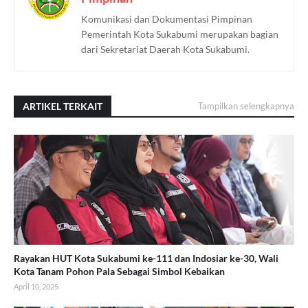
Komunikasi dan Dokumentasi Pimpinan
Pemerintah Kota Sukabumi merupakan bagian
dari Sekretariat Daerah Kota Sukabumi.
ARTIKEL TERKAIT
Tampilkan selengkapnya
Rayakan HUT Kota Sukabumi ke-111 dan Indosiar ke-30, Wali
Kota Tanam Pohon Pala Sebagai Simbol Kebaikan
April 10, 2025