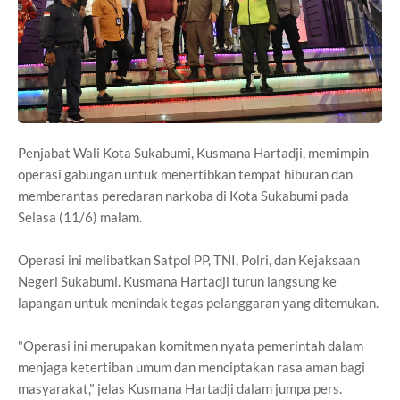
Penjabat Wali Kota Sukabumi, Kusmana Hartadji, memimpin
operasi gabungan untuk menertibkan tempat hiburan dan
memberantas peredaran narkoba di Kota Sukabumi pada
Selasa (11/6) malam.
Operasi ini melibatkan Satpol PP, TNI, Polri, dan Kejaksaan
Negeri Sukabumi. Kusmana Hartadji turun langsung ke
lapangan untuk menindak tegas pelanggaran yang ditemukan.
"Operasi ini merupakan komitmen nyata pemerintah dalam
menjaga ketertiban umum dan menciptakan rasa aman bagi
masyarakat," jelas Kusmana Hartadji dalam jumpa pers.