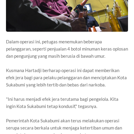
Dalam operasi ini, petugas menemukan beberapa
pelanggaran, seperti penjualan 4 botol minuman keras oplosan
dan pengunjung yang masih berusia di bawah umur.
Kusmana Hartadji berharap operasi ini dapat memberikan
efek jera bagi para pelaku pelanggaran dan menciptakan Kota
Sukabumi yang lebih tertib dan bebas dari narkoba.
"Ini harus menjadi efek jera terutama bagi pengelola. Kita
ingin Kota Sukabumi tetap kondusif," tegasnya.
Pemerintah Kota Sukabumi akan terus melakukan operasi
serupa secara berkala untuk menjaga ketertiban umum dan