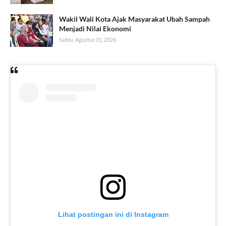
Wakil Wali Kota Ajak Masyarakat Ubah Sampah
Menjadi Nilai Ekonomi
Sabtu, Agustus 01, 2026
Lihat postingan ini di Instagram