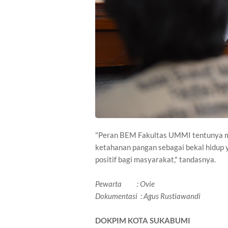
"Peran BEM Fakultas UMMI tentunya me
ketahanan pangan sebagai bekal hidup 
positif bagi masyarakat," tandasnya.
Pewarta : Ovie
Dokumentasi : Agus Rustiawandi
DOKPIM KOTA SUKABUMI