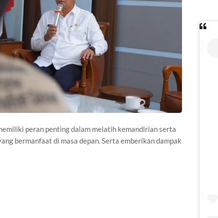
miliki peran penting dalam melatih kemandirian serta
yang bermanfaat di masa depan. Serta emberikan dampak