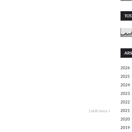
TOT
ARS
2026
2025
2024
2023
2022
2021
Lebih lama
2020
2019