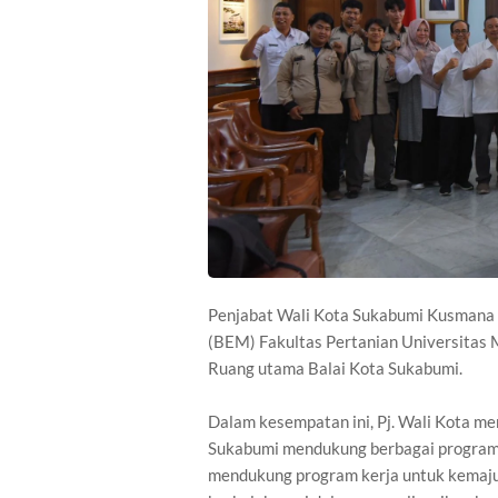
Penjabat Wali Kota Sukabumi Kusmana 
(BEM) Fakultas Pertanian Universitas
Ruang utama Balai Kota Sukabumi.
Dalam kesempatan ini, Pj. Wali Kota m
Sukabumi mendukung berbagai program k
mendukung program kerja untuk kemajua