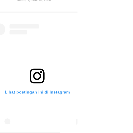
Lihat postingan ini di Instagram