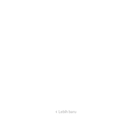
Lebih baru