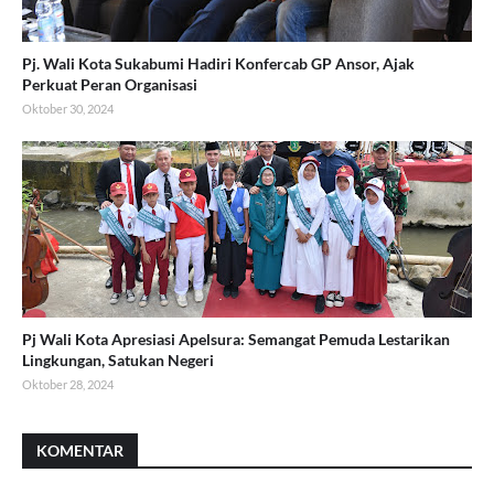
Pj. Wali Kota Sukabumi Hadiri Konfercab GP Ansor, Ajak
Perkuat Peran Organisasi
Oktober 30, 2024
Pj Wali Kota Apresiasi Apelsura: Semangat Pemuda Lestarikan
Lingkungan, Satukan Negeri
Oktober 28, 2024
KOMENTAR