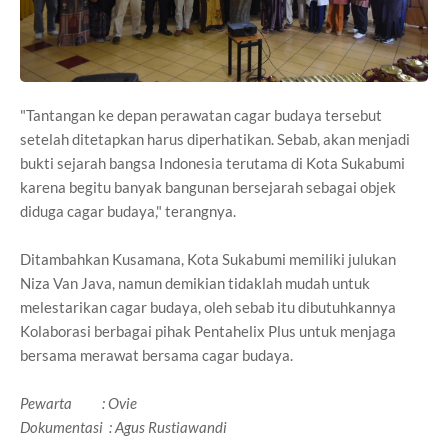
"Tantangan ke depan perawatan cagar budaya tersebut
setelah ditetapkan harus diperhatikan. Sebab, akan menjadi
bukti sejarah bangsa Indonesia terutama di Kota Sukabumi
karena begitu banyak bangunan bersejarah sebagai objek
diduga cagar budaya," terangnya.
Ditambahkan Kusamana, Kota Sukabumi memiliki julukan
Niza Van Java, namun demikian tidaklah mudah untuk
melestarikan cagar budaya, oleh sebab itu dibutuhkannya
Kolaborasi berbagai pihak Pentahelix Plus untuk menjaga
bersama merawat bersama cagar budaya.
Pewarta : Ovie
Dokumentasi : Agus Rustiawandi