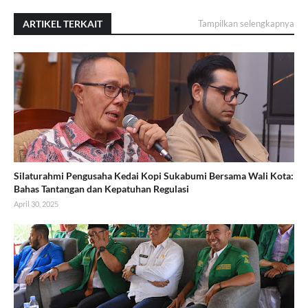
ARTIKEL TERKAIT
Tampilkan selengkapnya
Silaturahmi Pengusaha Kedai Kopi Sukabumi Bersama Wali Kota:
Bahas Tantangan dan Kepatuhan Regulasi
April 30, 2025