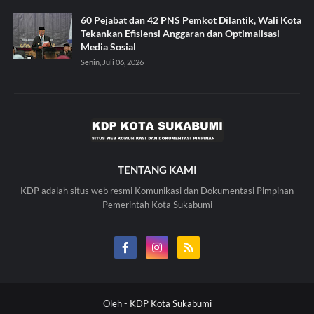
60 Pejabat dan 42 PNS Pemkot Dilantik, Wali Kota
Tekankan Efisiensi Anggaran dan Optimalisasi
Media Sosial
Senin, Juli 06, 2026
TENTANG KAMI
KDP adalah situs web resmi Komunikasi dan Dokumentasi Pimpinan
Pemerintah Kota Sukabumi
Oleh -
KDP Kota Sukabumi