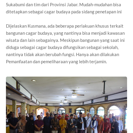
Sukabumi dan tim dari Provinsi Jabar. Mudah-mudahan bisa
ditetapkan sebagai cagar budaya pada sidang penetapan ini
Dijelaskan Kusmana, ada beberapa perlakuan khusus terkait
bangunan cagar budaya, yang nantinya bisa menjadi kawasan
wisata dan lain sebagainya. Meskipun bangunan yang saat ini
diduga sebagai cagar budaya difungsikan sebagai sekolah,
nantinya tidak akan berubah fungsi. Hanya akan dilakukan
Pemanfaatan dan pemeliharaan yang lebih terjamin.