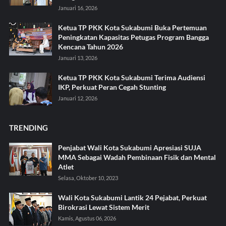
Januari 16, 2026
Ketua TP PKK Kota Sukabumi Buka Pertemuan
Peningkatan Kapasitas Petugas Program Bangga
Kencana Tahun 2026
Januari 13, 2026
Ketua TP PKK Kota Sukabumi Terima Audiensi
IKP, Perkuat Peran Cegah Stunting
Januari 12, 2026
TRENDING
Penjabat Wali Kota Sukabumi Apresiasi SUJA
MMA Sebagai Wadah Pembinaan Fisik dan Mental
Atlet
Selasa, Oktober 10, 2023
Wali Kota Sukabumi Lantik 24 Pejabat, Perkuat
Birokrasi Lewat Sistem Merit
Kamis, Agustus 06, 2026