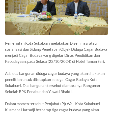
Pemerintah Kota Sukabumi melakukan Diseminasi atau
sosialisasi dan Sidang Penetapan Objek Diduga Cagar Budaya
menjadi Cagar Budaya yang digelar Dinas Pendidikan dan
Kebudayaan, pada Selasa (22/10/2024) di Hotel Taman Sari.
Ada dua bangunan diduga cagar budaya yang akan dilakukan
penelitian untuk ditetapkan sebagai Cagar Budaya Kota
Sukabumi. Dua bangunan tersebut diantaranya Bangunan
Sekolah BPK Penabur dan Yuwati Bhakti.
Dalam momen tersebut Penjabat (Pj) Wali Kota Sukabumi
Kusmana Hartadji berharap tiga cagar budaya yang akan