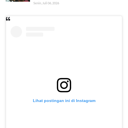
Senin, Juli 06, 2026
Lihat postingan ini di Instagram