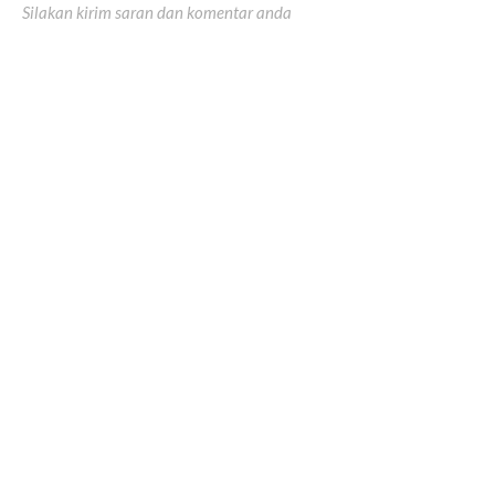
Silakan kirim saran dan komentar anda