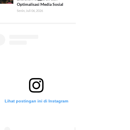
Optimalisasi Media Sosial
Senin, Juli 06, 2026
Lihat postingan ini di Instagram