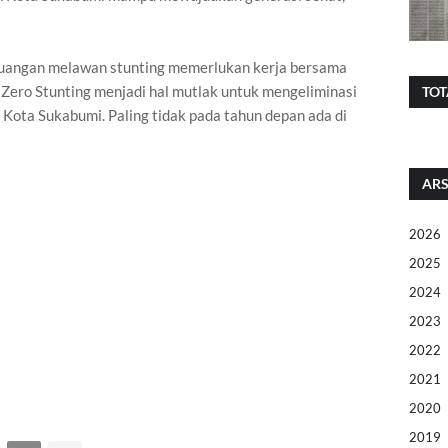
rjuangan melawan stunting memerlukan kerja bersama
Zero Stunting menjadi hal mutlak untuk mengeliminasi
TOT
Kota Sukabumi. Paling tidak pada tahun depan ada di
ARS
2026
2025
2024
2023
2022
2021
2020
2019