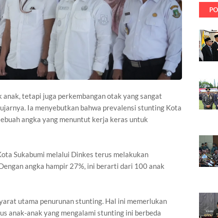
PO
k anak, tetapi juga perkembangan otak yang sangat
 ujarnya. Ia menyebutkan bahwa prevalensi stunting Kota
ebuah angka yang menuntut kerja keras untuk
 Kota Sukabumi melalui Dinkes terus melakukan
Dengan angka hampir 27%, ini berarti dari 100 anak
yarat utama penurunan stunting. Hal ini memerlukan
us anak-anak yang mengalami stunting ini berbeda