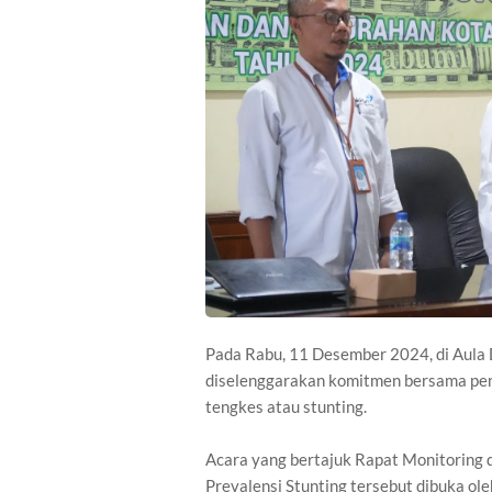
Pada Rabu, 11 Desember 2024, di Aula
diselenggarakan komitmen bersama pe
tengkes atau stunting.
Acara yang bertajuk Rapat Monitoring
Prevalensi Stunting tersebut dibuka ol