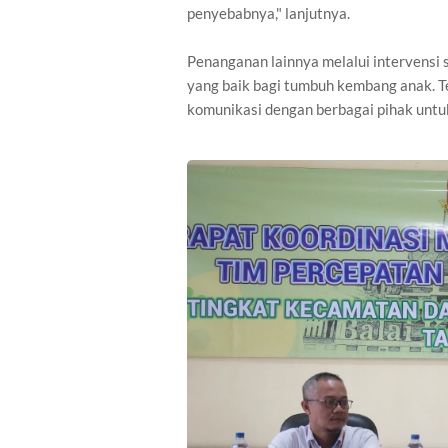
penyebabnya," lanjutnya.
Penanganan lainnya melalui intervensi
yang baik bagi tumbuh kembang anak. 
komunikasi dengan berbagai pihak untu