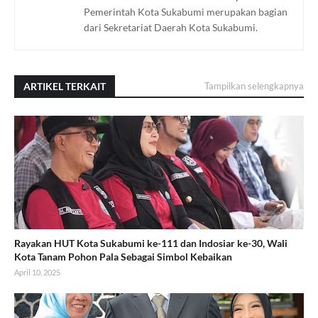
Pemerintah Kota Sukabumi merupakan bagian
dari Sekretariat Daerah Kota Sukabumi.
ARTIKEL TERKAIT
Tampilkan selengkapnya
Rayakan HUT Kota Sukabumi ke-111 dan Indosiar ke-30, Wali
Kota Tanam Pohon Pala Sebagai Simbol Kebaikan
April 10, 2025