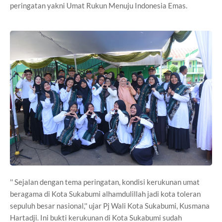
peringatan yakni Umat Rukun Menuju Indonesia Emas.
'' Sejalan dengan tema peringatan, kondisi kerukunan umat
beragama di Kota Sukabumi alhamdulillah jadi kota toleran
sepuluh besar nasional,'' ujar Pj Wali Kota Sukabumi, Kusmana
Hartadji. Ini bukti kerukunan di Kota Sukabumi sudah