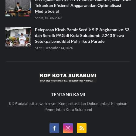
Tekankan Efisiensi Anggaran dan Optimalisasi
Media Sosial
Senin, Juli 06, 2026
Pelepasan Kirab Pamit Serdik SIP Angkatan ke-53
dan Serdik PAG di Kota Sukabumi: 2.243 Siswa
Setukpa Lemdiklat Polri Ikuti Parade
Sabtu, Desember 14, 2024
TENTANG KAMI
KDP adalah situs web resmi Komunikasi dan Dokumentasi Pimpinan
Pemerintah Kota Sukabumi