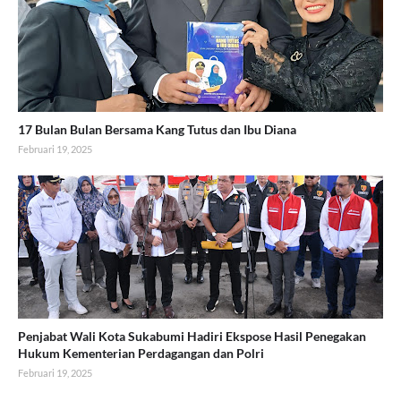
17 Bulan Bulan Bersama Kang Tutus dan Ibu Diana
Februari 19, 2025
Penjabat Wali Kota Sukabumi Hadiri Ekspose Hasil Penegakan
Hukum Kementerian Perdagangan dan Polri
Februari 19, 2025