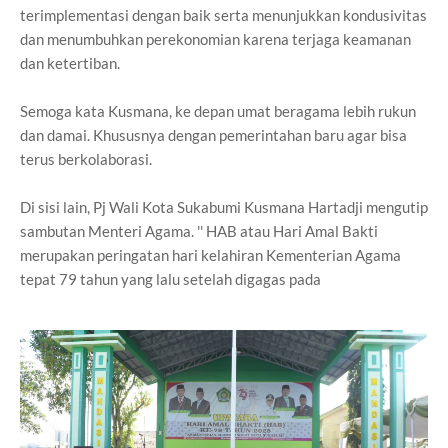
terimplementasi dengan baik serta menunjukkan kondusivitas
dan menumbuhkan perekonomian karena terjaga keamanan
dan ketertiban.
Semoga kata Kusmana, ke depan umat beragama lebih rukun
dan damai. Khususnya dengan pemerintahan baru agar bisa
terus berkolaborasi.
Di sisi lain, Pj Wali Kota Sukabumi Kusmana Hartadji mengutip
sambutan Menteri Agama. '' HAB atau Hari Amal Bakti
merupakan peringatan hari kelahiran Kementerian Agama
tepat 79 tahun yang lalu setelah digagas pada