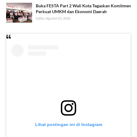
Buka FESTA Part 2 Wali Kota Tegaskan Komitmen
Perkuat UMKM dan Ekonomi Daerah
Sabtu, Agustus 01, 2026
Lihat postingan ini di Instagram