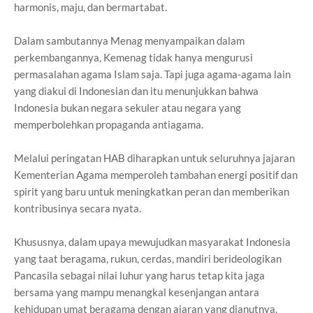
harmonis, maju, dan bermartabat.
Dalam sambutannya Menag menyampaikan dalam
perkembangannya, Kemenag tidak hanya mengurusi
permasalahan agama Islam saja. Tapi juga agama-agama lain
yang diakui di Indonesian dan itu menunjukkan bahwa
Indonesia bukan negara sekuler atau negara yang
memperbolehkan propaganda antiagama.
Melalui peringatan HAB diharapkan untuk seluruhnya jajaran
Kementerian Agama memperoleh tambahan energi positif dan
spirit yang baru untuk meningkatkan peran dan memberikan
kontribusinya secara nyata.
Khususnya, dalam upaya mewujudkan masyarakat Indonesia
yang taat beragama, rukun, cerdas, mandiri berideologikan
Pancasila sebagai nilai luhur yang harus tetap kita jaga
bersama yang mampu menangkal kesenjangan antara
kehidupan umat beragama dengan ajaran yang dianutnya.