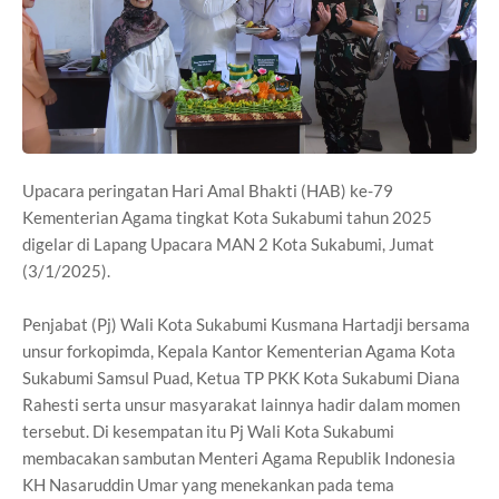
Upacara peringatan Hari Amal Bhakti (HAB) ke-79
Kementerian Agama tingkat Kota Sukabumi tahun 2025
digelar di Lapang Upacara MAN 2 Kota Sukabumi, Jumat
(3/1/2025).
Penjabat (Pj) Wali Kota Sukabumi Kusmana Hartadji bersama
unsur forkopimda, Kepala Kantor Kementerian Agama Kota
Sukabumi Samsul Puad, Ketua TP PKK Kota Sukabumi Diana
Rahesti serta unsur masyarakat lainnya hadir dalam momen
tersebut. Di kesempatan itu Pj Wali Kota Sukabumi
membacakan sambutan Menteri Agama Republik Indonesia
KH Nasaruddin Umar yang menekankan pada tema