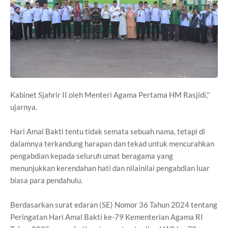
Kabinet Sjahrir II oleh Menteri Agama Pertama HM Rasjidi,''
ujarnya.
Hari Amal Bakti tentu tidak semata sebuah nama, tetapi di
dalamnya terkandung harapan dan tekad untuk mencurahkan
pengabdian kepada seluruh umat beragama yang
menunjukkan kerendahan hati dan nilainilai pengabdian luar
biasa para pendahulu.
Berdasarkan surat edaran (SE) Nomor 36 Tahun 2024 tentang
Peringatan Hari Amal Bakti ke-79 Kementerian Agama RI